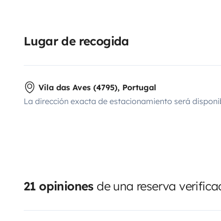
Lugar de recogida
Vila das Aves (4795), Portugal
La dirección exacta de estacionamiento será disponi
21 opiniones
de una reserva verific