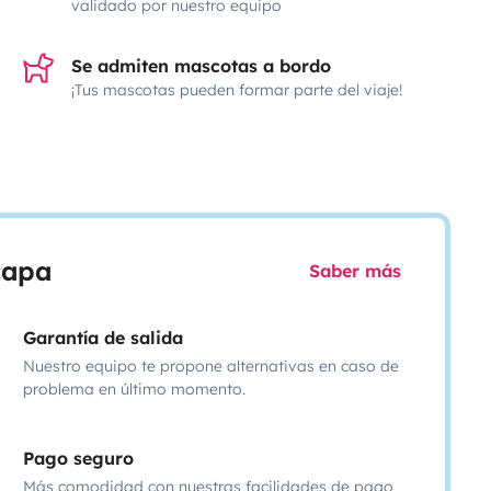
validado por nuestro equipo
Se admiten mascotas a bordo
¡Tus mascotas pueden formar parte del viaje!
scapa
Saber más
Garantía de salida
Nuestro equipo te propone alternativas en caso de
problema en último momento.
Pago seguro
Más comodidad con nuestras facilidades de pago