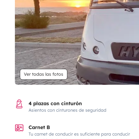
Ver todas las fotos
4 plazas con cinturón
Asientos con cinturones de seguridad
Carnet B
Tu carnet de conducir es suficiente para conducir