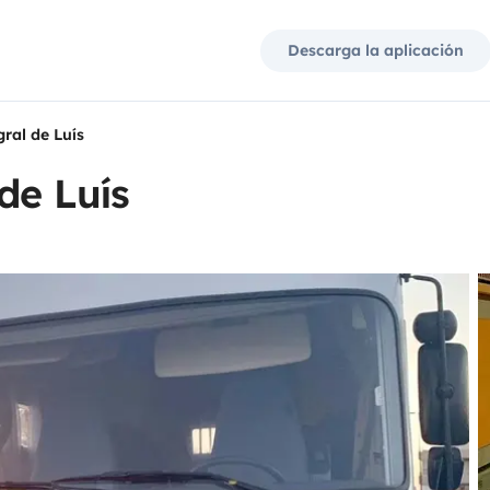
Descarga la aplicación
ral de Luís
de Luís