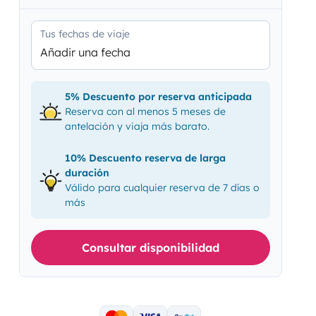
Tus fechas de viaje
Añadir una fecha
5% Descuento por reserva anticipada
Reserva con al menos 5 meses de
antelación y viaja más barato.
10% Descuento reserva de larga
duración
Válido para cualquier reserva de 7 días o
más
Consultar disponibilidad