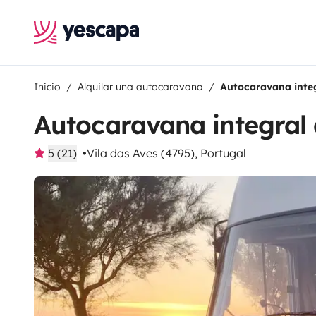
Inicio
Alquilar una autocaravana
Autocaravana integ
Autocaravana integral 
5 (21)
Vila das Aves (4795), Portugal