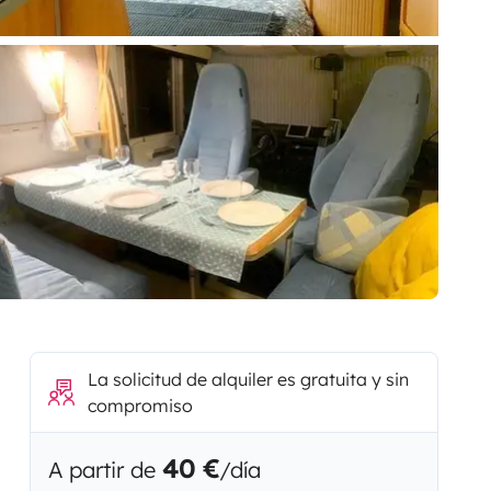
La solicitud de alquiler es gratuita y sin
compromiso
40 €
A partir de
/día