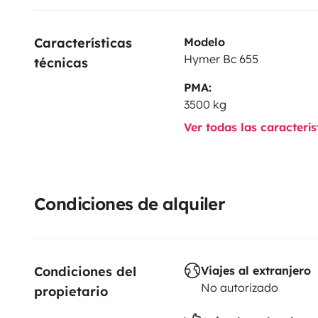
Características 
Modelo
Hymer Bc 655
técnicas
PMA:
3500 kg
Ver todas las caracterí
Condiciones de alquiler
Condiciones del 
Viajes al extranjero
No autorizado
propietario