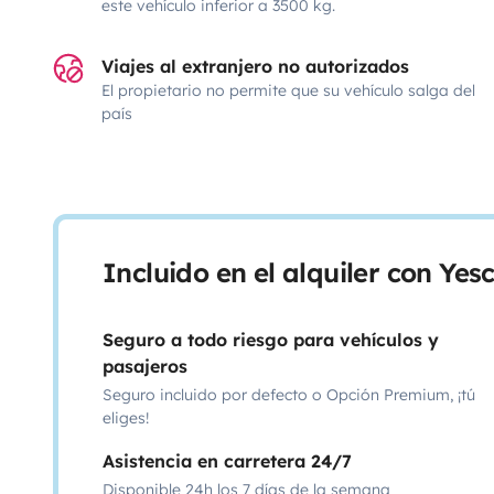
este vehículo inferior a 3500 kg.
Viajes al extranjero no autorizados
El propietario no permite que su vehículo salga del
país
Incluido en el alquiler con Ye
Seguro a todo riesgo para vehículos y
pasajeros
Seguro incluido por defecto o Opción Premium, ¡tú
eliges!
Asistencia en carretera 24/7
Disponible 24h los 7 días de la semana