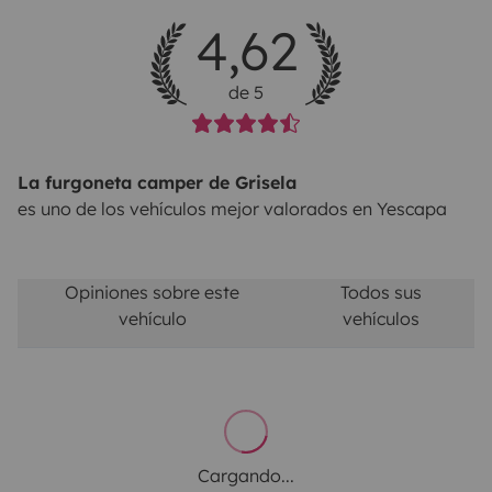
4,62
de 5
La furgoneta camper de Grisela
es uno de los vehículos mejor valorados en Yescapa
Opiniones sobre este
Todos sus
vehículo
vehículos
Cargando...