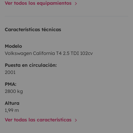
Ver todos los equipamientos
Características técnicas
Modelo
Volkswagen California T4 2.5 TDI 102cv
Puesta en circulación:
2001
PMA:
2800 kg
Altura
1,99 m
Ver todas las características