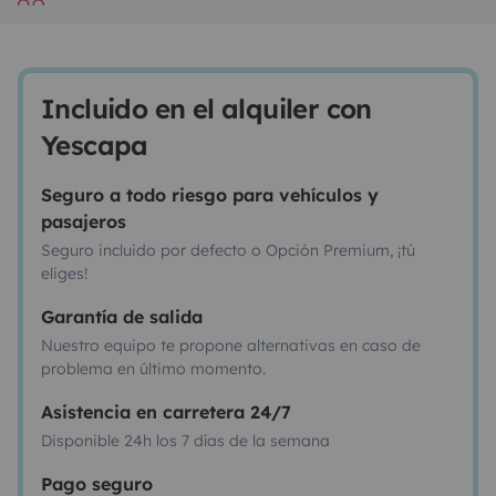
Incluido en el alquiler con
Yescapa
Seguro a todo riesgo para vehículos y
pasajeros
Seguro incluido por defecto o Opción Premium, ¡tú
eliges!
Garantía de salida
Nuestro equipo te propone alternativas en caso de
problema en último momento.
Asistencia en carretera 24/7
Disponible 24h los 7 días de la semana
Pago seguro