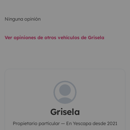
Ninguna opinión
Ver opiniones de otros vehículos de Grisela
Grisela
Propietario particular — En Yescapa desde 2021