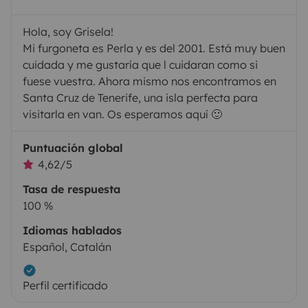
Hola, soy Grisela!
Mi furgoneta es Perla y es del 2001. Está muy buen
cuidada y me gustaría que l cuidaran como si
fuese vuestra. Ahora mismo nos encontramos en
Santa Cruz de Tenerife, una isla perfecta para
visitarla en van. Os esperamos aquí 🙂
Puntuación global
4,62/5
Tasa de respuesta
100 %
Idiomas hablados
Español, Catalán
Perfil certificado