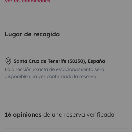
Ver las condiciones
Lugar de recogida
Santa Cruz de Tenerife (38150), España
La dirección exacta de estacionamiento será
disponible una vez confirmada la reserva.
16 opiniones
de una reserva verificada