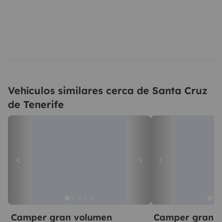
Vehículos similares cerca de Santa Cruz
de Tenerife
Camper gran volumen
Camper gran 