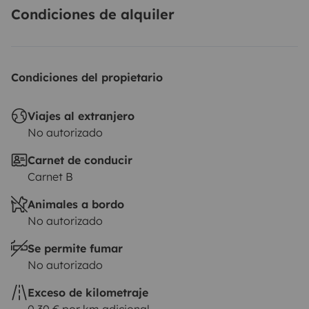
Condiciones de alquiler
Condiciones del propietario
Viajes al extranjero
No autorizado
Carnet de conducir
Carnet B
Animales a bordo
No autorizado
Se permite fumar
No autorizado
Exceso de kilometraje
0,30 € por km adicional