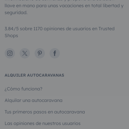
llave en mano para unas vacaciones en total libertad y
seguridad.
3.84/5 sobre 1170 opiniones de usuarios en Trusted
Shops
Instagram
X
Pinterest
Facebook
ALQUILER AUTOCARAVANAS
¿Cómo funciona?
Alquilar una autocaravana
Tus primeros pasos en autocaravana
Las opiniones de nuestros usuarios