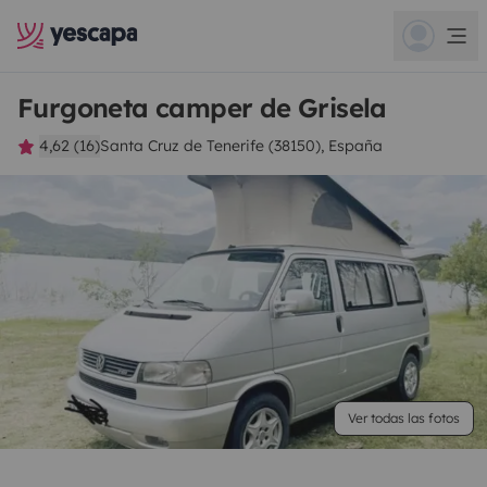
Furgoneta camper de Grisela
4,62 (16)
Santa Cruz de Tenerife (38150), España
Ver todas las fotos