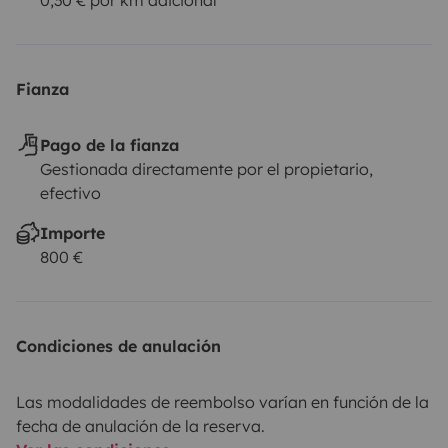
Fianza
Pago de la fianza
Gestionada directamente por el propietario,
efectivo
Importe
800 €
Condiciones de anulación
Las modalidades de reembolso varían en función de la
fecha de anulación de la reserva.