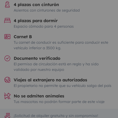
4 plazas con cinturón
Asientos con cinturones de seguridad
4 plazas para dormir
Espacio cómodo para 4 personas
Carnet B
Tu carnet de conducir es suficiente para conducir este
vehículo inferior a 3500 kg.
Documento verificado
El permiso de circulación está en regla y ha sido
validado por nuestro equipo
Viajes al extranjero no autorizados
El propietario no permite que su vehículo salga del país
No se admiten animales
Tus mascotas no podrán formar parte de este viaje
¡Solicitud de alquiler gratuita y sin compromiso!