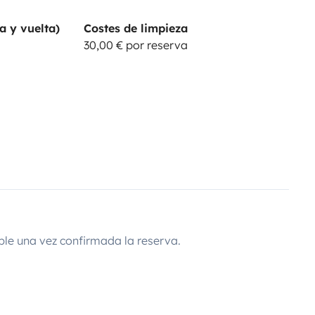
a y vuelta)
Costes de limpieza
30,00 € por reserva
ble una vez confirmada la reserva.