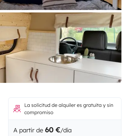
La solicitud de alquiler es gratuita y sin
compromiso
60 €
A partir de
/día