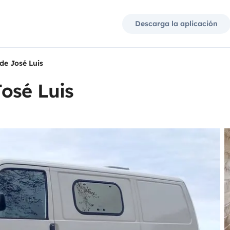
Descarga la aplicación
de José Luis
osé Luis