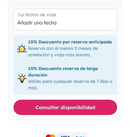
Tus fechas de viaje
Añadir una fecha
10% Descuento por reserva anticipada
Reserva con al menos 5 meses de
antelación y viaja más barato.
10% Descuento reserva de larga
duración
Válido para cualquier reserva de 7 días o
más
Consultar disponibilidad