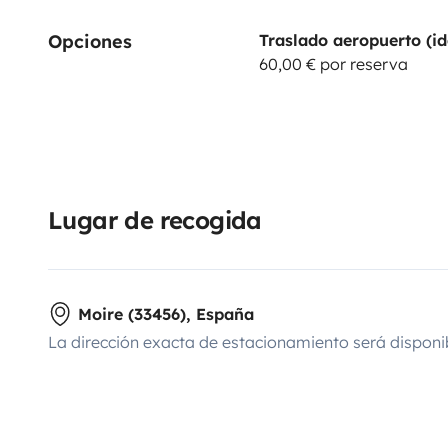
Opciones
Traslado aeropuerto (id
60,00 € por reserva
Lugar de recogida
Moire (33456), España
La dirección exacta de estacionamiento será disponi