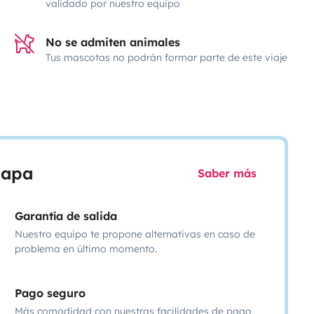
validado por nuestro equipo
No se admiten animales
Tus mascotas no podrán formar parte de este viaje
scapa
Saber más
Garantía de salida
Nuestro equipo te propone alternativas en caso de
problema en último momento.
Pago seguro
Más comodidad con nuestras facilidades de pago