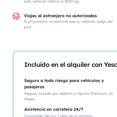
este vehículo inferior a 3500 kg.
Viajes al extranjero no autorizados
El propietario no permite que su vehículo salga del
país
Incluido en el alquiler con Ye
Seguro a todo riesgo para vehículos y
pasajeros
Seguro incluido por defecto o Opción Premium, ¡tú
eliges!
Asistencia en carretera 24/7
Disponible 24h los 7 días de la semana