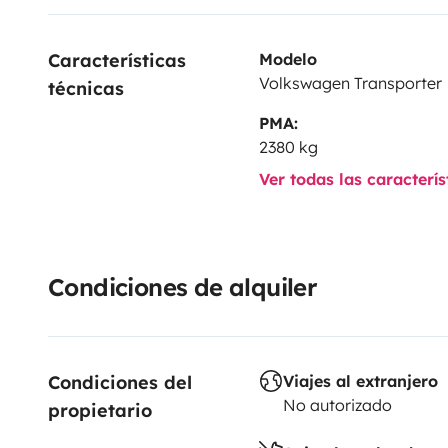
Características 
Modelo
Volkswagen Transporter
técnicas
PMA:
2380 kg
Ver todas las caracterí
Condiciones de alquiler
Condiciones del 
Viajes al extranjero
No autorizado
propietario