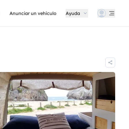
Anunciar un vehículo
Ayuda