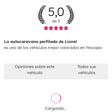
5,0
de 5
La autocaravana perfilada de Lionel
es uno de los vehículos mejor valorados en Yescapa
Opiniones sobre este
Todos sus
vehículo
vehículos
Cargando...