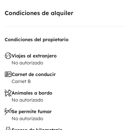
Condiciones de alquiler
Condiciones del propietario
Viajes al extranjero
No autorizado
Carnet de conducir
Carnet B
Animales a bordo
No autorizado
Se permite fumar
No autorizado
Exceso de kilometraje