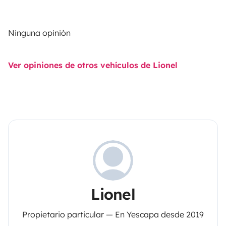
Ninguna opinión
Ver opiniones de otros vehículos de Lionel
Lionel
Propietario particular — En Yescapa desde 2019