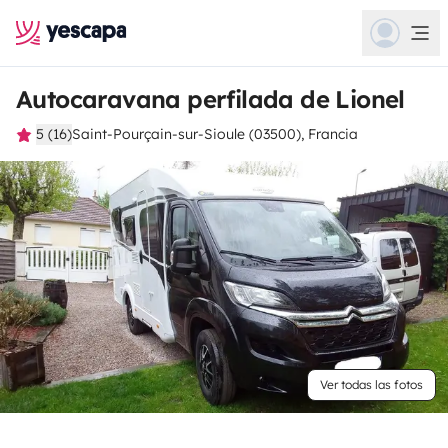
Autocaravana perfilada de Lionel
5 (16)
Saint-Pourçain-sur-Sioule (03500), Francia
Ver todas las fotos