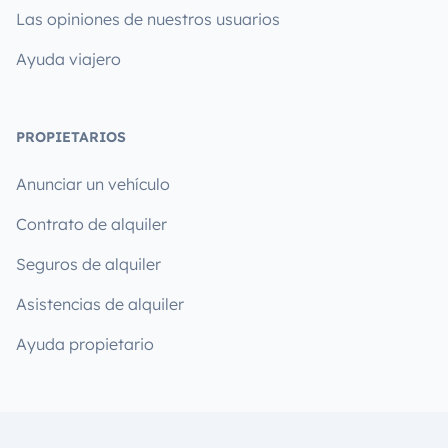
Las opiniones de nuestros usuarios
Ayuda viajero
PROPIETARIOS
Anunciar un vehículo
Contrato de alquiler
Seguros de alquiler
Asistencias de alquiler
Ayuda propietario