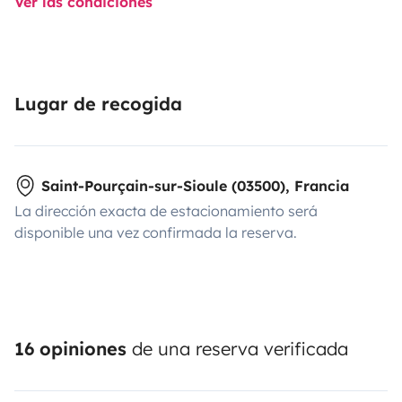
Ver las condiciones
Lugar de recogida
Saint-Pourçain-sur-Sioule (03500), Francia
La dirección exacta de estacionamiento será
disponible una vez confirmada la reserva.
16 opiniones
de una reserva verificada