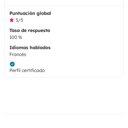
Puntuación global
5/5
Tasa de respuesta
100 %
Idiomas hablados
Francés
Perfil certificado