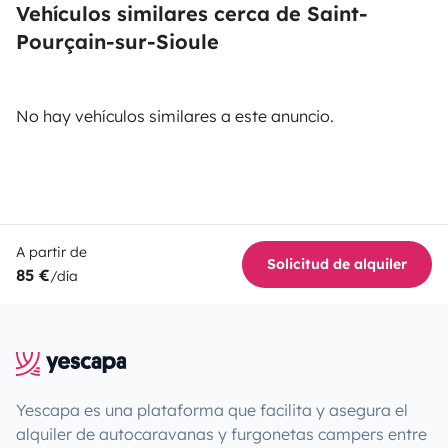
Vehículos similares cerca de Saint-
Pourçain-sur-Sioule
No hay vehículos similares a este anuncio.
A partir de
Solicitud de alquiler
85 €
/día
Yescapa es una plataforma que facilita y asegura el
alquiler de autocaravanas y furgonetas campers entre