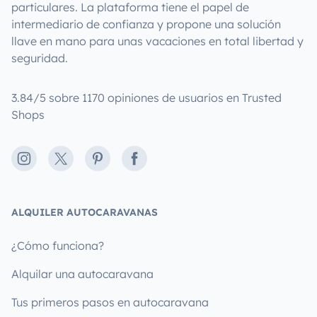
particulares. La plataforma tiene el papel de
intermediario de confianza y propone una solución
llave en mano para unas vacaciones en total libertad y
seguridad.
3.84/5 sobre 1170 opiniones de usuarios en Trusted
Shops
Instagram
X
Pinterest
Facebook
ALQUILER AUTOCARAVANAS
¿Cómo funciona?
Alquilar una autocaravana
Tus primeros pasos en autocaravana