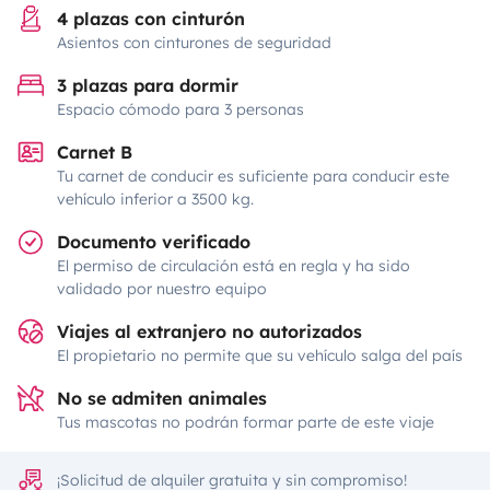
4 plazas con cinturón
Asientos con cinturones de seguridad
3 plazas para dormir
Espacio cómodo para 3 personas
Carnet B
Tu carnet de conducir es suficiente para conducir este
vehículo inferior a 3500 kg.
Documento verificado
El permiso de circulación está en regla y ha sido
validado por nuestro equipo
Viajes al extranjero no autorizados
El propietario no permite que su vehículo salga del país
No se admiten animales
Tus mascotas no podrán formar parte de este viaje
¡Solicitud de alquiler gratuita y sin compromiso!