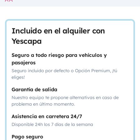
Incluido en el alquiler con
Yescapa
Seguro a todo riesgo para vehículos y
pasajeros
Seguro incluido por defecto o Opción Premium, ¡tú
eliges!
Garantía de salida
Nuestro equipo te propone alternativas en caso de
problema en último momento.
Asistencia en carretera 24/7
Disponible 24h los 7 días de la semana
Pago seguro