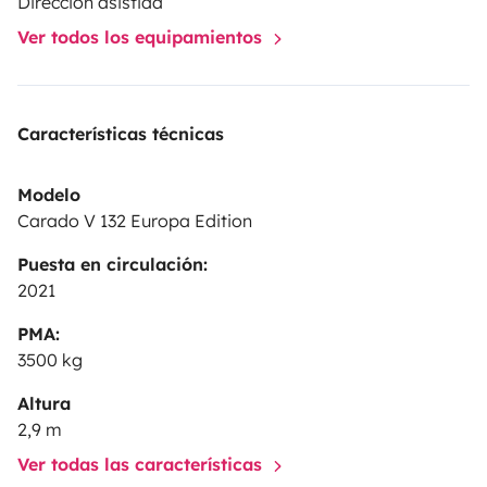
Dirección asistida
Ver todos los equipamientos
Características técnicas
Modelo
Carado V 132 Europa Edition
Puesta en circulación:
2021
PMA:
3500 kg
Altura
2,9 m
Ver todas las características