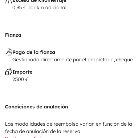
0,35 € por km adicional
Fianza
Pago de la fianza
Gestionada directamente por el propietario, cheque
Importe
2500 €
Condiciones de anulación
Las modalidades de reembolso varían en función de la
fecha de anulación de la reserva.