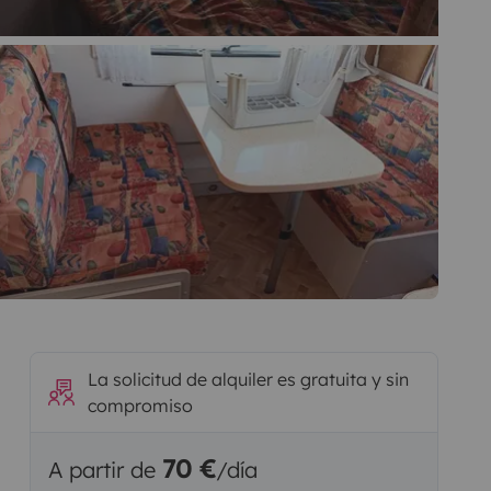
La solicitud de alquiler es gratuita y sin
compromiso
70 €
A partir de
/día