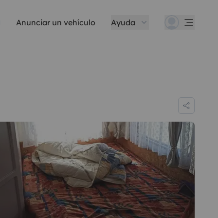
Anunciar un vehículo
Ayuda