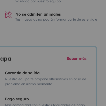
validado por nuestro equipo
No se admiten animales
Tus mascotas no podrán formar parte de este viaje
scapa
Saber más
Garantía de salida
Nuestro equipo te propone alternativas en caso de
problema en último momento.
Pago seguro
Más comodidad con nuestras facilidades de pago