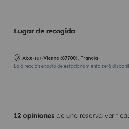
Lugar de recogida
Aixe-sur-Vienne (87700), Francia
La dirección exacta de estacionamiento será disponi
12 opiniones
de una reserva verific