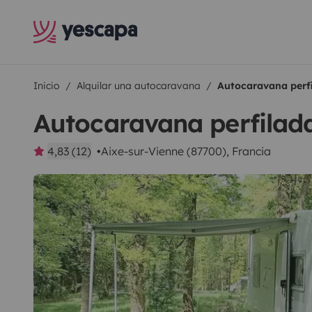
Inicio
Alquilar una autocaravana
Autocaravana perf
Autocaravana perfilad
4,83 (12)
Aixe-sur-Vienne (87700), Francia