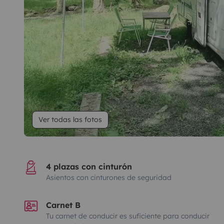
Ver todas las fotos
4 plazas con cinturón
Asientos con cinturones de seguridad
Carnet B
Tu carnet de conducir es suficiente para conducir