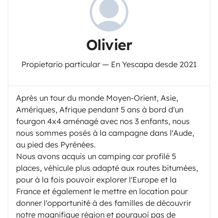
Olivier
Propietario particular — En Yescapa desde 2021
Après un tour du monde Moyen-Orient, Asie,
Amériques, Afrique pendant 5 ans à bord d'un
fourgon 4x4 aménagé avec nos 3 enfants, nous
nous sommes posés à la campagne dans l'Aude,
au pied des Pyrénées.
Nous avons acquis un camping car profilé 5
places, véhicule plus adapté aux routes bitumées,
pour à la fois pouvoir explorer l'Europe et la
France et également le mettre en location pour
donner l'opportunité à des familles de découvrir
notre magnifique région et pourquoi pas de