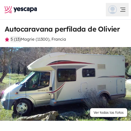
Autocaravana perfilada de Olivier
5 (13)
Magrie (11300), Francia
Ver todas las fotos