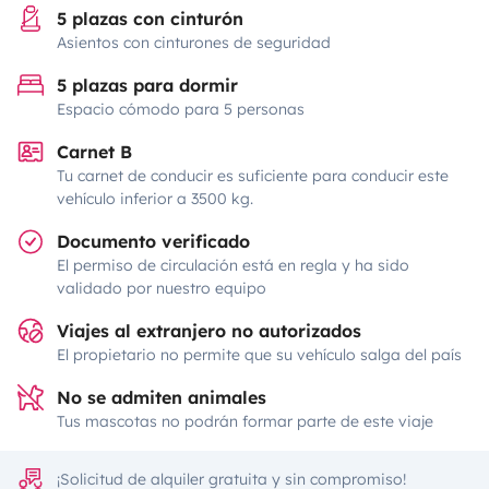
5 plazas con cinturón
Asientos con cinturones de seguridad
5 plazas para dormir
Espacio cómodo para 5 personas
Carnet B
Tu carnet de conducir es suficiente para conducir este
vehículo inferior a 3500 kg.
Documento verificado
El permiso de circulación está en regla y ha sido
validado por nuestro equipo
Viajes al extranjero no autorizados
El propietario no permite que su vehículo salga del país
No se admiten animales
Tus mascotas no podrán formar parte de este viaje
¡Solicitud de alquiler gratuita y sin compromiso!