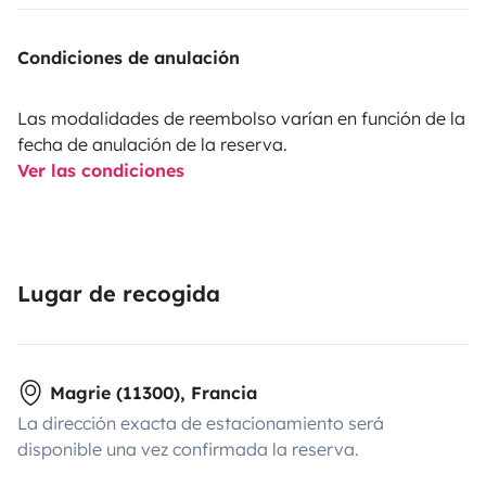
Condiciones de anulación
Las modalidades de reembolso varían en función de la
fecha de anulación de la reserva.
Ver las condiciones
Lugar de recogida
Magrie (11300), Francia
La dirección exacta de estacionamiento será
disponible una vez confirmada la reserva.