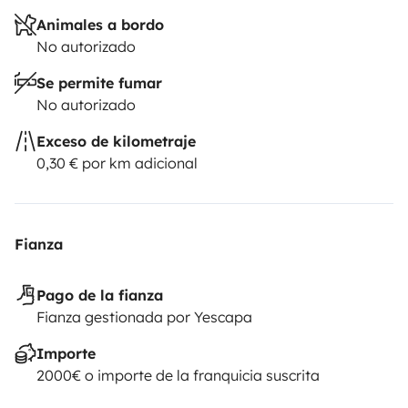
Animales a bordo
No autorizado
Se permite fumar
No autorizado
Exceso de kilometraje
0,30 € por km adicional
Fianza
Pago de la fianza
Fianza gestionada por Yescapa
Importe
2000€ o importe de la franquicia suscrita