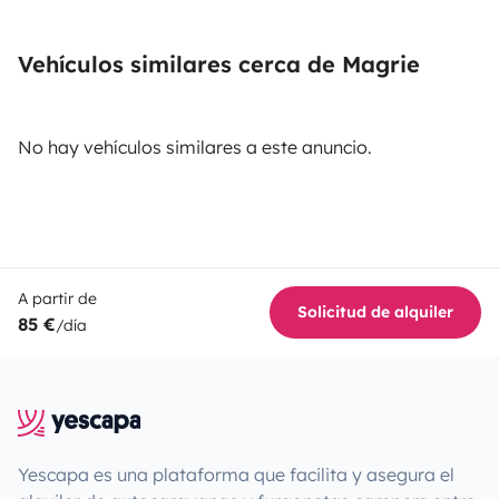
Vehículos similares cerca de Magrie
No hay vehículos similares a este anuncio.
A partir de
Solicitud de alquiler
85 €
/día
Yescapa es una plataforma que facilita y asegura el