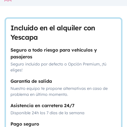
Incluido en el alquiler con
Yescapa
Seguro a todo riesgo para vehículos y
pasajeros
Seguro incluido por defecto o Opción Premium, ¡tú
eliges!
Garantía de salida
Nuestro equipo te propone alternativas en caso de
problema en último momento.
Asistencia en carretera 24/7
Disponible 24h los 7 días de la semana
Pago seguro