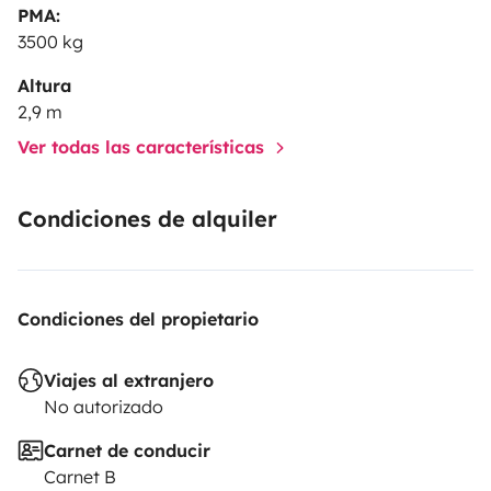
PMA:
3500 kg
Altura
2,9 m
Ver todas las características
Condiciones de alquiler
Condiciones del propietario
Viajes al extranjero
No autorizado
Carnet de conducir
Carnet B