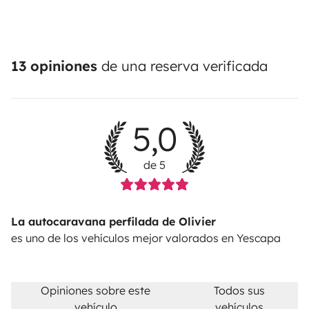
13 opiniones
de una reserva verificada
5,0
de 5
La autocaravana perfilada de Olivier
es uno de los vehículos mejor valorados en Yescapa
Opiniones sobre este
Todos sus
vehículo
vehículos