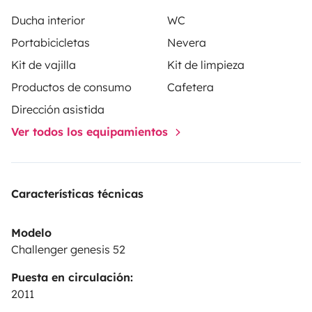
Ducha interior
WC
Portabicicletas
Nevera
Kit de vajilla
Kit de limpieza
Productos de consumo
Cafetera
Dirección asistida
Ver todos los equipamientos
Características técnicas
Modelo
Challenger genesis 52
Puesta en circulación:
2011