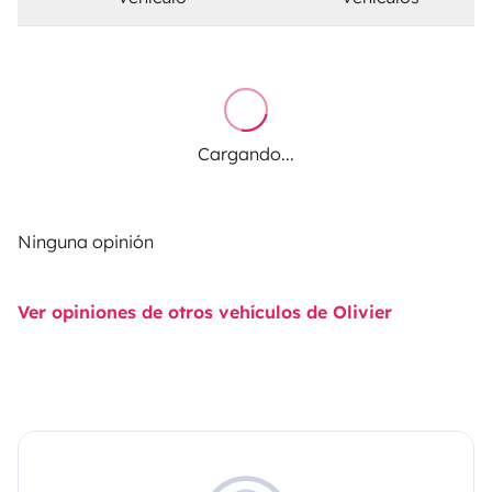
Cargando...
Ninguna opinión
Ver opiniones de otros vehículos de Olivier