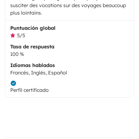
susciter des vocations sur des voyages beaucoup
plus lointains.
Puntuación global
5/5
Tasa de respuesta
100 %
Idiomas hablados
Francés, Inglés, Español
Perfil certificado