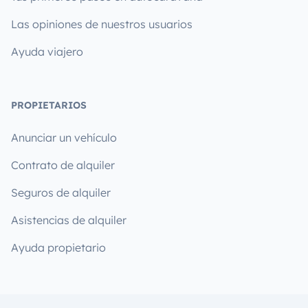
Las opiniones de nuestros usuarios
Ayuda viajero
PROPIETARIOS
Anunciar un vehículo
Contrato de alquiler
Seguros de alquiler
Asistencias de alquiler
Ayuda propietario