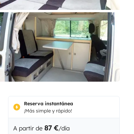
Reserva instantánea
¡Más simple y rápido!
87 €
A partir de
/día