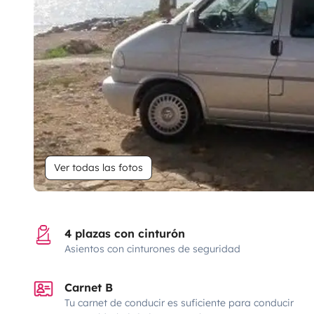
Ver todas las fotos
4 plazas con cinturón
Asientos con cinturones de seguridad
Carnet B
Tu carnet de conducir es suficiente para conducir