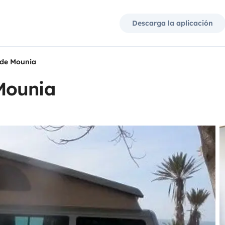
Descarga la aplicación
de Mounia
Mounia