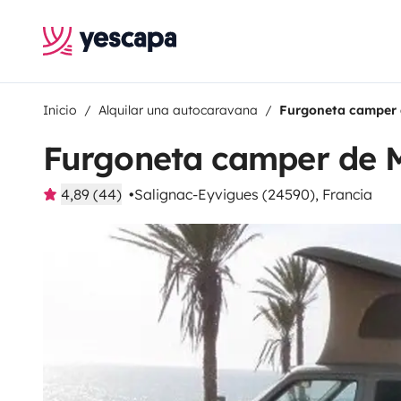
Inicio
Alquilar una autocaravana
Furgoneta camper 
Furgoneta camper de 
4,89 (44)
Salignac-Eyvigues (24590), Francia