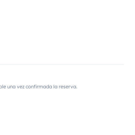
ble una vez confirmada la reserva.