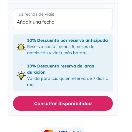
Tus fechas de viaje
Añadir una fecha
10% Descuento por reserva anticipada
Reserva con al menos 5 meses de
antelación y viaja más barato.
10% Descuento reserva de larga
duración
Válido para cualquier reserva de 7 días o
más
Consultar disponibilidad