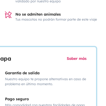
validado por nuestro equipo
No se admiten animales
Tus mascotas no podrán formar parte de este viaje
scapa
Saber más
Garantía de salida
Nuestro equipo te propone alternativas en caso de
problema en último momento.
Pago seguro
Más comodidad con nuestras facilidades de pago