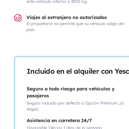
este vehículo inferior a 3500 kg.
Viajes al extranjero no autorizados
El propietario no permite que su vehículo salga del
país
Incluido en el alquiler con Ye
Seguro a todo riesgo para vehículos y
pasajeros
Seguro incluido por defecto o Opción Premium, ¡tú
eliges!
Asistencia en carretera 24/7
Disponible 24h los 7 días de la semana