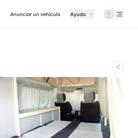
Anunciar un vehículo
Ayuda