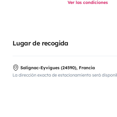
Ver las condiciones
Lugar de recogida
Salignac-Eyvigues (24590), Francia
La dirección exacta de estacionamiento será disponi