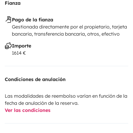
Fianza
Pago de la fianza
Gestionada directamente por el propietario, tarjeta
bancaria, transferencia bancaria, otros, efectivo
Importe
1614 €
Condiciones de anulación
Las modalidades de reembolso varían en función de la
fecha de anulación de la reserva.
Ver las condiciones