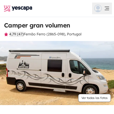
Camper gran volumen
4,79 (47)
Fernão Ferro (2865-098), Portugal
Ver todas las fotos