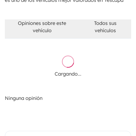
Opiniones sobre este
Todos sus
vehículo
vehículos
Cargando...
Ninguna opinión