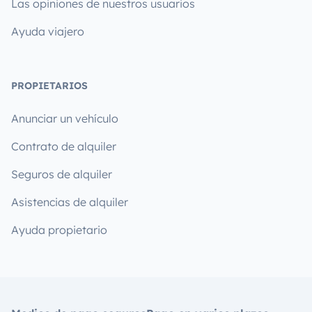
Las opiniones de nuestros usuarios
Ayuda viajero
PROPIETARIOS
Anunciar un vehículo
Contrato de alquiler
Seguros de alquiler
Asistencias de alquiler
Ayuda propietario