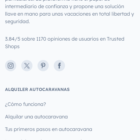
intermediario de confianza y propone una solución
llave en mano para unas vacaciones en total libertad y
seguridad.
3.84/5 sobre 1170 opiniones de usuarios en Trusted
Shops
Instagram
X
Pinterest
Facebook
ALQUILER AUTOCARAVANAS
¿Cómo funciona?
Alquilar una autocaravana
Tus primeros pasos en autocaravana