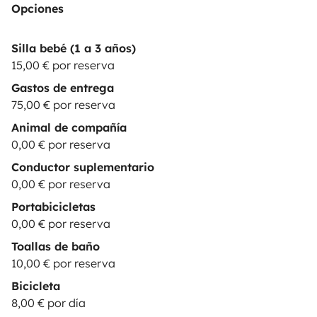
Opciones
Silla bebé (1 a 3 años)
15,00 € por reserva
Gastos de entrega
75,00 € por reserva
Animal de compañía
0,00 € por reserva
Conductor suplementario
0,00 € por reserva
Portabicicletas
0,00 € por reserva
Toallas de baño
10,00 € por reserva
Bicicleta
8,00 € por día