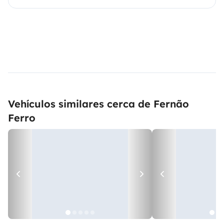
Vehículos similares cerca de Fernão
Ferro