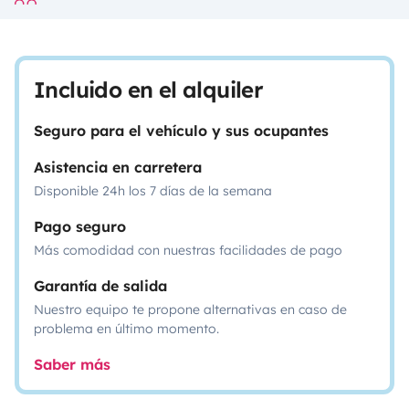
Incluido en el alquiler
Seguro para el vehículo y sus ocupantes
Asistencia en carretera
Disponible 24h los 7 días de la semana
Pago seguro
Más comodidad con nuestras facilidades de pago
Garantía de salida
Nuestro equipo te propone alternativas en caso de
problema en último momento.
Saber más