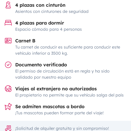
4 plazas con cinturón
Asientos con cinturones de seguridad
4 plazas para dormir
Espacio cómodo para 4 personas
Carnet B
Tu carnet de conducir es suficiente para conducir este
vehículo inferior a 3500 kg.
Documento verificado
El permiso de circulación está en regla y ha sido
validado por nuestro equipo
Viajes al extranjero no autorizados
El propietario no permite que su vehículo salga del país
Se admiten mascotas a bordo
¡Tus mascotas pueden formar parte del viaje!
¡Solicitud de alquiler gratuita y sin compromiso!