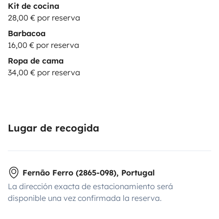
Kit de cocina
28,00 € por reserva
Barbacoa
16,00 € por reserva
Ropa de cama
34,00 € por reserva
Lugar de recogida
Fernão Ferro (2865-098), Portugal
La dirección exacta de estacionamiento será
disponible una vez confirmada la reserva.