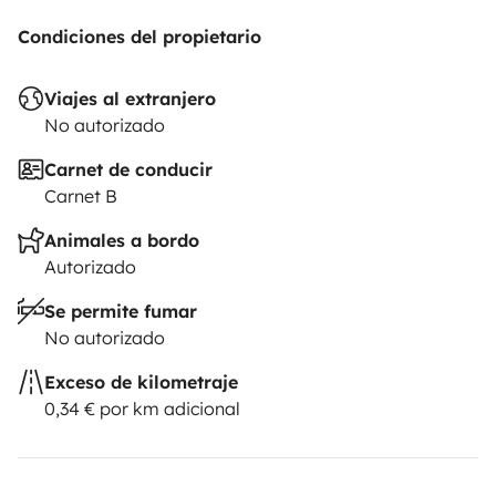
Condiciones del propietario
Viajes al extranjero
No autorizado
Carnet de conducir
Carnet B
Animales a bordo
Autorizado
Se permite fumar
No autorizado
Exceso de kilometraje
0,34 € por km adicional