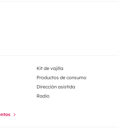
Kit de vajilla
Productos de consumo
Dirección asistida
Radio
entos