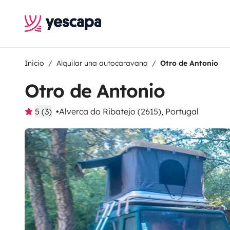
Inicio
Alquilar una autocaravana
Otro de Antonio
Otro de Antonio
5 (3)
Alverca do Ribatejo (2615), Portugal