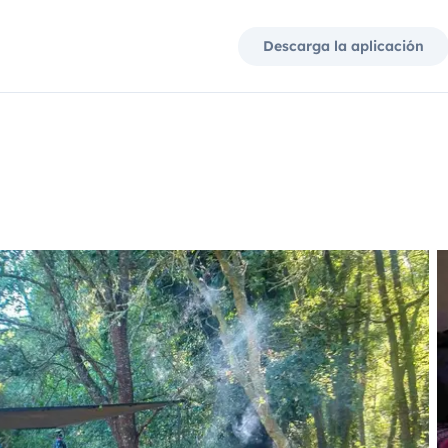
Descarga la aplicación