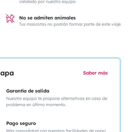
validado por nuestro equipo
No se admiten animales
Tus mascotas no podrán formar parte de este viaje
scapa
Saber más
Garantía de salida
Nuestro equipo te propone alternativas en caso de
problema en último momento.
Pago seguro
Más comodidad con nuestras facilidades de pago