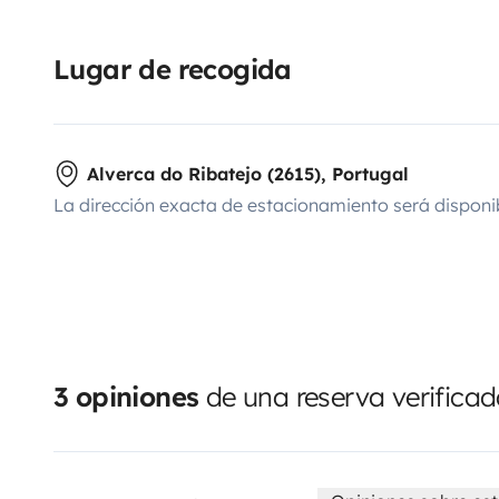
Lugar de recogida
Alverca do Ribatejo (2615), Portugal
La dirección exacta de estacionamiento será disponi
3 opiniones
de una reserva verifica