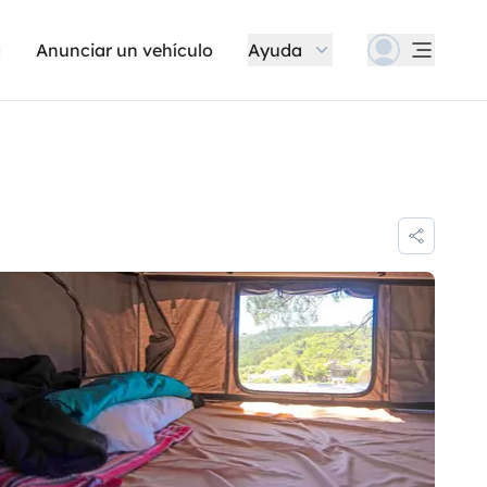
Anunciar un vehículo
Ayuda