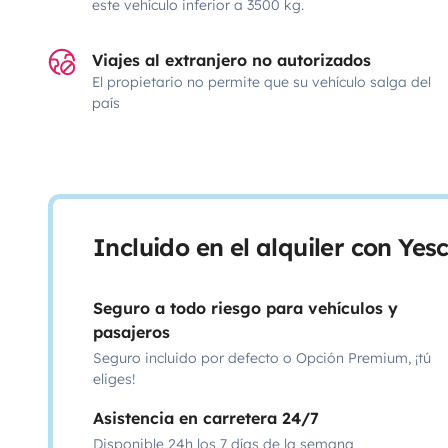
este vehículo inferior a 3500 kg.
Viajes al extranjero no autorizados
El propietario no permite que su vehículo salga del
país
Incluido en el alquiler con Ye
Seguro a todo riesgo para vehículos y
pasajeros
Seguro incluido por defecto o Opción Premium, ¡tú
eliges!
Asistencia en carretera 24/7
Disponible 24h los 7 días de la semana