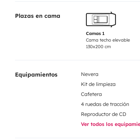
Plazas en cama
Camas 1
Cama techo elevable
130x200 cm
Equipamientos
Nevera
Kit de limpieza
Cafetera
4 ruedas de tracción
Reproductor de CD
Ver todos los equipami