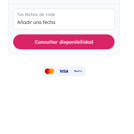
Tus fechas de viaje
Añadir una fecha
Consultar disponibilidad