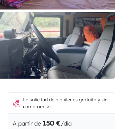
La solicitud de alquiler es gratuita y sin
compromiso
150 €
A partir de
/día