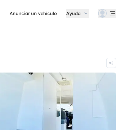
Anunciar un vehículo
Ayuda