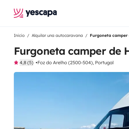
Inicio
Alquilar una autocaravana
Furgoneta camper 
Furgoneta camper de 
4,8 (5)
Foz do Arelho (2500-504), Portugal