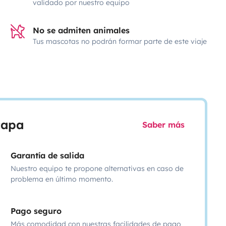
validado por nuestro equipo
No se admiten animales
Tus mascotas no podrán formar parte de este viaje
scapa
Saber más
Garantía de salida
Nuestro equipo te propone alternativas en caso de
problema en último momento.
Pago seguro
Más comodidad con nuestras facilidades de pago