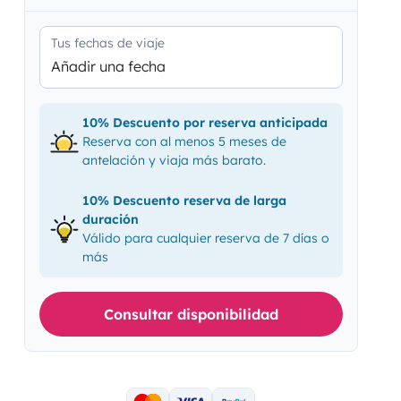
Tus fechas de viaje
Añadir una fecha
10% Descuento por reserva anticipada
Reserva con al menos 5 meses de
antelación y viaja más barato.
10% Descuento reserva de larga
duración
Válido para cualquier reserva de 7 días o
más
Consultar disponibilidad