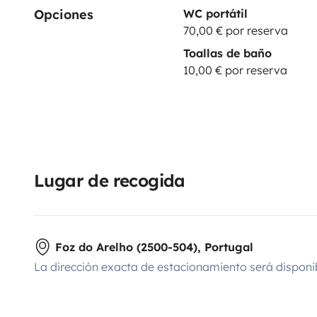
Opciones
WC portátil
70,00 € por reserva
Toallas de baño
10,00 € por reserva
Lugar de recogida
Foz do Arelho (2500-504), Portugal
La dirección exacta de estacionamiento será disponi