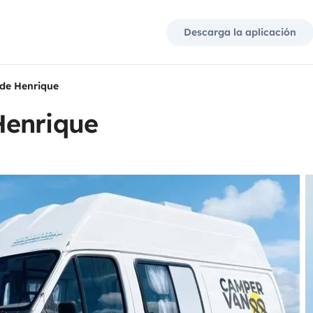
Descarga la aplicación
de Henrique
Henrique