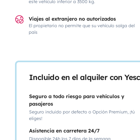
este vehículo inferior a 3500 kg.
Viajes al extranjero no autorizados
El propietario no permite que su vehículo salga del
país
Incluido en el alquiler con Ye
Seguro a todo riesgo para vehículos y
pasajeros
Seguro incluido por defecto o Opción Premium, ¡tú
eliges!
Asistencia en carretera 24/7
Disponible 24h los 7 días de la semana