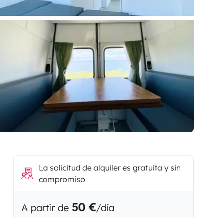
La solicitud de alquiler es gratuita y sin
compromiso
50 €
A partir de
/día