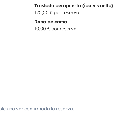
Traslado aeropuerto (ida y vuelta)
120,00 € por reserva
Ropa de cama
10,00 € por reserva
ble una vez confirmada la reserva.