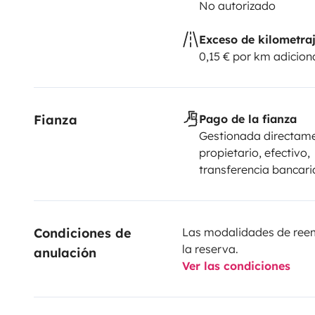
No autorizado
Exceso de kilometra
0,15 € por km adicion
Fianza
Pago de la fianza
Gestionada directame
propietario, efectivo,
transferencia bancari
Condiciones de 
Las modalidades de reemb
la reserva.
anulación
Ver las condiciones