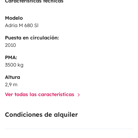
Características técnicas
Modelo
Adria M 680 Sl
Puesta en circulación:
2010
PMA:
3500 kg
Altura
2,9 m
Ver todas las características
Condiciones de alquiler