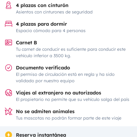
4 plazas con cinturón
Asientos con cinturones de seguridad
4 plazas para dormir
Espacio cómodo para 4 personas
Carnet B
Tu carnet de conducir es suficiente para conducir este
vehículo inferior a 3500 kg.
Documento verificado
El permiso de circulación está en regla y ha sido
validado por nuestro equipo
Viajes al extranjero no autorizados
El propietario no permite que su vehículo salga del país
No se admiten animales
Tus mascotas no podrán formar parte de este viaje
Reserva instantánea