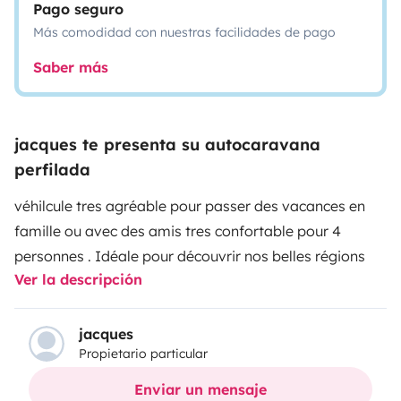
Pago seguro
Más comodidad con nuestras facilidades de pago
Saber más
jacques te presenta su autocaravana
perfilada
véhilcule tres agréable pour passer des vacances en
famille ou avec des amis tres confortable pour 4
personnes . Idéale pour découvrir nos belles régions
Ver la descripción
jacques
Propietario particular
Enviar un mensaje