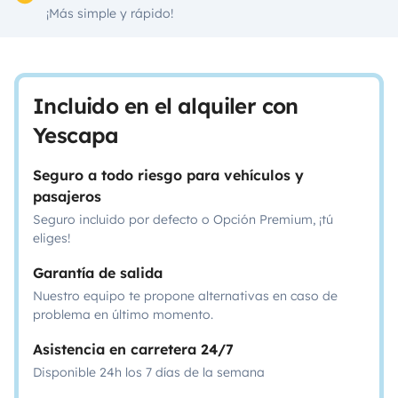
¡Más simple y rápido!
Incluido en el alquiler con
Yescapa
Seguro a todo riesgo para vehículos y
pasajeros
Seguro incluido por defecto o Opción Premium, ¡tú
eliges!
Garantía de salida
Nuestro equipo te propone alternativas en caso de
problema en último momento.
Asistencia en carretera 24/7
Disponible 24h los 7 días de la semana