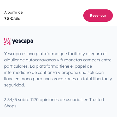
A partir de
Reservar
75 €
/día
Yescapa es una plataforma que facilita y asegura el
alquiler de autocaravanas y furgonetas campers entre
particulares. La plataforma tiene el papel de
intermediario de confianza y propone una solución
llave en mano para unas vacaciones en total libertad y
seguridad.
3.84/5 sobre 1170 opiniones de usuarios en Trusted
Shops