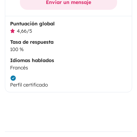
Enviar un mensaje
Puntuación global
4,66/5
Tasa de respuesta
100 %
Idiomas hablados
Francés
Perfil certificado