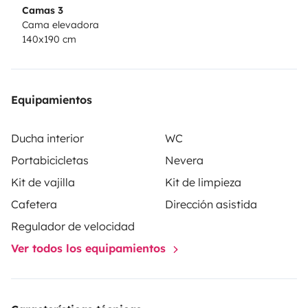
Camas 3
Cama elevadora
140x190 cm
Equipamientos
Ducha interior
WC
Portabicicletas
Nevera
Kit de vajilla
Kit de limpieza
Cafetera
Dirección asistida
Regulador de velocidad
Ver todos los equipamientos