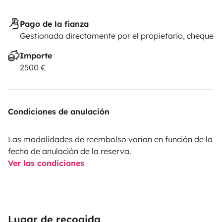
Pago de la fianza
Gestionada directamente por el propietario, cheque
Importe
2500 €
Condiciones de anulación
Las modalidades de reembolso varían en función de la
fecha de anulación de la reserva.
Ver las condiciones
Lugar de recogida