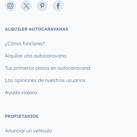
Instagram
X
Pinterest
Facebook
ALQUILER AUTOCARAVANAS
¿Cómo funciona?
Alquilar una autocaravana
Tus primeros pasos en autocaravana
Las opiniones de nuestros usuarios
Ayuda viajero
PROPIETARIOS
Anunciar un vehículo