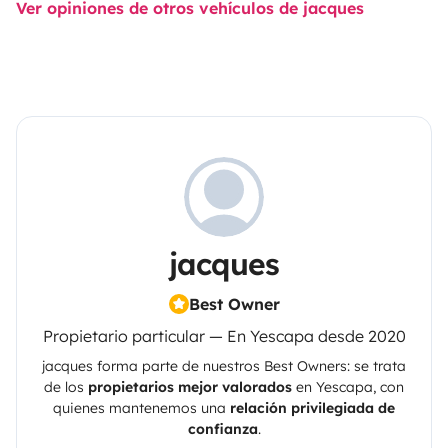
Ver opiniones de otros vehículos de jacques
jacques
Best Owner
Propietario particular — En Yescapa desde 2020
jacques
forma parte de nuestros Best Owners: se trata
de los
propietarios mejor valorados
en
Yescapa
, con
quienes mantenemos una
relación privilegiada de
confianza
.