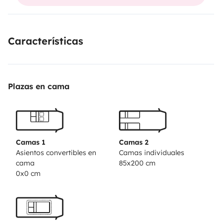
Características
Plazas en cama
Camas 1
Camas 2
Asientos convertibles en
Camas individuales
cama
85x200 cm
0x0 cm