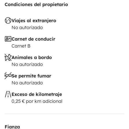
Condiciones del propietario
Viajes al extranjero
No autorizado
Carnet de conducir
Carnet B
Animales a bordo
No autorizado
Se permite fumar
No autorizado
Exceso de kilometraje
0,25 € por km adicional
Fianza