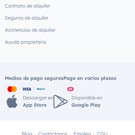
Contrato de alquiler
Seguros de alquiler
Asistencias de alquiler
Ayuda propietario
Medios de pago seguros
Pago en varios plazos
Descargar en
Disponible en
App Store
Google Play
Blog
Contáctanos
Empleo
CGU