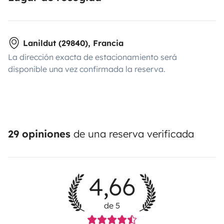
Lanildut (29840), Francia
La dirección exacta de estacionamiento será
disponible una vez confirmada la reserva.
29 opiniones
de una reserva verificada
4,66
de 5