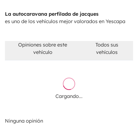
La autocaravana perfilada de jacques
es uno de los vehículos mejor valorados en Yescapa
Opiniones sobre este
Todos sus
vehículo
vehículos
Cargando...
Ninguna opinión