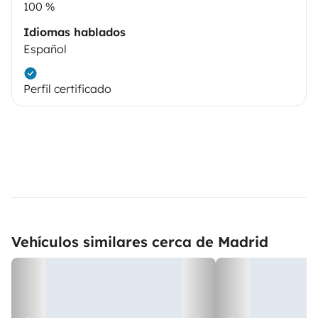
100 %
Idiomas hablados
Español
Perfil certificado
Vehículos similares cerca de Madrid