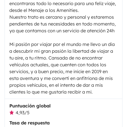
encontraras todo lo necesario para una feliz viaje,
desde el Menaje a los Amenities.
Nuestro trato es cercano y personal y estaremos
pendientes de tus necesidades en todo momento,
ya que contamos con un servicio de atención 24h
Mi pasión por viajar por el mundo me llevo un día
a descubrir mi gran pasión la libertad de viajar a
tu aire, a tu ritmo. Cansada de no encontrar
vehículos actuales, que cuenten con todos los
servicios, y a buen precio, me inicie en 2019 en
esta aventura y me convertí en anfitriona de mis
propios vehiculos, en el intento de dar a mis
clientes lo que me gustaría recibir a mi.
Puntuación global
4,93/5
Tasa de respuesta