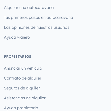
Alquilar una autocaravana
Tus primeros pasos en autocaravana
Las opiniones de nuestros usuarios
Ayuda viajero
PROPIETARIOS
Anunciar un vehículo
Contrato de alquiler
Seguros de alquiler
Asistencias de alquiler
Ayuda propietario