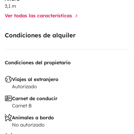
3,1 m
Ver todas las características
Condiciones de alquiler
Condiciones del propietario
Viajes al extranjero
Autorizado
Carnet de conducir
Carnet B
Animales a bordo
No autorizado