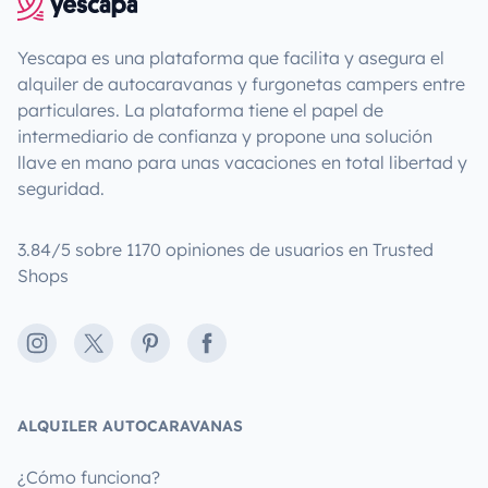
Yescapa es una plataforma que facilita y asegura el
alquiler de autocaravanas y furgonetas campers entre
particulares. La plataforma tiene el papel de
intermediario de confianza y propone una solución
llave en mano para unas vacaciones en total libertad y
seguridad.
3.84/5 sobre 1170 opiniones de usuarios en Trusted
Shops
Instagram
X
Pinterest
Facebook
ALQUILER AUTOCARAVANAS
¿Cómo funciona?