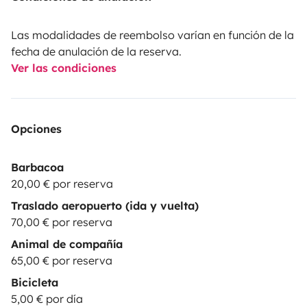
Las modalidades de reembolso varían en función de la
fecha de anulación de la reserva.
Ver las condiciones
Opciones
Barbacoa
20,00 € por reserva
Traslado aeropuerto (ida y vuelta)
70,00 € por reserva
Animal de compañía
65,00 € por reserva
Bicicleta
5,00 € por día