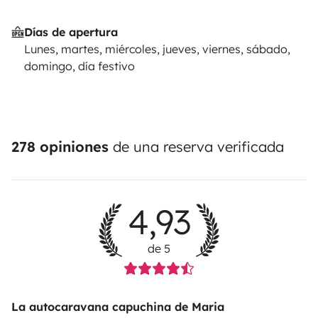
Días de apertura
Lunes, martes, miércoles, jueves, viernes, sábado,
domingo, día festivo
278 opiniones
de una reserva verificada
4,93
de 5
La autocaravana capuchina de Maria