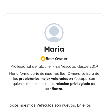
Maria
Best Owner
Profesional del alquiler - En Yescapa desde 2019
Maria
forma parte de nuestros Best Owners: se trata de
los
propietarios mejor valorados
en
Yescapa
, con
quienes mantenemos una
relación privilegiada de
confianza
.
Todos nuestros Vehículos son nuevos. En ellos