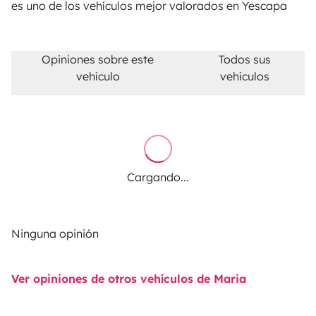
es uno de los vehículos mejor valorados en Yescapa
Opiniones sobre este
Todos sus
vehículo
vehículos
Cargando...
Ninguna opinión
Ver opiniones de otros vehículos de Maria