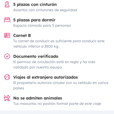
5 plazas con cinturón
Asientos con cinturones de seguridad
5 plazas para dormir
Espacio cómodo para 5 personas
Carnet B
Tu carnet de conducir es suficiente para conducir este
vehículo inferior a 3500 kg.
Documento verificado
El permiso de circulación está en regla y ha sido
validado por nuestro equipo
Viajes al extranjero autorizados
El propietario autoriza circular con su vehículo en varios
países
No se admiten animales
Tus mascotas no podrán formar parte de este viaje