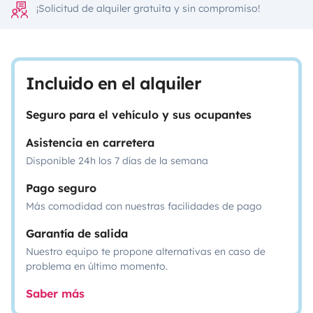
¡Solicitud de alquiler gratuita y sin compromiso!
Incluido en el alquiler
Seguro para el vehículo y sus ocupantes
Asistencia en carretera
Disponible 24h los 7 días de la semana
Pago seguro
Más comodidad con nuestras facilidades de pago
Garantía de salida
Nuestro equipo te propone alternativas en caso de
problema en último momento.
Saber más