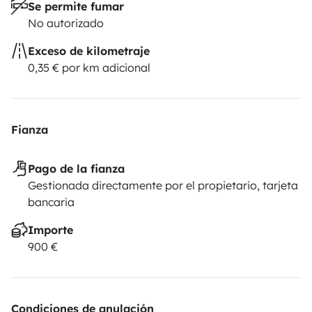
Se permite fumar
No autorizado
Exceso de kilometraje
0,35 € por km adicional
Fianza
Pago de la fianza
Gestionada directamente por el propietario, tarjeta
bancaria
Importe
900 €
Condiciones de anulación