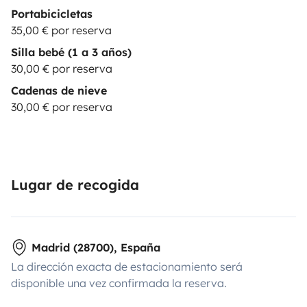
Portabicicletas
35,00 € por reserva
Silla bebé (1 a 3 años)
30,00 € por reserva
Cadenas de nieve
30,00 € por reserva
Lugar de recogida
Madrid (28700), España
La dirección exacta de estacionamiento será
disponible una vez confirmada la reserva.