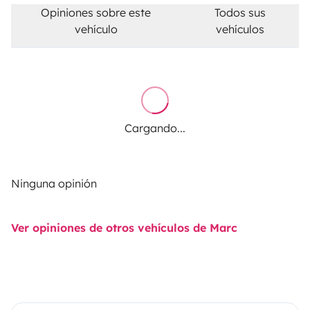
Opiniones sobre este
Todos sus
vehículo
vehículos
Cargando...
Ninguna opinión
Ver opiniones de otros vehículos de Marc