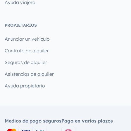
Ayuda viajero
PROPIETARIOS
Anunciar un vehículo
Contrato de alquiler
Seguros de alquiler
Asistencias de alquiler
Ayuda propietario
Medios de pago seguros
Pago en varios plazos