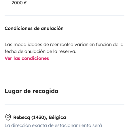
2000 €
Condiciones de anulación
Las modalidades de reembolso varían en función de la
fecha de anulación de la reserva.
Ver las condiciones
Lugar de recogida
Rebecq (1430), Bélgica
La dirección exacta de estacionamiento será