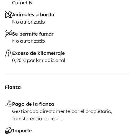
Carnet B
Animales a bordo
No autorizado
Se permite fumar
No autorizado
Exceso de kilometraje
0,25 € por km adicional
Fianza
Pago de la fianza
Gestionada directamente por el propietario,
transferencia bancaria
Importe