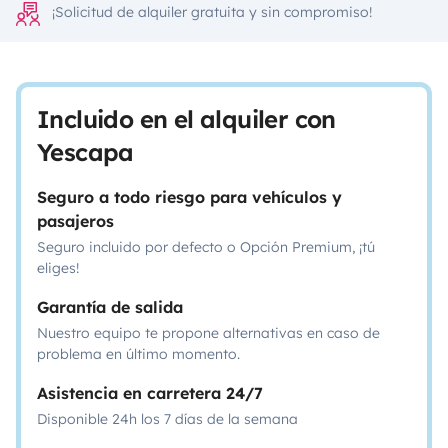
¡Solicitud de alquiler gratuita y sin compromiso!
Incluido en el alquiler con
Yescapa
Seguro a todo riesgo para vehículos y
pasajeros
Seguro incluido por defecto o Opción Premium, ¡tú
eliges!
Garantía de salida
Nuestro equipo te propone alternativas en caso de
problema en último momento.
Asistencia en carretera 24/7
Disponible 24h los 7 días de la semana