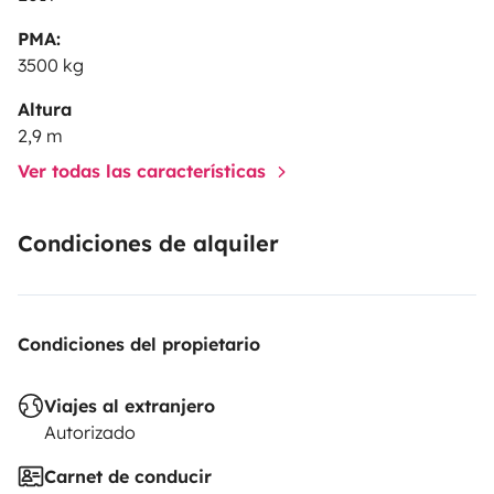
PMA:
3500 kg
Altura
2,9 m
Ver todas las características
Condiciones de alquiler
Condiciones del propietario
Viajes al extranjero
Autorizado
Carnet de conducir