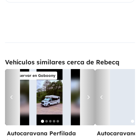
Vehículos similares cerca de Rebecq
Reservar en Goboony
Autocaravana Perfilada
Autocaravana 