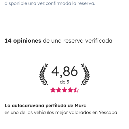
disponible una vez confirmada la reserva.
14 opiniones
de una reserva verificada
4,86
de 5
La autocaravana perfilada de Marc
es uno de los vehículos mejor valorados en Yescapa