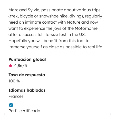
Marc and Sylvie, passionate about various trips
(trek, bicycle or snowshoe hike, diving), regularly
need an intimate contact with Nature and now
want to experience the joys of the Motorhome
after a successful life-size test in the US.
Hopefully you will benefit from this tool to
immerse yourself as close as possible to real life
Puntuación global
4,86/5
Tasa de respuesta
100 %
Idiomas hablados
Francés
Perfil certificado