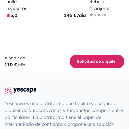
halle
Rebecq
5 viajeros
4 viajeros
Nuevo
5,0
146 €/día
A partir de
Solicitud de alquiler
110 €
/día
Yescapa es una plataforma que facilita y asegura el
alquiler de autocaravanas y furgonetas campers entre
particulares. La plataforma tiene el papel de
intermediario de confianza y propone una solución