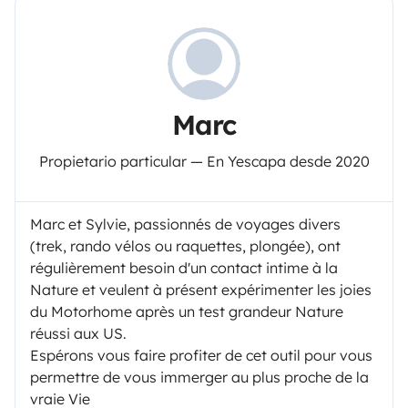
Marc
Propietario particular — En Yescapa desde 2020
Marc et Sylvie, passionnés de voyages divers
(trek, rando vélos ou raquettes, plongée), ont
régulièrement besoin d'un contact intime à la
Nature et veulent à présent expérimenter les joies
du Motorhome après un test grandeur Nature
réussi aux US.
Espérons vous faire profiter de cet outil pour vous
permettre de vous immerger au plus proche de la
vraie Vie