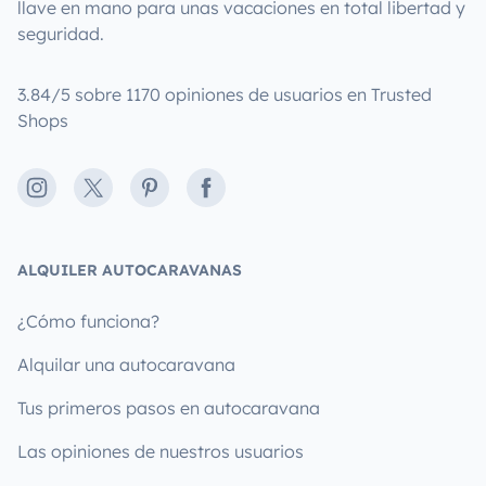
llave en mano para unas vacaciones en total libertad y
seguridad.
3.84/5 sobre 1170 opiniones de usuarios en Trusted
Shops
Instagram
X
Pinterest
Facebook
ALQUILER AUTOCARAVANAS
¿Cómo funciona?
Alquilar una autocaravana
Tus primeros pasos en autocaravana
Las opiniones de nuestros usuarios