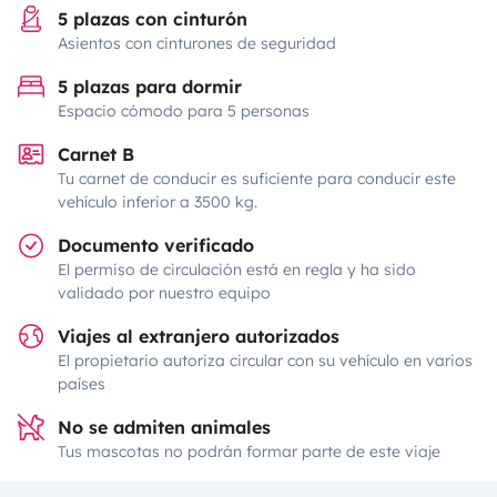
5 plazas con cinturón
Asientos con cinturones de seguridad
5 plazas para dormir
Espacio cómodo para 5 personas
Carnet B
Tu carnet de conducir es suficiente para conducir este
vehículo inferior a 3500 kg.
Documento verificado
El permiso de circulación está en regla y ha sido
validado por nuestro equipo
Viajes al extranjero autorizados
El propietario autoriza circular con su vehículo en varios
países
No se admiten animales
Tus mascotas no podrán formar parte de este viaje