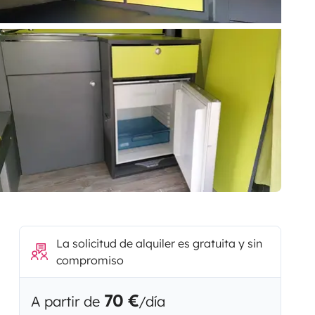
La solicitud de alquiler es gratuita y sin
compromiso
70 €
A partir de
/día