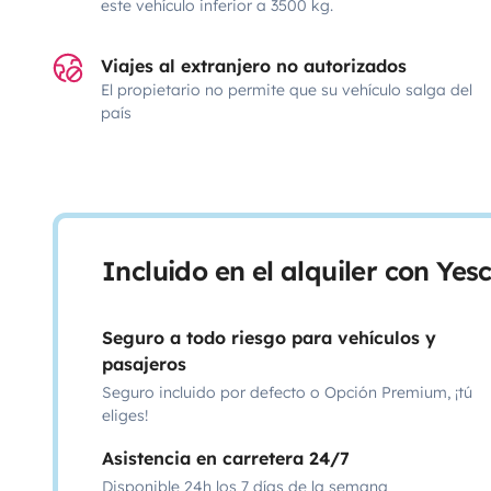
este vehículo inferior a 3500 kg.
Viajes al extranjero no autorizados
El propietario no permite que su vehículo salga del
país
Incluido en el alquiler con Ye
Seguro a todo riesgo para vehículos y
pasajeros
Seguro incluido por defecto o Opción Premium, ¡tú
eliges!
Asistencia en carretera 24/7
Disponible 24h los 7 días de la semana