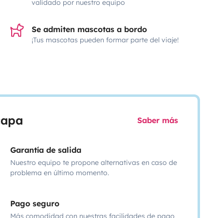
validado por nuestro equipo
Se admiten mascotas a bordo
¡Tus mascotas pueden formar parte del viaje!
scapa
Saber más
Garantía de salida
Nuestro equipo te propone alternativas en caso de
problema en último momento.
Pago seguro
Más comodidad con nuestras facilidades de pago