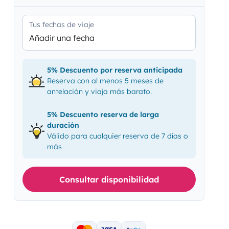
Tus fechas de viaje
Añadir una fecha
5% Descuento por reserva anticipada
Reserva con al menos 5 meses de
antelación y viaja más barato.
5% Descuento reserva de larga
duración
Válido para cualquier reserva de 7 días o
más
Consultar disponibilidad