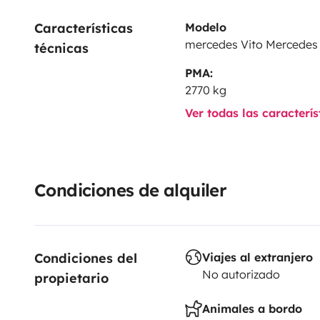
Características 
Modelo
mercedes Vito Mercedes
técnicas
PMA:
2770 kg
Ver todas las caracterí
Condiciones de alquiler
Condiciones del 
Viajes al extranjero
No autorizado
propietario
Animales a bordo