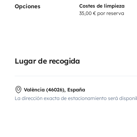
Opciones
Costes de limpieza
35,00 € por reserva
Lugar de recogida
València (46026), España
La dirección exacta de estacionamiento será disponi