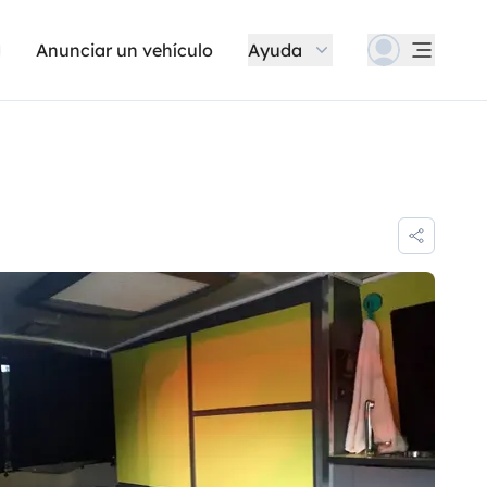
Anunciar un vehículo
Ayuda