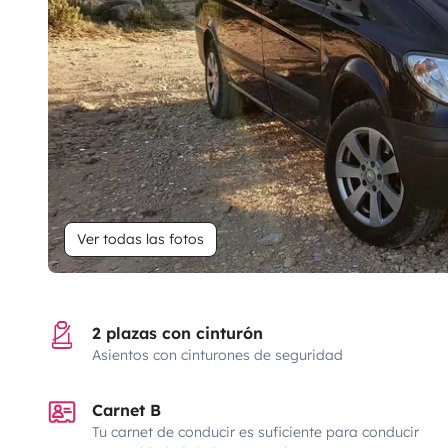
Ver todas las fotos
2 plazas con cinturón
Asientos con cinturones de seguridad
Carnet B
Tu carnet de conducir es suficiente para conducir