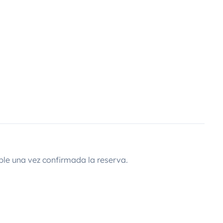
ble una vez confirmada la reserva.