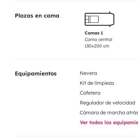
Plazas en cama
Camas 1
Cama central
130x200 cm
Equipamientos
Nevera
Kit de limpieza
Cafetera
Regulador de velocidad
Cámara de marcha atrá
Ver todos los equipami