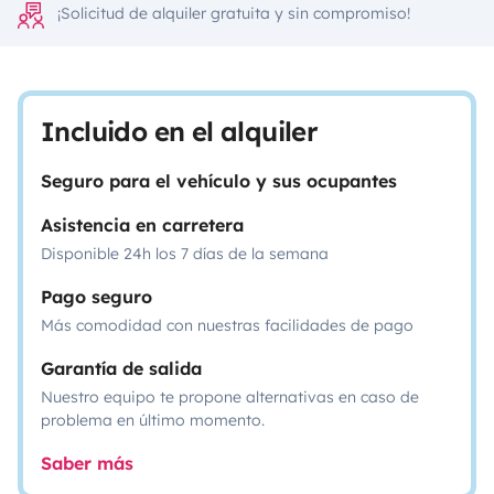
¡Solicitud de alquiler gratuita y sin compromiso!
Incluido en el alquiler
Seguro para el vehículo y sus ocupantes
Asistencia en carretera
Disponible 24h los 7 días de la semana
Pago seguro
Más comodidad con nuestras facilidades de pago
Garantía de salida
Nuestro equipo te propone alternativas en caso de
problema en último momento.
Saber más