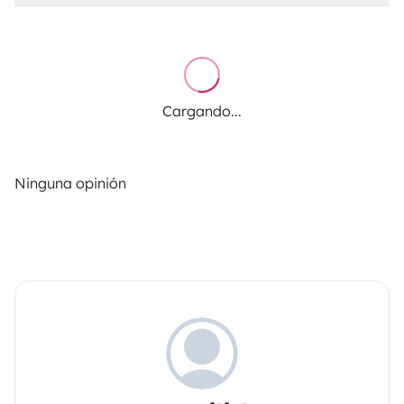
Cargando...
Ninguna opinión