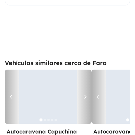
Vehículos similares cerca de Faro
Autocaravana Capuchina
Autocaravana 