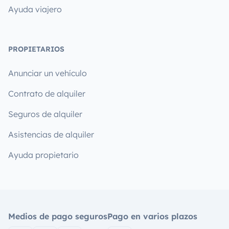
Ayuda viajero
PROPIETARIOS
Anunciar un vehículo
Contrato de alquiler
Seguros de alquiler
Asistencias de alquiler
Ayuda propietario
Medios de pago seguros
Pago en varios plazos