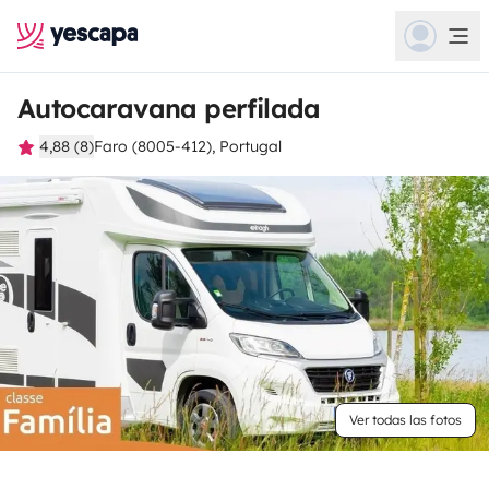
Autocaravana perfilada
4,88 (8)
Faro (8005-412), Portugal
Ver todas las fotos