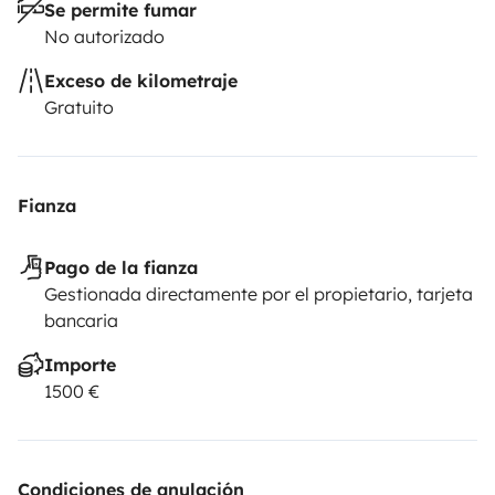
Se permite fumar
No autorizado
Exceso de kilometraje
Gratuito
Fianza
Pago de la fianza
Gestionada directamente por el propietario, tarjeta
bancaria
Importe
1500 €
Condiciones de anulación