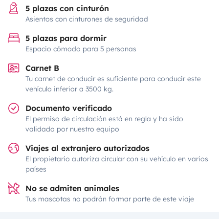
5 plazas con cinturón
Asientos con cinturones de seguridad
5 plazas para dormir
Espacio cómodo para 5 personas
Carnet B
Tu carnet de conducir es suficiente para conducir este
vehículo inferior a 3500 kg.
Documento verificado
El permiso de circulación está en regla y ha sido
validado por nuestro equipo
Viajes al extranjero autorizados
El propietario autoriza circular con su vehículo en varios
países
No se admiten animales
Tus mascotas no podrán formar parte de este viaje