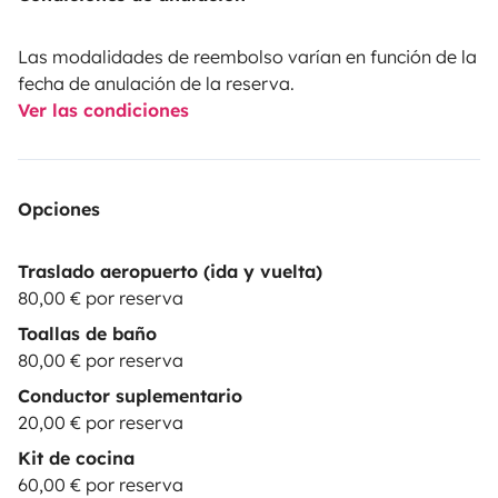
Las modalidades de reembolso varían en función de la
fecha de anulación de la reserva.
Ver las condiciones
Opciones
Traslado aeropuerto (ida y vuelta)
80,00 € por reserva
Toallas de baño
80,00 € por reserva
Conductor suplementario
20,00 € por reserva
Kit de cocina
60,00 € por reserva