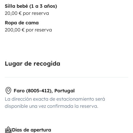
Silla bebé (1 a 3 años)
20,00 € por reserva
Ropa de cama
200,00 € por reserva
Lugar de recogida
Faro (8005-412), Portugal
La dirección exacta de estacionamiento será
disponible una vez confirmada la reserva.
Días de apertura