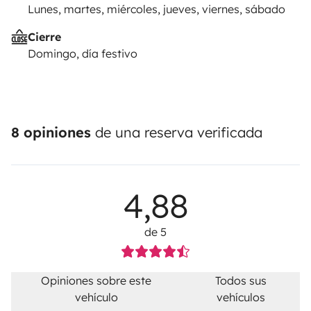
Lunes, martes, miércoles, jueves, viernes, sábado
Cierre
Domingo, día festivo
8 opiniones
de una reserva verificada
4,88
de 5
Opiniones sobre este
Todos sus
vehículo
vehículos