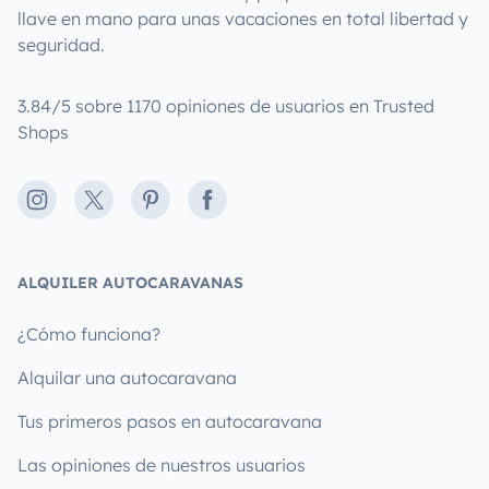
llave en mano para unas vacaciones en total libertad y
seguridad.
3.84/5 sobre 1170 opiniones de usuarios en Trusted
Shops
Instagram
X
Pinterest
Facebook
ALQUILER AUTOCARAVANAS
¿Cómo funciona?
Alquilar una autocaravana
Tus primeros pasos en autocaravana
Las opiniones de nuestros usuarios