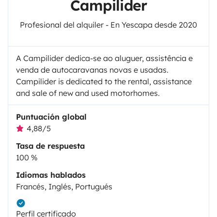
Campilider
Profesional del alquiler - En Yescapa desde 2020
A Campilider dedica-se ao aluguer, assistência e
venda de autocaravanas novas e usadas.
Campilider is dedicated to the rental, assistance
and sale of new and used motorhomes.
Puntuación global
4,88/5
Tasa de respuesta
100 %
Idiomas hablados
Francés, Inglés, Portugués
Perfil certificado