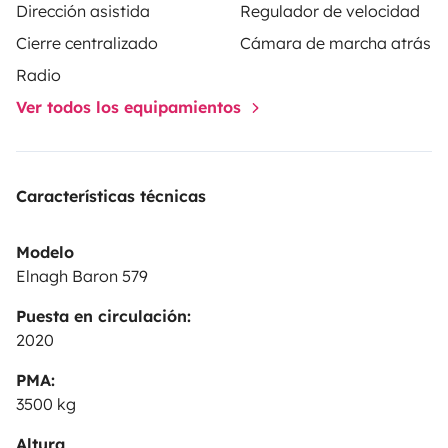
Dirección asistida
Regulador de velocidad
Cierre centralizado
Cámara de marcha atrás
Radio
Ver todos los equipamientos
Características técnicas
Modelo
Elnagh Baron 579
Puesta en circulación:
2020
PMA:
3500 kg
Altura