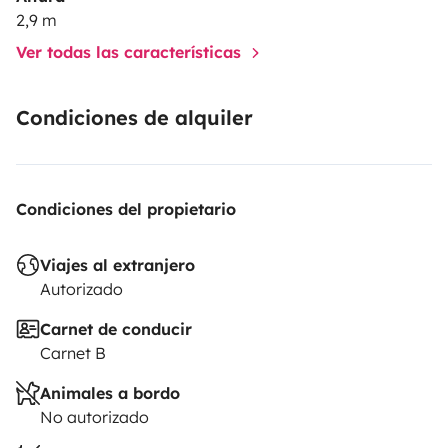
2,9 m
Ver todas las características
Condiciones de alquiler
Condiciones del propietario
Viajes al extranjero
Autorizado
Carnet de conducir
Carnet B
Animales a bordo
No autorizado