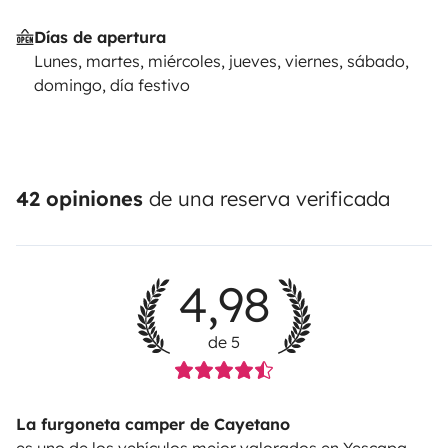
Días de apertura
Lunes, martes, miércoles, jueves, viernes, sábado,
domingo, día festivo
42 opiniones
de una reserva verificada
4,98
de 5
La furgoneta camper de Cayetano