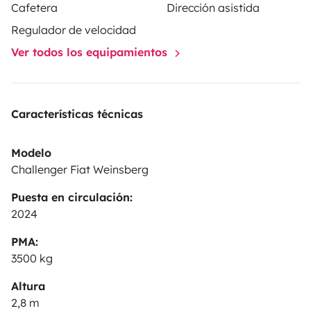
Cafetera
Dirección asistida
Regulador de velocidad
Ver todos los equipamientos
Características técnicas
Modelo
Challenger Fiat Weinsberg
Puesta en circulación:
2024
PMA:
3500 kg
Altura
2,8 m