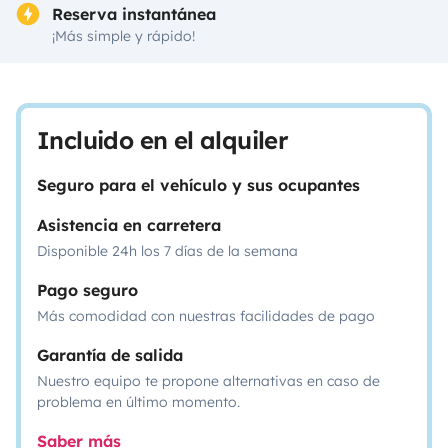
Reserva instantánea
¡Más simple y rápido!
Incluido en el alquiler
Seguro para el vehículo y sus ocupantes
Asistencia en carretera
Disponible 24h los 7 días de la semana
Pago seguro
Más comodidad con nuestras facilidades de pago
Garantía de salida
Nuestro equipo te propone alternativas en caso de
problema en último momento.
Saber más