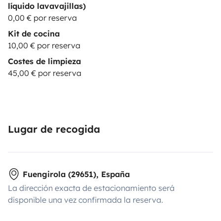
líquido lavavajillas)
0,00 € por reserva
Kit de cocina
10,00 € por reserva
Costes de limpieza
45,00 € por reserva
Lugar de recogida
Fuengirola (29651), España
La dirección exacta de estacionamiento será
disponible una vez confirmada la reserva.