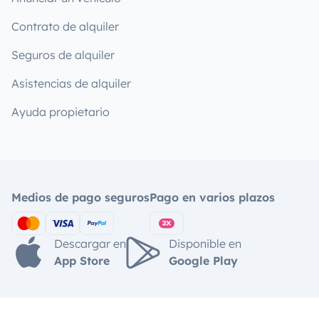
Contrato de alquiler
Seguros de alquiler
Asistencias de alquiler
Ayuda propietario
Medios de pago seguros
Pago en varios plazos
Descargar en
Disponible en
App Store
Google Play