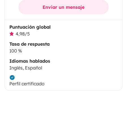
Enviar un mensaje
Puntuación global
4,98/5
Tasa de respuesta
100 %
Idiomas hablados
Inglés, Español
Perfil certificado