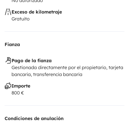
No autorizado
Exceso de kilometraje
Gratuito
Fianza
Pago de la fianza
Gestionada directamente por el propietario, tarjeta
bancaria, transferencia bancaria
Importe
800 €
Condiciones de anulación