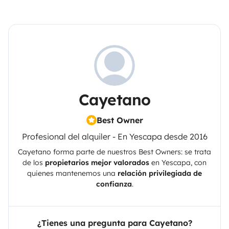
Cayetano
Best Owner
Profesional del alquiler - En Yescapa desde 2016
Cayetano
forma parte de nuestros Best Owners: se trata
de los
propietarios mejor valorados
en
Yescapa
, con
quienes mantenemos una
relación privilegiada de
confianza
.
¿Tienes una pregunta para Cayetano?