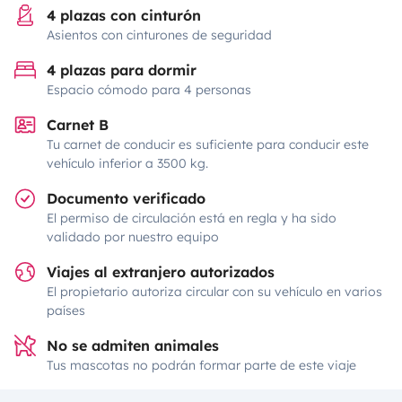
4 plazas con cinturón
Asientos con cinturones de seguridad
4 plazas para dormir
Espacio cómodo para 4 personas
Carnet B
Tu carnet de conducir es suficiente para conducir este
vehículo inferior a 3500 kg.
Documento verificado
El permiso de circulación está en regla y ha sido
validado por nuestro equipo
Viajes al extranjero autorizados
El propietario autoriza circular con su vehículo en varios
países
No se admiten animales
Tus mascotas no podrán formar parte de este viaje