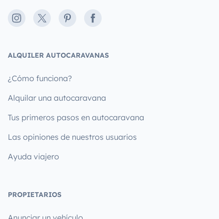
Instagram
X
Pinterest
Facebook
ALQUILER AUTOCARAVANAS
¿Cómo funciona?
Alquilar una autocaravana
Tus primeros pasos en autocaravana
Las opiniones de nuestros usuarios
Ayuda viajero
PROPIETARIOS
Anunciar un vehículo