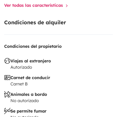
Ver todas las características
Condiciones de alquiler
Condiciones del propietario
Viajes al extranjero
Autorizado
Carnet de conducir
Carnet B
Animales a bordo
No autorizado
Se permite fumar