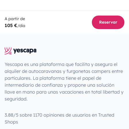
A partir de
Reservar
105 €
/día
Yescapa es una plataforma que facilita y asegura el
alquiler de autocaravanas y furgonetas campers entre
particulares. La plataforma tiene el papel de
intermediario de confianza y propone una solución
llave en mano para unas vacaciones en total libertad y
seguridad.
3.88/5 sobre 1170 opiniones de usuarios en Trusted
Shops