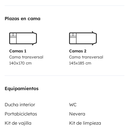
Plazas en cama
Camas 1
Camas 2
Cama transversal
Cama transversal
140x170 cm
145x185 cm
Equipamientos
Ducha interior
WC
Portabicicletas
Nevera
Kit de vajilla
Kit de limpieza