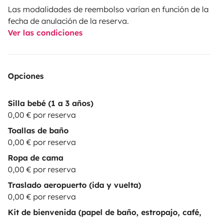
Las modalidades de reembolso varían en función de la
fecha de anulación de la reserva.
Ver las condiciones
Opciones
Silla bebé (1 a 3 años)
0,00 € por reserva
Toallas de baño
0,00 € por reserva
Ropa de cama
0,00 € por reserva
Traslado aeropuerto (ida y vuelta)
0,00 € por reserva
Kit de bienvenida (papel de baño, estropajo, café,