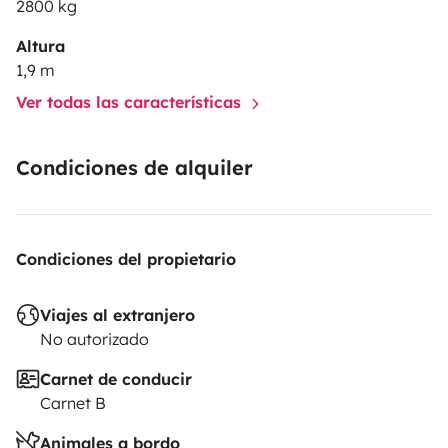
2800 kg
Altura
1,9 m
Ver todas las características
Condiciones de alquiler
Condiciones del propietario
Viajes al extranjero
No autorizado
Carnet de conducir
Carnet B
Animales a bordo