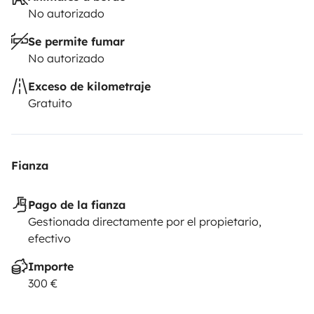
No autorizado
Se permite fumar
No autorizado
Exceso de kilometraje
Gratuito
Fianza
Pago de la fianza
Gestionada directamente por el propietario,
efectivo
Importe
300 €