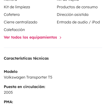
Kit de limpieza
Productos de consumo
Cafetera
Dirección asistida
Cierre centralizado
Entrada de audio / iPod
Calefacción
Ver todos los equipamientos
Características técnicas
Modelo
Volkswagen Transporter T5
Puesta en circulación:
2005
PMA: