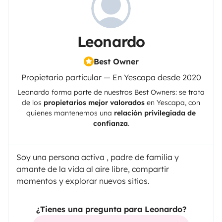
Leonardo
Best Owner
Propietario particular — En Yescapa desde 2020
Leonardo
forma parte de nuestros Best Owners: se trata
de los
propietarios mejor valorados
en
Yescapa
, con
quienes mantenemos una
relación privilegiada de
confianza
.
Soy una persona activa , padre de familia y
amante de la vida al aire libre, compartir
momentos y explorar nuevos sitios.
¿Tienes una pregunta para Leonardo?