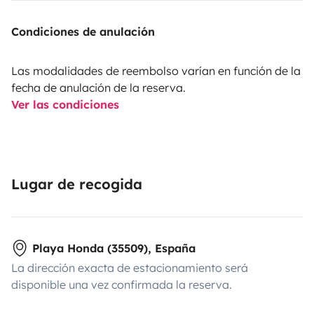
Condiciones de anulación
Las modalidades de reembolso varían en función de la
fecha de anulación de la reserva.
Ver las condiciones
Lugar de recogida
Playa Honda (35509), España
La dirección exacta de estacionamiento será
disponible una vez confirmada la reserva.