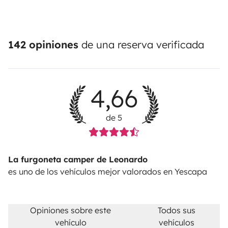
142 opiniones
de una reserva verificada
4,66
de 5
La furgoneta camper de Leonardo
es uno de los vehículos mejor valorados en Yescapa
Opiniones sobre este
Todos sus
vehículo
vehículos