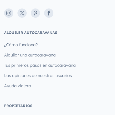
Instagram
X
Pinterest
Facebook
ALQUILER AUTOCARAVANAS
¿Cómo funciona?
Alquilar una autocaravana
Tus primeros pasos en autocaravana
Las opiniones de nuestros usuarios
Ayuda viajero
PROPIETARIOS