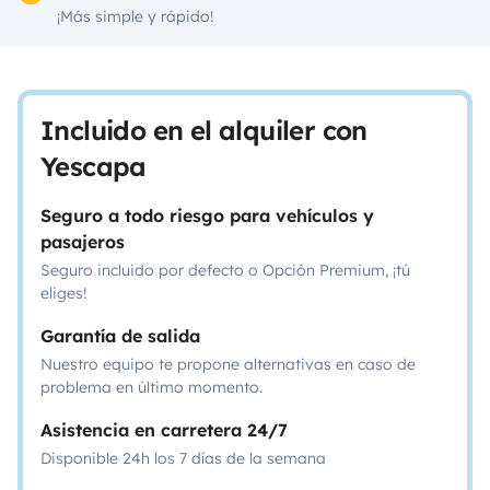
¡Más simple y rápido!
Incluido en el alquiler con
Yescapa
Seguro a todo riesgo para vehículos y
pasajeros
Seguro incluido por defecto o Opción Premium, ¡tú
eliges!
Garantía de salida
Nuestro equipo te propone alternativas en caso de
problema en último momento.
Asistencia en carretera 24/7
Disponible 24h los 7 días de la semana