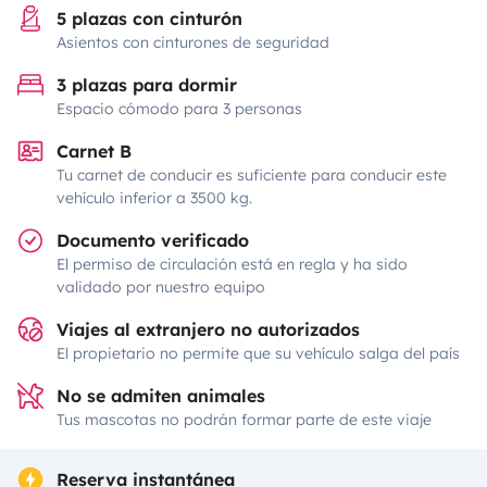
5 plazas con cinturón
Asientos con cinturones de seguridad
3 plazas para dormir
Espacio cómodo para 3 personas
Carnet B
Tu carnet de conducir es suficiente para conducir este
vehículo inferior a 3500 kg.
Documento verificado
El permiso de circulación está en regla y ha sido
validado por nuestro equipo
Viajes al extranjero no autorizados
El propietario no permite que su vehículo salga del país
No se admiten animales
Tus mascotas no podrán formar parte de este viaje
Reserva instantánea