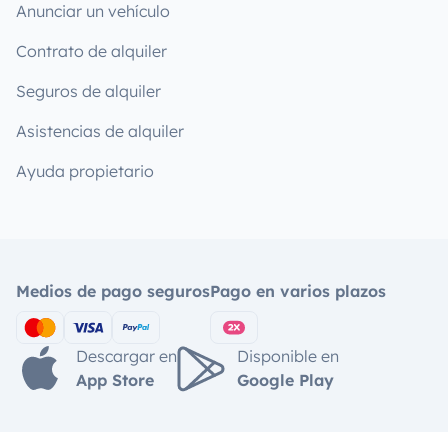
Anunciar un vehículo
Contrato de alquiler
Seguros de alquiler
Asistencias de alquiler
Ayuda propietario
Medios de pago seguros
Pago en varios plazos
Descargar en
Disponible en
App Store
Google Play