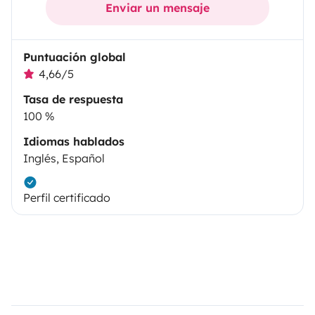
Enviar un mensaje
Puntuación global
4,66/5
Tasa de respuesta
100 %
Idiomas hablados
Inglés, Español
Perfil certificado