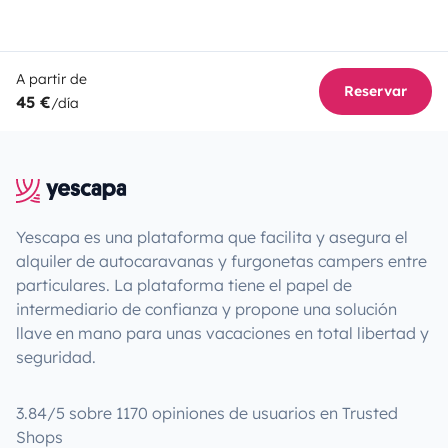
A partir de
Reservar
45 €
/día
Yescapa es una plataforma que facilita y asegura el
alquiler de autocaravanas y furgonetas campers entre
particulares. La plataforma tiene el papel de
intermediario de confianza y propone una solución
llave en mano para unas vacaciones en total libertad y
seguridad.
3.84/5 sobre 1170 opiniones de usuarios en Trusted
Shops