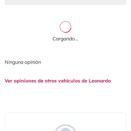
Cargando...
Ninguna opinión
Ver opiniones de otros vehículos de Leonardo