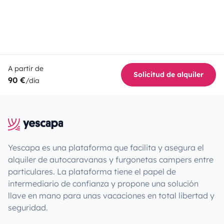
A partir de
Solicitud de alquiler
90 €
/día
Yescapa es una plataforma que facilita y asegura el
alquiler de autocaravanas y furgonetas campers entre
particulares. La plataforma tiene el papel de
intermediario de confianza y propone una solución
llave en mano para unas vacaciones en total libertad y
seguridad.