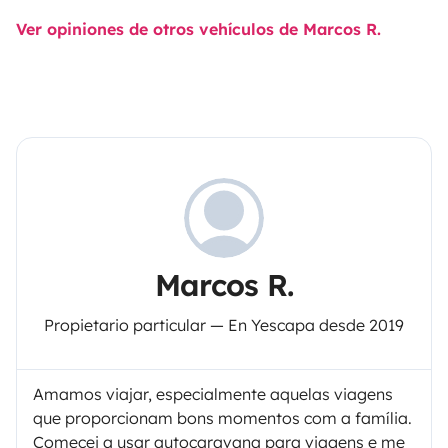
Ver opiniones de otros vehículos de Marcos R.
Marcos R.
Propietario particular — En Yescapa desde 2019
Amamos viajar, especialmente aquelas viagens
que proporcionam bons momentos com a família.
Comecei a usar autocaravana para viagens e me