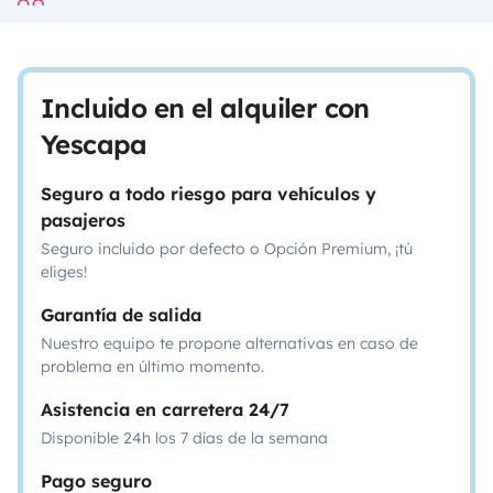
Incluido en el alquiler con
Yescapa
Seguro a todo riesgo para vehículos y
pasajeros
Seguro incluido por defecto o Opción Premium, ¡tú
eliges!
Garantía de salida
Nuestro equipo te propone alternativas en caso de
problema en último momento.
Asistencia en carretera 24/7
Disponible 24h los 7 días de la semana
Pago seguro