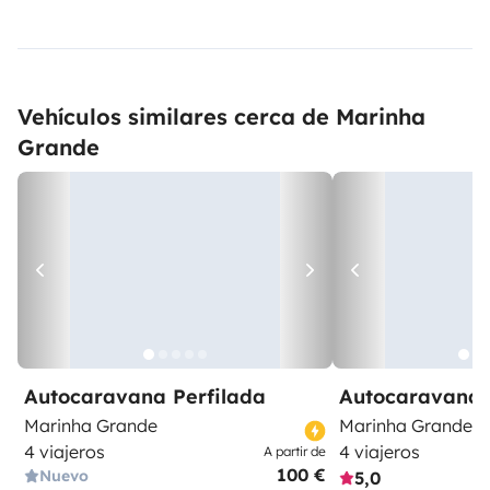
Vehículos similares cerca de Marinha
Grande
Autocaravana Perfilada
Autocaravana 
Marinha Grande
Marinha Grande
4 viajeros
4 viajeros
A partir de
100 €
Nuevo
5,0