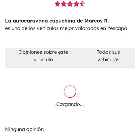
La autocaravana capuchina de Marcos R.
es uno de los vehículos mejor valorados en Yescapa
Opiniones sobre este
Todos sus
vehículo
vehículos
Cargando...
Ninguna opinión