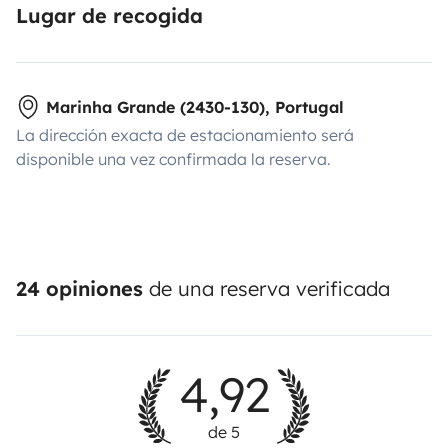
Lugar de recogida
Marinha Grande (2430-130), Portugal
La dirección exacta de estacionamiento será
disponible una vez confirmada la reserva.
24 opiniones
de una reserva verificada
4,92
de 5