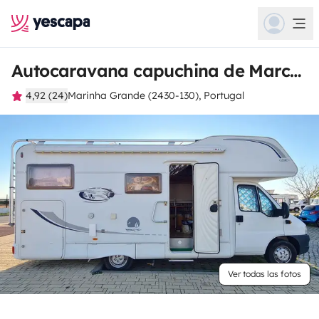
Autocaravana capuchina de Marcos R.
4,92 (24)
Marinha Grande (2430-130), Portugal
Ver todas las fotos