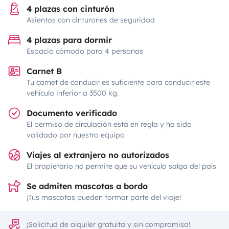
4 plazas con cinturón
Asientos con cinturones de seguridad
4 plazas para dormir
Espacio cómodo para 4 personas
Carnet B
Tu carnet de conducir es suficiente para conducir este
vehículo inferior a 3500 kg.
Documento verificado
El permiso de circulación está en regla y ha sido
validado por nuestro equipo
Viajes al extranjero no autorizados
El propietario no permite que su vehículo salga del país
Se admiten mascotas a bordo
¡Tus mascotas pueden formar parte del viaje!
¡Solicitud de alquiler gratuita y sin compromiso!