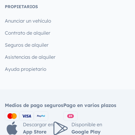
PROPIETARIOS
Anunciar un vehículo
Contrato de alquiler
Seguros de alquiler
Asistencias de alquiler
Ayuda propietario
Medios de pago seguros
Pago en varios plazos
Descargar en
Disponible en
App Store
Google Play