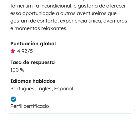
tornei um fã incondicional, e gostaria de oferecer
essa oportunidade a outros aventureiros que
gostam de conforto, experiência única, aventuras
e momentos relaxantes.
Puntuación global
4,92/5
Tasa de respuesta
100 %
Idiomas hablados
Portugués, Inglés, Español
Perfil certificado