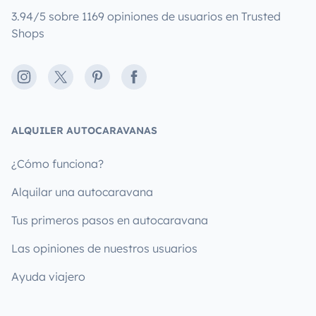
3.94/5 sobre 1169 opiniones de usuarios en Trusted
Shops
Instagram
X
Pinterest
Facebook
ALQUILER AUTOCARAVANAS
¿Cómo funciona?
Alquilar una autocaravana
Tus primeros pasos en autocaravana
Las opiniones de nuestros usuarios
Ayuda viajero