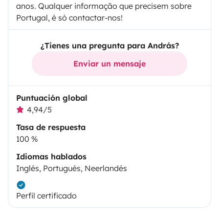
anos. Qualquer informação que precisem sobre
Portugal, é só contactar-nos!
¿Tienes una pregunta para András?
Enviar un mensaje
Puntuación global
4,94/5
Tasa de respuesta
100 %
Idiomas hablados
Inglés, Portugués, Neerlandés
Perfil certificado