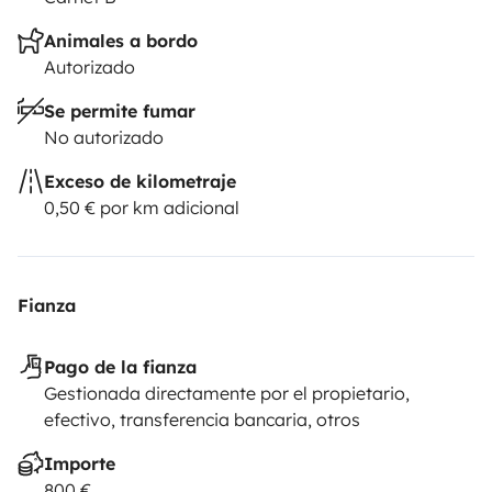
Animales a bordo
Autorizado
Se permite fumar
No autorizado
Exceso de kilometraje
0,50 € por km adicional
Fianza
Pago de la fianza
Gestionada directamente por el propietario,
efectivo, transferencia bancaria, otros
Importe
800 €