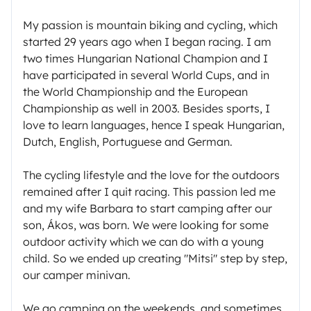
My passion is mountain biking and cycling, which
started 29 years ago when I began racing. I am
two times Hungarian National Champion and I
have participated in several World Cups, and in
the World Championship and the European
Championship as well in 2003. Besides sports, I
love to learn languages, hence I speak Hungarian,
Dutch, English, Portuguese and German.
The cycling lifestyle and the love for the outdoors
remained after I quit racing. This passion led me
and my wife Barbara to start camping after our
son, Ákos, was born. We were looking for some
outdoor activity which we can do with a young
child. So we ended up creating "Mitsi" step by step,
our camper minivan.
We go camping on the weekends, and sometimes