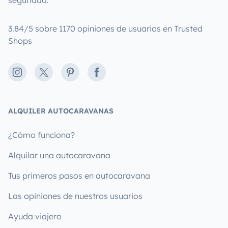
seguridad.
3.84/5 sobre 1170 opiniones de usuarios en Trusted
Shops
Instagram
X
Pinterest
Facebook
ALQUILER AUTOCARAVANAS
¿Cómo funciona?
Alquilar una autocaravana
Tus primeros pasos en autocaravana
Las opiniones de nuestros usuarios
Ayuda viajero