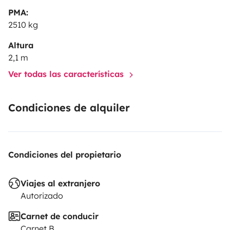
PMA:
2510 kg
Altura
2,1 m
Ver todas las características
Condiciones de alquiler
Condiciones del propietario
Viajes al extranjero
Autorizado
Carnet de conducir
Carnet B