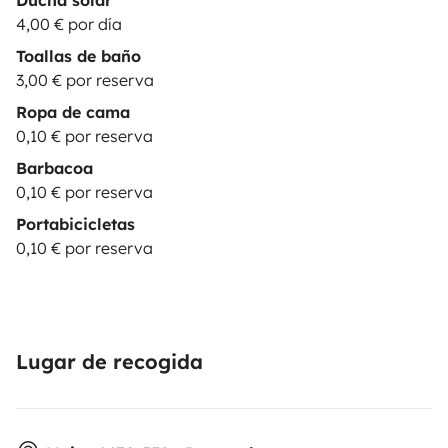
Ducha solar
4,00 € por día
Toallas de baño
3,00 € por reserva
Ropa de cama
0,10 € por reserva
Barbacoa
0,10 € por reserva
Portabicicletas
0,10 € por reserva
Lugar de recogida