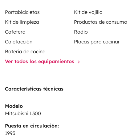
Portabicicletas
Kit de vajilla
Kit de limpieza
Productos de consumo
Cafetera
Radio
Calefacción
Placas para cocinar
Batería de cocina
Ver todos los equipamientos
Características técnicas
Modelo
Mitsubishi L300
Puesta en circulación:
1993