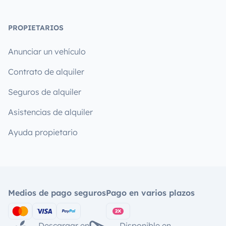
PROPIETARIOS
Anunciar un vehículo
Contrato de alquiler
Seguros de alquiler
Asistencias de alquiler
Ayuda propietario
Medios de pago seguros
Pago en varios plazos
Descargar en
Disponible en