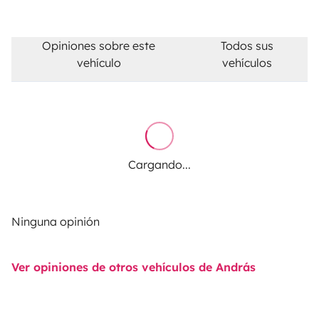
Opiniones sobre este
Todos sus
vehículo
vehículos
Cargando...
Ninguna opinión
Ver opiniones de otros vehículos de András