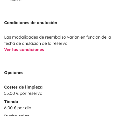
Condiciones de anulación
Las modalidades de reembolso varían en función de la
fecha de anulación de la reserva.
Ver las condiciones
Opciones
Costes de limpieza
55,00 € por reserva
Tienda
6,00 € por día