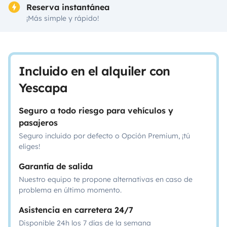
Reserva instantánea
¡Más simple y rápido!
Incluido en el alquiler con
Yescapa
Seguro a todo riesgo para vehículos y
pasajeros
Seguro incluido por defecto o Opción Premium, ¡tú
eliges!
Garantía de salida
Nuestro equipo te propone alternativas en caso de
problema en último momento.
Asistencia en carretera 24/7
Disponible 24h los 7 días de la semana