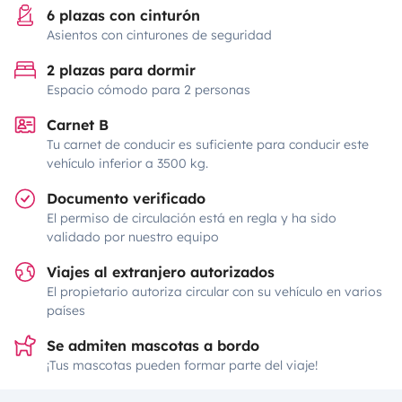
6 plazas con cinturón
Asientos con cinturones de seguridad
2 plazas para dormir
Espacio cómodo para 2 personas
Carnet B
Tu carnet de conducir es suficiente para conducir este
vehículo inferior a 3500 kg.
Documento verificado
El permiso de circulación está en regla y ha sido
validado por nuestro equipo
Viajes al extranjero autorizados
El propietario autoriza circular con su vehículo en varios
países
Se admiten mascotas a bordo
¡Tus mascotas pueden formar parte del viaje!