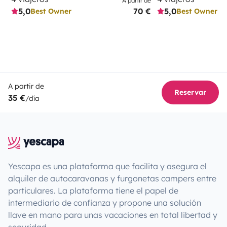
A partir de
5,0
70 €
5,0
Best Owner
Best Owner
A partir de
Reservar
35 €
/día
Yescapa es una plataforma que facilita y asegura el
alquiler de autocaravanas y furgonetas campers entre
particulares. La plataforma tiene el papel de
intermediario de confianza y propone una solución
llave en mano para unas vacaciones en total libertad y