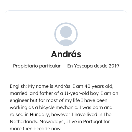
András
Propietario particular — En Yescapa desde 2019
English: My name is András, I am 40 years old,
married, and father of a 11-year-old boy. I am an
engineer but for most of my life I have been
working as a bicycle mechanic. I was born and
raised in Hungary, however I have lived in The
Netherlands. Nowadays, I live in Portugal for
more then decade now.