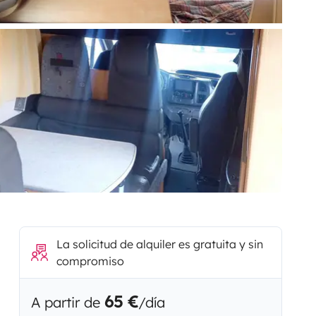
La solicitud de alquiler es gratuita y sin
compromiso
65 €
A partir de
/día