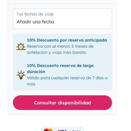
Tus fechas de viaje
Añadir una fecha
10% Descuento por reserva anticipada
Reserva con al menos 5 meses de
antelación y viaja más barato.
10% Descuento reserva de larga
duración
Válido para cualquier reserva de 7 días o
más
Consultar disponibilidad