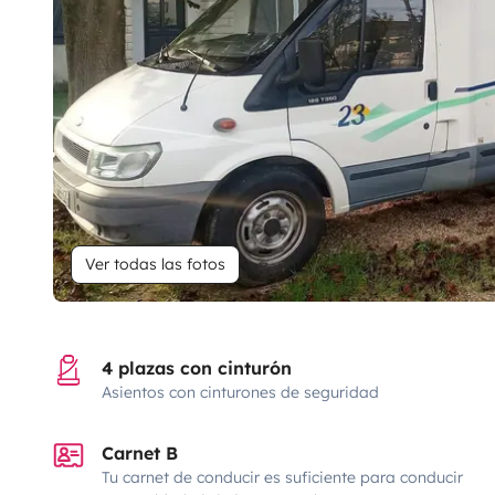
Ver todas las fotos
4 plazas con cinturón
Asientos con cinturones de seguridad
Carnet B
Tu carnet de conducir es suficiente para conducir