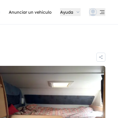
Anunciar un vehículo
Ayuda