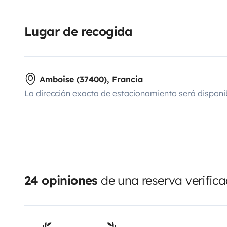
Lugar de recogida
Amboise (37400), Francia
La dirección exacta de estacionamiento será disponi
24 opiniones
de una reserva verific