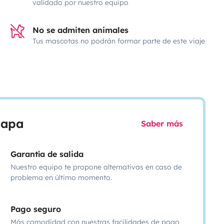
validado por nuestro equipo
No se admiten animales
Tus mascotas no podrán formar parte de este viaje
scapa
Saber más
Garantía de salida
Nuestro equipo te propone alternativas en caso de
problema en último momento.
Pago seguro
Más comodidad con nuestras facilidades de pago