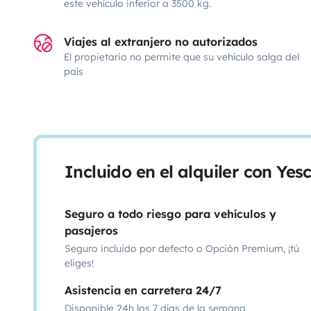
este vehículo inferior a 3500 kg.
Viajes al extranjero no autorizados
El propietario no permite que su vehículo salga del
país
Incluido en el alquiler con Ye
Seguro a todo riesgo para vehículos y
pasajeros
Seguro incluido por defecto o Opción Premium, ¡tú
eliges!
Asistencia en carretera 24/7
Disponible 24h los 7 días de la semana