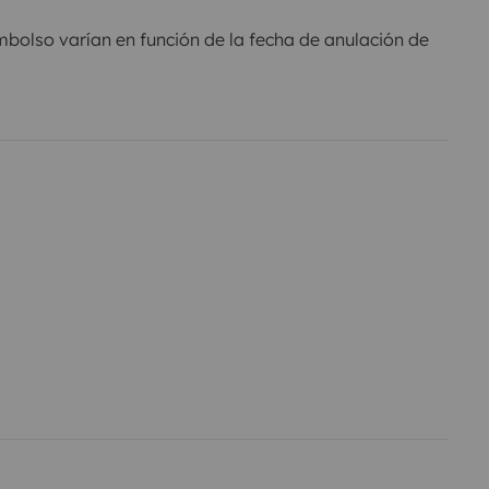
olso varían en función de la fecha de anulación de