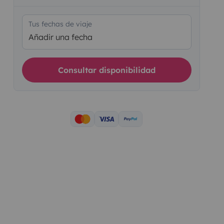
Tus fechas de viaje
Añadir una fecha
Consultar disponibilidad