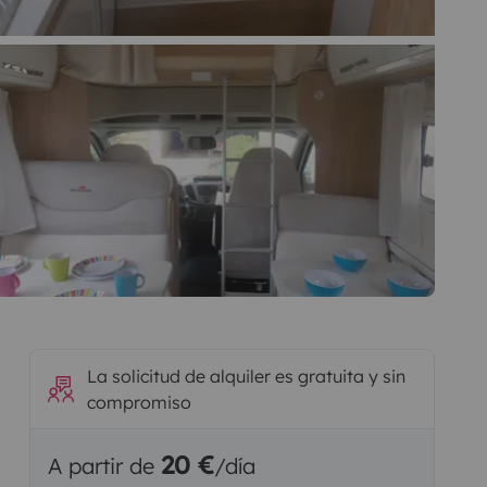
La solicitud de alquiler es gratuita y sin
compromiso
20 €
A partir de
/día