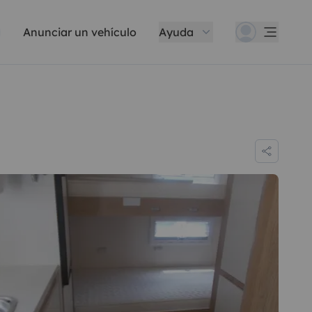
Anunciar un vehículo
Ayuda