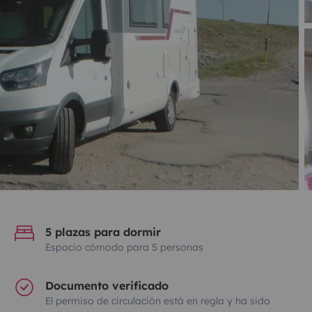
5 plazas para dormir
Espacio cómodo para 5 personas
Documento verificado
El permiso de circulación está en regla y ha sido