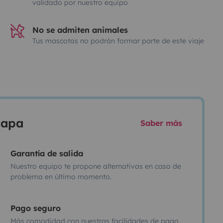
validado por nuestro equipo
No se admiten animales
Tus mascotas no podrán formar parte de este viaje
scapa
Saber más
Garantía de salida
Nuestro equipo te propone alternativas en caso de
problema en último momento.
Pago seguro
Más comodidad con nuestras facilidades de pago