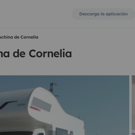
Descarga la aplicación
china de Cornelia
a de Cornelia