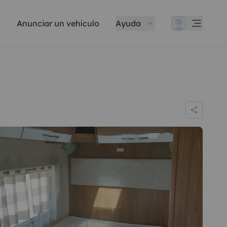
Anunciar un vehículo
Ayuda