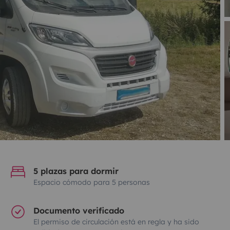
5 plazas para dormir
Espacio cómodo para 5 personas
Documento verificado
El permiso de circulación está en regla y ha sido