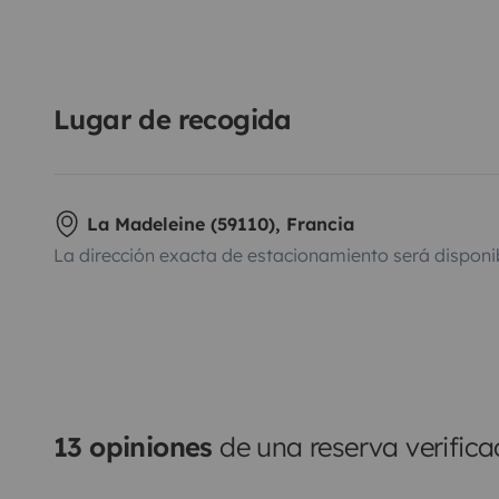
Lugar de recogida
La Madeleine (59110), Francia
La dirección exacta de estacionamiento será disponi
13 opiniones
de una reserva verific