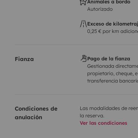
Animales a bordo
Autorizado
Exceso de kilometra
0,25 € por km adicion
Fianza
Pago de la fianza
Gestionada directame
propietario, cheque, e
transferencia bancari
Condiciones de 
Las modalidades de reemb
la reserva.
anulación
Ver las condiciones