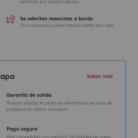
validado por nuestro equipo
Se admiten mascotas a bordo
¡Tus mascotas pueden formar parte del viaje!
scapa
Saber más
Garantía de salida
Nuestro equipo te propone alternativas en caso de
problema en último momento.
Pago seguro
Más comodidad con nuestras facilidades de pago