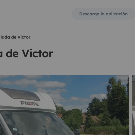
Descarga la aplicación
lada de Victor
 de Victor