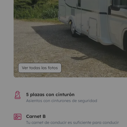
Ver todas las fotos
5 plazas con cinturón
Asientos con cinturones de seguridad
Carnet B
Tu carnet de conducir es suficiente para conducir