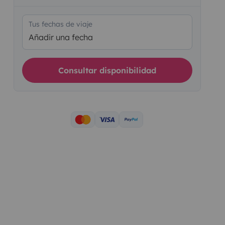
Tus fechas de viaje
Añadir una fecha
Consultar disponibilidad