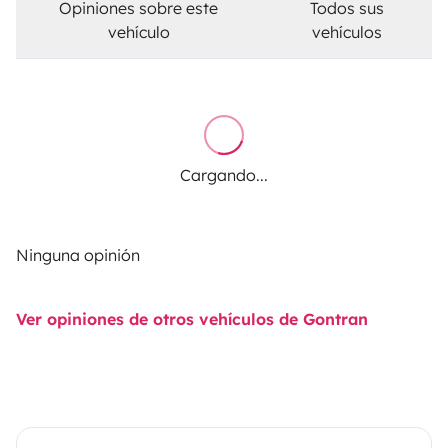
Opiniones sobre este
Todos sus
vehículo
vehículos
Cargando...
Ninguna opinión
Ver opiniones de otros vehículos de Gontran