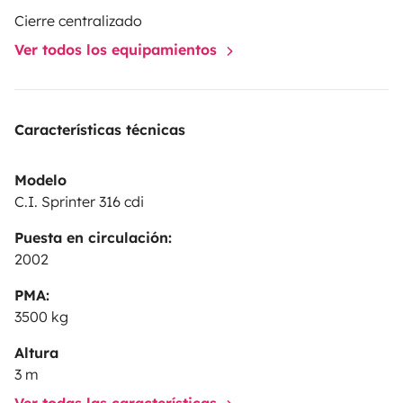
Cierre centralizado
Ver todos los equipamientos
Características técnicas
Modelo
C.I. Sprinter 316 cdi
Puesta en circulación:
2002
PMA:
3500 kg
Altura
3 m
Ver todas las características