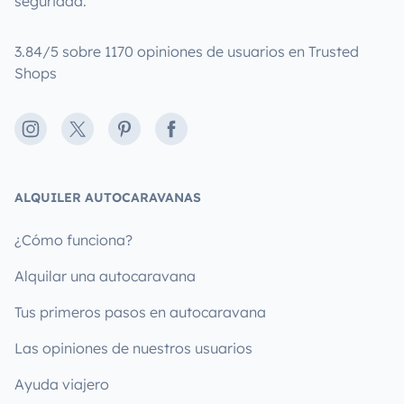
seguridad.
3.84/5 sobre 1170 opiniones de usuarios en Trusted
Shops
Instagram
X
Pinterest
Facebook
ALQUILER AUTOCARAVANAS
¿Cómo funciona?
Alquilar una autocaravana
Tus primeros pasos en autocaravana
Las opiniones de nuestros usuarios
Ayuda viajero