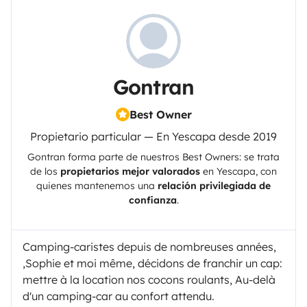
Gontran
Best Owner
Propietario particular — En Yescapa desde 2019
Gontran
forma parte de nuestros Best Owners: se trata
de los
propietarios mejor valorados
en
Yescapa
, con
quienes mantenemos una
relación privilegiada de
confianza
.
Camping-caristes depuis de nombreuses années,
,Sophie et moi même, décidons de franchir un cap:
mettre à la location nos cocons roulants, Au-delà
d'un camping-car au confort attendu.