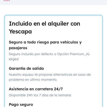
Incluido en el alquiler con
Yescapa
Seguro a todo riesgo para vehículos y
pasajeros
Seguro incluido por defecto o Opción Premium, ¡tú
eliges!
Garantía de salida
Nuestro equipo te propone alternativas en caso de
problema en último momento.
Asistencia en carretera 24/7
Disponible 24h los 7 días de la semana
Pago seguro