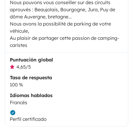
Nous pouvons vous conseiller sur des circuits
aprouvés : Beaujolais, Bourgogne, Jura, Puy de
dôme Auvergne, bretagne...
Nous avons la possibilité de parking de votre
véhicule,
Au plaisir de partager cette passion de camping-
caristes
Puntuación global
4,65/5
Tasa de respuesta
100 %
Idiomas hablados
Francés
Perfil certificado