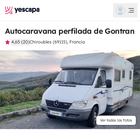
Autocaravana perfilada de Gontran
4,65 (20)
Chiroubles (69115), Francia
Ver todas las fotos