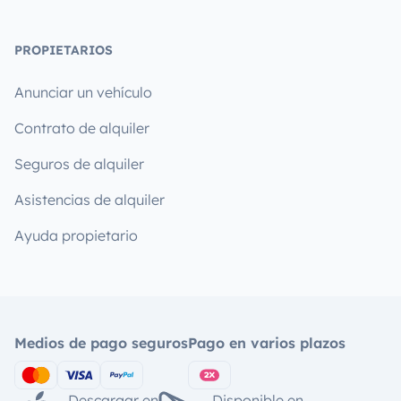
PROPIETARIOS
Anunciar un vehículo
Contrato de alquiler
Seguros de alquiler
Asistencias de alquiler
Ayuda propietario
Medios de pago seguros
Pago en varios plazos
Descargar en
Disponible en