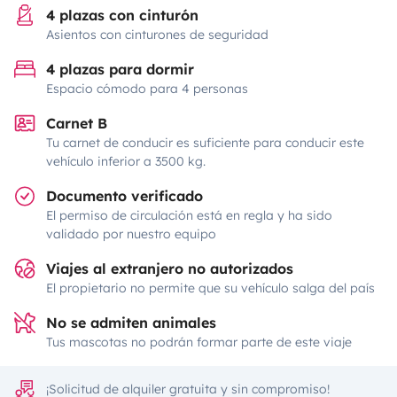
4 plazas con cinturón
Asientos con cinturones de seguridad
4 plazas para dormir
Espacio cómodo para 4 personas
Carnet B
Tu carnet de conducir es suficiente para conducir este
vehículo inferior a 3500 kg.
Documento verificado
El permiso de circulación está en regla y ha sido
validado por nuestro equipo
Viajes al extranjero no autorizados
El propietario no permite que su vehículo salga del país
No se admiten animales
Tus mascotas no podrán formar parte de este viaje
¡Solicitud de alquiler gratuita y sin compromiso!