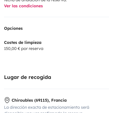
Ver las condiciones
Opciones
Costes de limpieza
150,00 € por reserva
Lugar de recogida
Chiroubles (69115), Francia
La dirección exacta de estacionamiento será