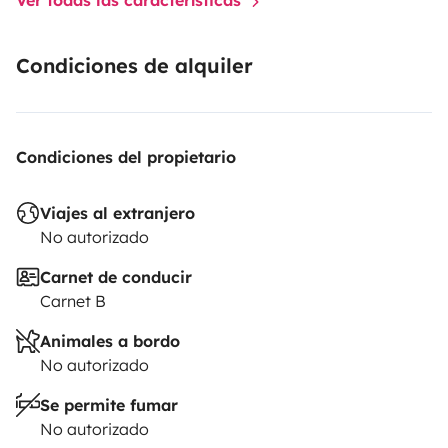
Condiciones de alquiler
Condiciones del propietario
Viajes al extranjero
No autorizado
Carnet de conducir
Carnet B
Animales a bordo
No autorizado
Se permite fumar
No autorizado