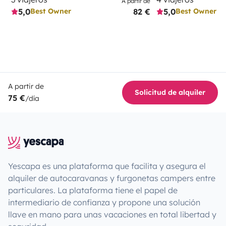
A partir de
5,0
82 €
5,0
Best Owner
Best Owner
A partir de
Solicitud de alquiler
75 €
/día
Yescapa es una plataforma que facilita y asegura el
alquiler de autocaravanas y furgonetas campers entre
particulares. La plataforma tiene el papel de
intermediario de confianza y propone una solución
llave en mano para unas vacaciones en total libertad y