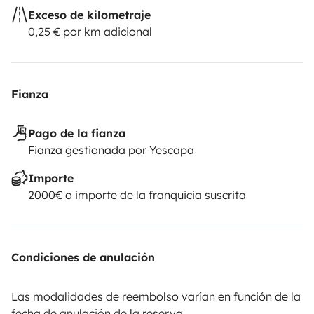
Exceso de kilometraje
0,25 € por km adicional
Fianza
Pago de la fianza
Fianza gestionada por Yescapa
Importe
2000€ o importe de la franquicia suscrita
Condiciones de anulación
Las modalidades de reembolso varían en función de la
fecha de anulación de la reserva.