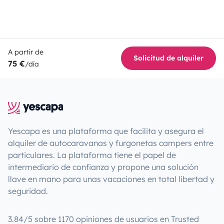
A partir de
Solicitud de alquiler
75 €
/día
Yescapa es una plataforma que facilita y asegura el
alquiler de autocaravanas y furgonetas campers entre
particulares. La plataforma tiene el papel de
intermediario de confianza y propone una solución
llave en mano para unas vacaciones en total libertad y
seguridad.
3.84/5 sobre 1170 opiniones de usuarios en Trusted