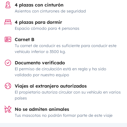
4 plazas con cinturón
Asientos con cinturones de seguridad
4 plazas para dormir
Espacio cómodo para 4 personas
Carnet B
Tu carnet de conducir es suficiente para conducir este
vehículo inferior a 3500 kg.
Documento verificado
El permiso de circulación está en regla y ha sido
validado por nuestro equipo
Viajes al extranjero autorizados
El propietario autoriza circular con su vehículo en varios
países
No se admiten animales
Tus mascotas no podrán formar parte de este viaje