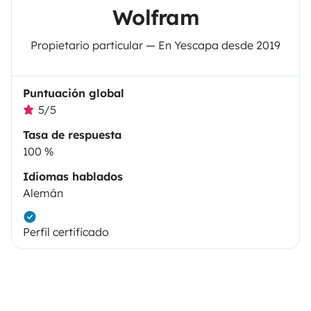
Wolfram
Propietario particular — En Yescapa desde 2019
Puntuación global
5/5
Tasa de respuesta
100 %
Idiomas hablados
Alemán
Perfil certificado