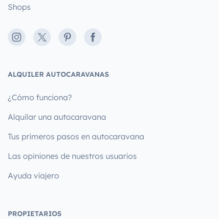
Shops
Instagram
X
Pinterest
Facebook
ALQUILER AUTOCARAVANAS
¿Cómo funciona?
Alquilar una autocaravana
Tus primeros pasos en autocaravana
Las opiniones de nuestros usuarios
Ayuda viajero
PROPIETARIOS