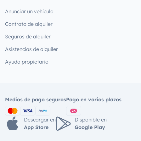
Anunciar un vehículo
Contrato de alquiler
Seguros de alquiler
Asistencias de alquiler
Ayuda propietario
Medios de pago seguros
Pago en varios plazos
Descargar en
Disponible en
App Store
Google Play