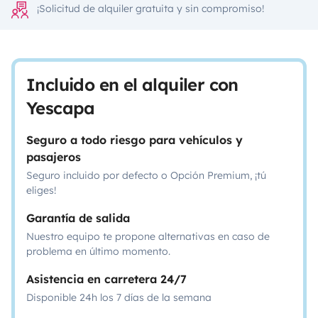
¡Solicitud de alquiler gratuita y sin compromiso!
Incluido en el alquiler con
Yescapa
Seguro a todo riesgo para vehículos y
pasajeros
Seguro incluido por defecto o Opción Premium, ¡tú
eliges!
Garantía de salida
Nuestro equipo te propone alternativas en caso de
problema en último momento.
Asistencia en carretera 24/7
Disponible 24h los 7 días de la semana