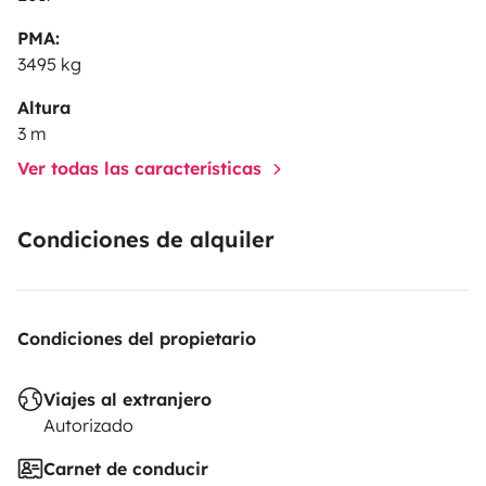
PMA:
3495 kg
Altura
3 m
Ver todas las características
Condiciones de alquiler
Condiciones del propietario
Viajes al extranjero
Autorizado
Carnet de conducir