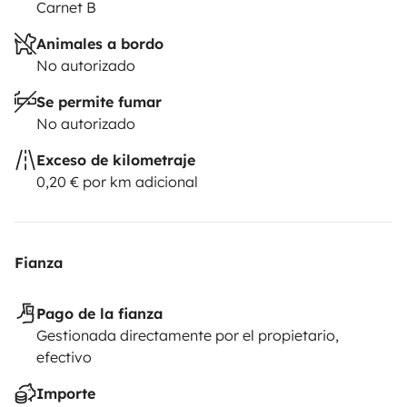
Carnet B
Animales a bordo
No autorizado
Se permite fumar
No autorizado
Exceso de kilometraje
0,20 € por km adicional
Fianza
Pago de la fianza
Gestionada directamente por el propietario,
efectivo
Importe