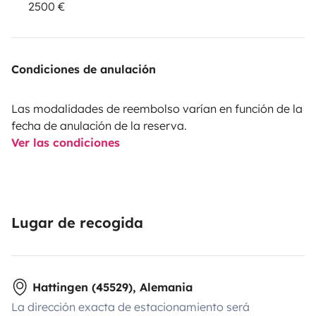
2500 €
Condiciones de anulación
Las modalidades de reembolso varían en función de la
fecha de anulación de la reserva.
Ver las condiciones
Lugar de recogida
Hattingen (45529), Alemania
La dirección exacta de estacionamiento será