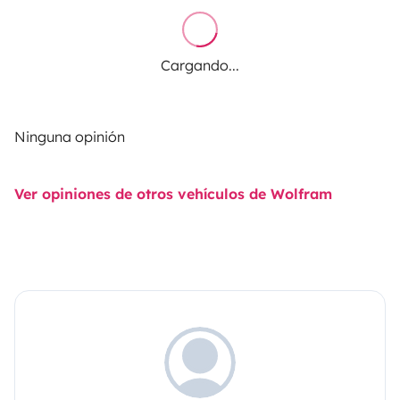
Cargando...
Ninguna opinión
Ver opiniones de otros vehículos de Wolfram