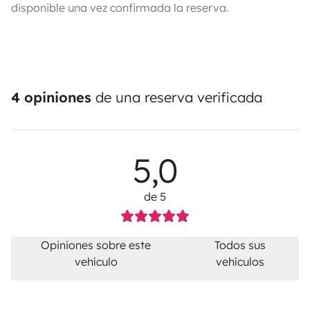
disponible una vez confirmada la reserva.
4 opiniones
de una reserva verificada
5,0
de 5
Opiniones sobre este
Todos sus
vehículo
vehículos