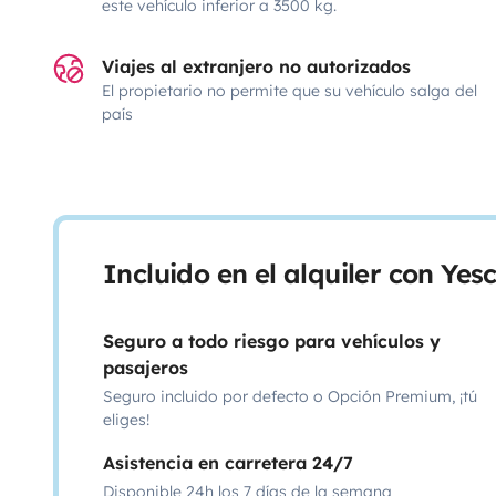
este vehículo inferior a 3500 kg.
Viajes al extranjero no autorizados
El propietario no permite que su vehículo salga del
país
Incluido en el alquiler con Ye
Seguro a todo riesgo para vehículos y
pasajeros
Seguro incluido por defecto o Opción Premium, ¡tú
eliges!
Asistencia en carretera 24/7
Disponible 24h los 7 días de la semana