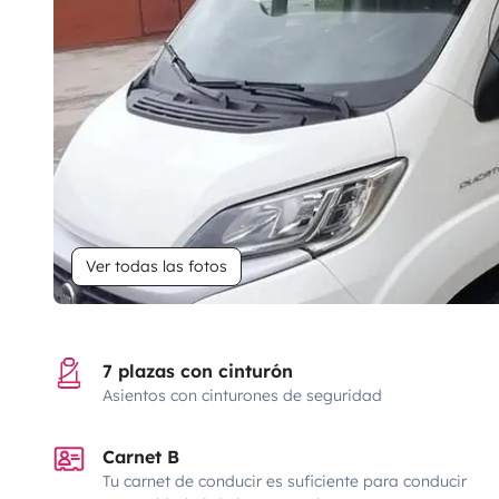
Ver todas las fotos
7 plazas con cinturón
Asientos con cinturones de seguridad
Carnet B
Tu carnet de conducir es suficiente para conducir