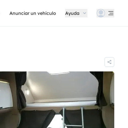
Anunciar un vehículo
Ayuda