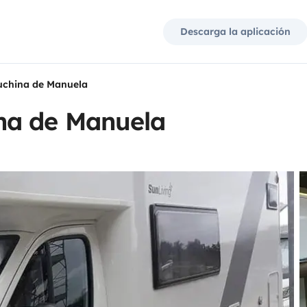
Descarga la aplicación
china de Manuela
na de Manuela