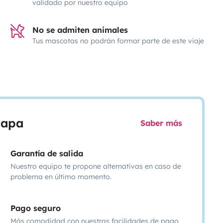
validado por nuestro equipo
No se admiten animales
Tus mascotas no podrán formar parte de este viaje
scapa
Saber más
Garantía de salida
Nuestro equipo te propone alternativas en caso de
problema en último momento.
Pago seguro
Más comodidad con nuestras facilidades de pago