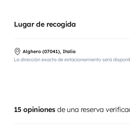
Lugar de recogida
Alghero (07041), Italia
La dirección exacta de estacionamiento será disponi
15 opiniones
de una reserva verific