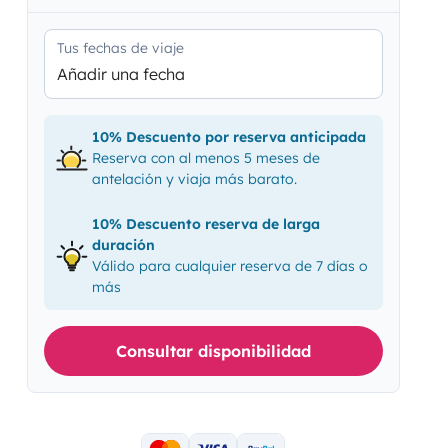
Tus fechas de viaje
Añadir una fecha
10% Descuento por reserva anticipada
Reserva con al menos 5 meses de
antelación y viaja más barato.
10% Descuento reserva de larga
duración
Válido para cualquier reserva de 7 días o
más
Consultar disponibilidad