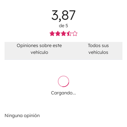
3,87
de 5
Opiniones sobre este
Todos sus
vehículo
vehículos
Cargando...
Ninguna opinión