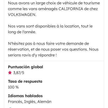
Nous avons un large choix de véhicule de tourisme
comme les vans aménagés CALIFORNIA de chez
VOLKSWAGEN.
Nos vans sont disponibles à la location, tout le
long de l'année.
N'hésitez pas à nous faire votre demande de
réservation, et de nous poser vos questions. Nous
serions ravis d'y répondre !
Puntuación global
3,87/5
Tasa de respuesta
100 %
Idiomas hablados
Francés, Inglés, Alemán