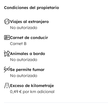
Condiciones del propietario
Viajes al extranjero
No autorizado
Carnet de conducir
Carnet B
Animales a bordo
No autorizado
Se permite fumar
No autorizado
Exceso de kilometraje
0,49 € por km adicional