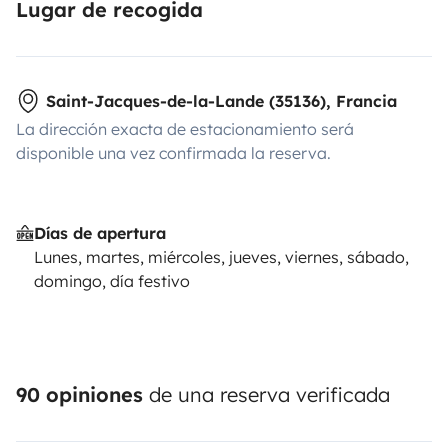
Lugar de recogida
Saint-Jacques-de-la-Lande (35136), Francia
La dirección exacta de estacionamiento será
disponible una vez confirmada la reserva.
Días de apertura
Lunes, martes, miércoles, jueves, viernes, sábado,
domingo, día festivo
90 opiniones
de una reserva verificada