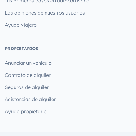
Tus primeros pasos en autocaravana
Las opiniones de nuestros usuarios
Ayuda viajero
PROPIETARIOS
Anunciar un vehículo
Contrato de alquiler
Seguros de alquiler
Asistencias de alquiler
Ayuda propietario