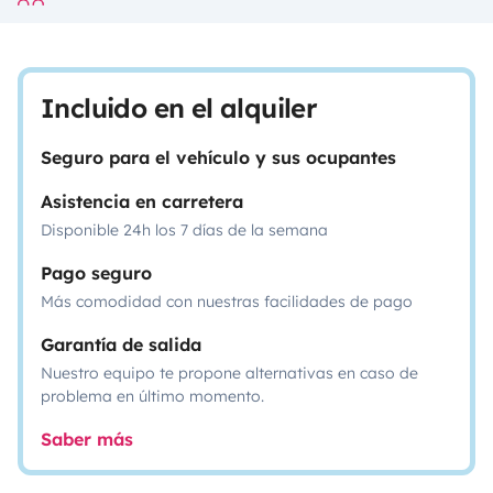
Incluido en el alquiler
Seguro para el vehículo y sus ocupantes
Asistencia en carretera
Disponible 24h los 7 días de la semana
Pago seguro
Más comodidad con nuestras facilidades de pago
Garantía de salida
Nuestro equipo te propone alternativas en caso de
problema en último momento.
Saber más