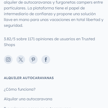
alquiler de autocaravanas y furgonetas campers entre
particulares. La plataforma tiene el papel de
intermediario de confianza y propone una solución
llave en mano para unas vacaciones en total libertad y
seguridad.
3.82/5 sobre 1171 opiniones de usuarios en Trusted
Shops
Instagram
X
Pinterest
Facebook
ALQUILER AUTOCARAVANAS
¿Cómo funciona?
Alquilar una autocaravana