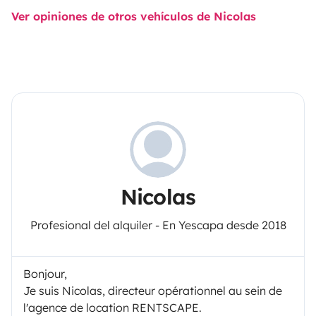
Ver opiniones de otros vehículos de Nicolas
Nicolas
Profesional del alquiler - En Yescapa desde 2018
Bonjour,
Je suis Nicolas, directeur opérationnel au sein de
l'agence de location RENTSCAPE.