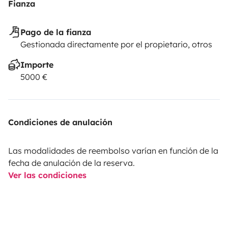
Fianza
Pago de la fianza
Gestionada directamente por el propietario, otros
Importe
5000 €
Condiciones de anulación
Las modalidades de reembolso varían en función de la
fecha de anulación de la reserva.
Ver las condiciones