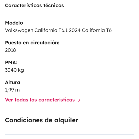
Características técnicas
Modelo
Volkswagen California T6.1 2024 California T6
Puesta en circulación:
2018
PMA:
3040 kg
Altura
1,99 m
Ver todas las características
Condiciones de alquiler