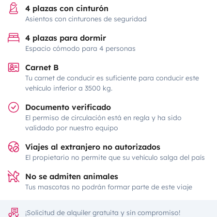
4 plazas con cinturón
Asientos con cinturones de seguridad
4 plazas para dormir
Espacio cómodo para 4 personas
Carnet B
Tu carnet de conducir es suficiente para conducir este
vehículo inferior a 3500 kg.
Documento verificado
El permiso de circulación está en regla y ha sido
validado por nuestro equipo
Viajes al extranjero no autorizados
El propietario no permite que su vehículo salga del país
No se admiten animales
Tus mascotas no podrán formar parte de este viaje
¡Solicitud de alquiler gratuita y sin compromiso!