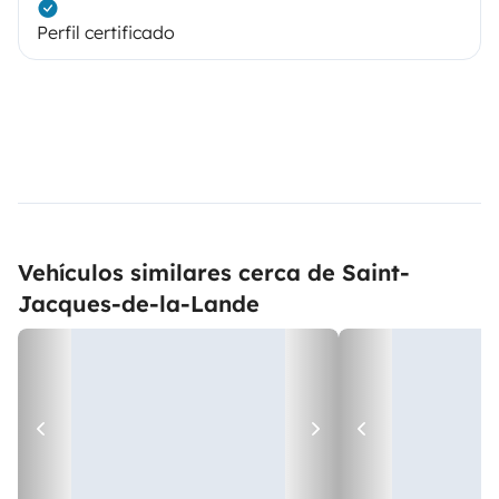
Perfil certificado
Vehículos similares cerca de Saint-
Jacques-de-la-Lande