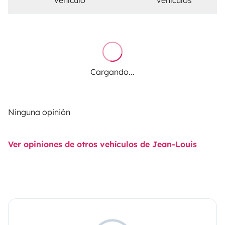
Cargando...
Ninguna opinión
Ver opiniones de otros vehículos de Jean-Louis