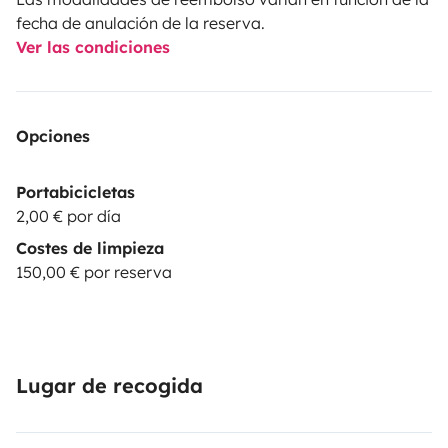
fecha de anulación de la reserva.
Ver las condiciones
Opciones
Portabicicletas
2,00 € por día
Costes de limpieza
150,00 € por reserva
Lugar de recogida