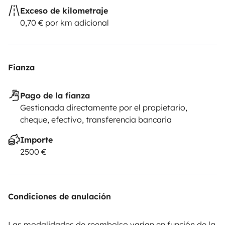
Exceso de kilometraje
0,70 € por km adicional
Fianza
Pago de la fianza
Gestionada directamente por el propietario,
cheque, efectivo, transferencia bancaria
Importe
2500 €
Condiciones de anulación
Las modalidades de reembolso varían en función de la