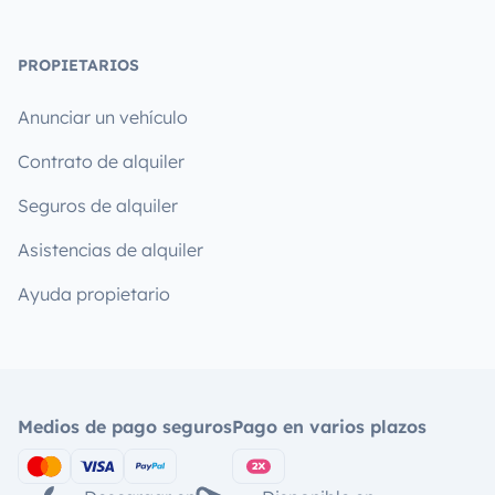
PROPIETARIOS
Anunciar un vehículo
Contrato de alquiler
Seguros de alquiler
Asistencias de alquiler
Ayuda propietario
Medios de pago seguros
Pago en varios plazos