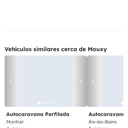
Vehículos similares cerca de Mouxy
Autocaravana Perfilada
Autocaravana 
Montcel
Aix-les-Bains