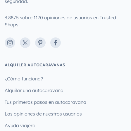
seguridad.
3.88/5 sobre 1170 opiniones de usuarios en Trusted
Shops
Instagram
X
Pinterest
Facebook
ALQUILER AUTOCARAVANAS
¿Cómo funciona?
Alquilar una autocaravana
Tus primeros pasos en autocaravana
Las opiniones de nuestros usuarios
Ayuda viajero