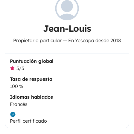
Jean-Louis
Propietario particular — En Yescapa desde 2018
Puntuación global
5/5
Tasa de respuesta
100 %
Idiomas hablados
Francés
Perfil certificado