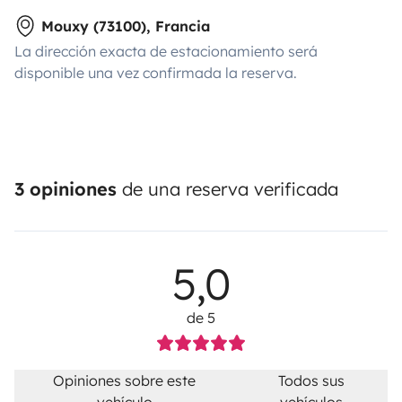
Mouxy (73100), Francia
La dirección exacta de estacionamiento será
disponible una vez confirmada la reserva.
3 opiniones
de una reserva verificada
5,0
de 5
Opiniones sobre este
Todos sus
vehículo
vehículos