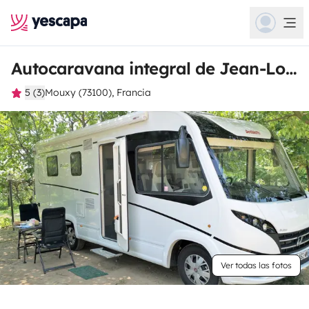
Autocaravana integral de Jean-Louis
5 (3)
Mouxy (73100), Francia
Ver todas las fotos