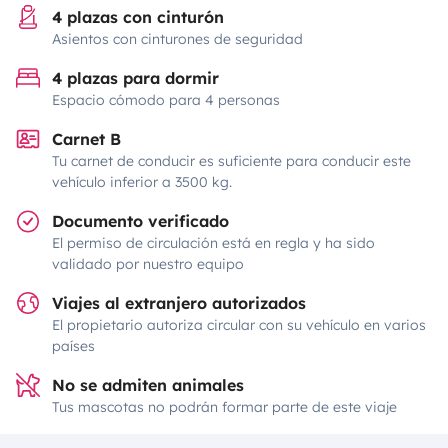
4 plazas con cinturón
Asientos con cinturones de seguridad
4 plazas para dormir
Espacio cómodo para 4 personas
Carnet B
Tu carnet de conducir es suficiente para conducir este
vehículo inferior a 3500 kg.
Documento verificado
El permiso de circulación está en regla y ha sido
validado por nuestro equipo
Viajes al extranjero autorizados
El propietario autoriza circular con su vehículo en varios
países
No se admiten animales
Tus mascotas no podrán formar parte de este viaje