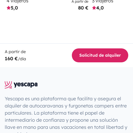
4 viajeros
3 viajeros
A partir de
5,0
80 €
4,0
A partir de
Solicitud de alquiler
160 €
/día
Yescapa es una plataforma que facilita y asegura el
alquiler de autocaravanas y furgonetas campers entre
particulares. La plataforma tiene el papel de
intermediario de confianza y propone una solución
llave en mano para unas vacaciones en total libertad y