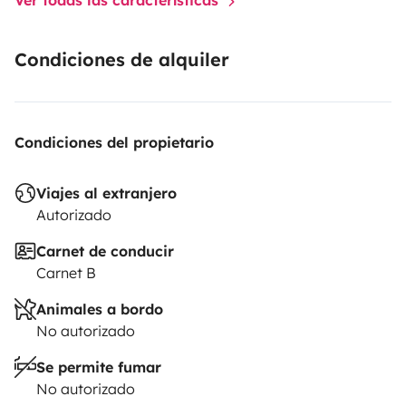
Condiciones de alquiler
Condiciones del propietario
Viajes al extranjero
Autorizado
Carnet de conducir
Carnet B
Animales a bordo
No autorizado
Se permite fumar
No autorizado