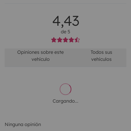
4,43
de 5
Opiniones sobre este
Todos sus
vehículo
vehículos
Cargando...
Ninguna opinión