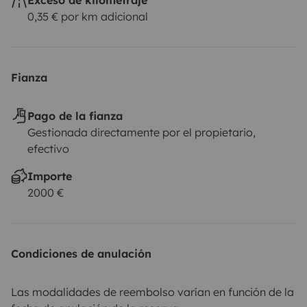
0,35 € por km adicional
Fianza
Pago de la fianza
Gestionada directamente por el propietario,
efectivo
Importe
2000 €
Condiciones de anulación
Las modalidades de reembolso varían en función de la