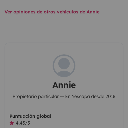
Ver opiniones de otros vehículos de Annie
Annie
Propietario particular — En Yescapa desde 2018
Puntuación global
4,43/5