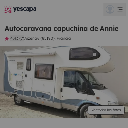
Autocaravana capuchina de Annie
4,43 (7)
Aizenay (85190), Francia
Ver todas las fotos