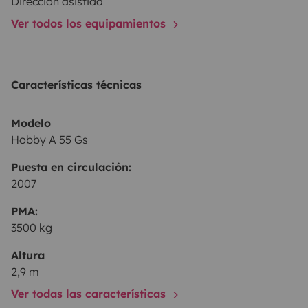
Dirección asistida
Ver todos los equipamientos
Características técnicas
Modelo
Hobby A 55 Gs
Puesta en circulación:
2007
PMA:
3500 kg
Altura
2,9 m
Ver todas las características