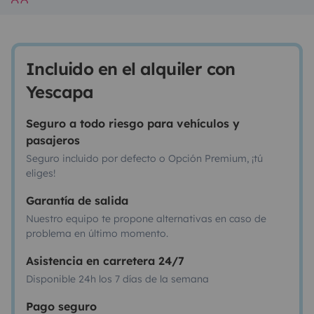
Incluido en el alquiler con
Yescapa
Seguro a todo riesgo para vehículos y
pasajeros
Seguro incluido por defecto o Opción Premium, ¡tú
eliges!
Garantía de salida
Nuestro equipo te propone alternativas en caso de
problema en último momento.
Asistencia en carretera 24/7
Disponible 24h los 7 días de la semana
Pago seguro