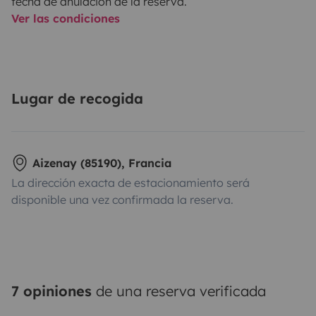
fecha de anulación de la reserva.
Ver las condiciones
Lugar de recogida
Aizenay (85190), Francia
La dirección exacta de estacionamiento será
disponible una vez confirmada la reserva.
7 opiniones
de una reserva verificada