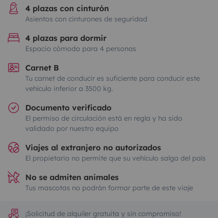
4 plazas con cinturón
Asientos con cinturones de seguridad
4 plazas para dormir
Espacio cómodo para 4 personas
Carnet B
Tu carnet de conducir es suficiente para conducir este
vehículo inferior a 3500 kg.
Documento verificado
El permiso de circulación está en regla y ha sido
validado por nuestro equipo
Viajes al extranjero no autorizados
El propietario no permite que su vehículo salga del país
No se admiten animales
Tus mascotas no podrán formar parte de este viaje
¡Solicitud de alquiler gratuita y sin compromiso!