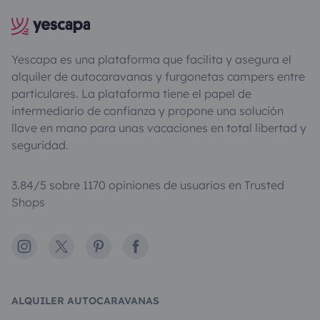
Yescapa es una plataforma que facilita y asegura el
alquiler de autocaravanas y furgonetas campers entre
particulares. La plataforma tiene el papel de
intermediario de confianza y propone una solución
llave en mano para unas vacaciones en total libertad y
seguridad.
3.84/5 sobre 1170 opiniones de usuarios en Trusted
Shops
Instagram
X
Pinterest
Facebook
ALQUILER AUTOCARAVANAS