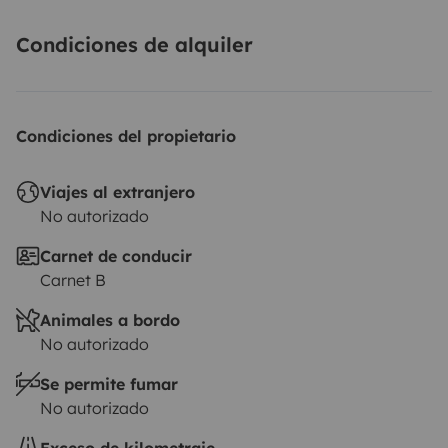
Condiciones de alquiler
Condiciones del propietario
Viajes al extranjero
No autorizado
Carnet de conducir
Carnet B
Animales a bordo
No autorizado
Se permite fumar
No autorizado
Exceso de kilometraje