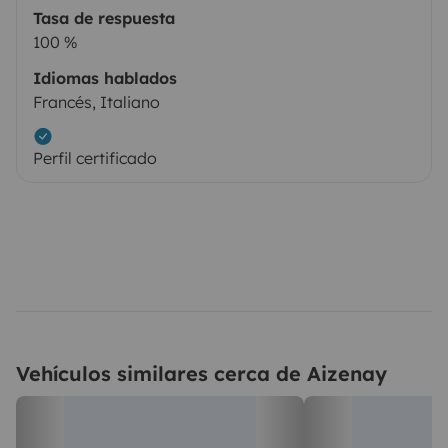
Tasa de respuesta
100 %
Idiomas hablados
Francés, Italiano
Perfil certificado
Vehículos similares cerca de Aizenay