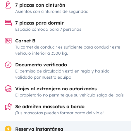
7 plazas con cinturón
Asientos con cinturones de seguridad
7 plazas para dormir
Espacio cómodo para 7 personas
Carnet B
Tu carnet de conducir es suficiente para conducir este
vehículo inferior a 3500 kg.
Documento verificado
El permiso de circulación está en regla y ha sido
validado por nuestro equipo
Viajes al extranjero no autorizados
El propietario no permite que su vehículo salga del país
Se admiten mascotas a bordo
¡Tus mascotas pueden formar parte del viaje!
Reserva instantánea