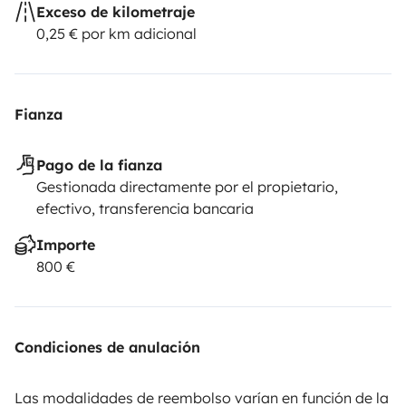
Exceso de kilometraje
0,25 € por km adicional
Fianza
Pago de la fianza
Gestionada directamente por el propietario,
efectivo, transferencia bancaria
Importe
800 €
Condiciones de anulación
Las modalidades de reembolso varían en función de la