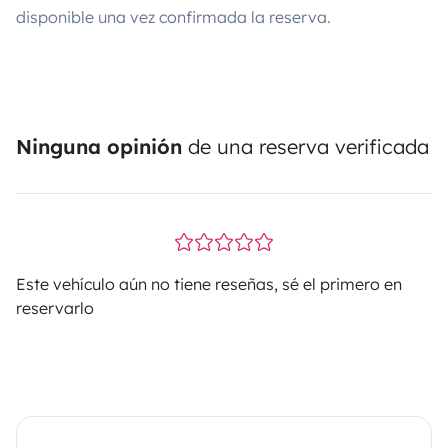
disponible una vez confirmada la reserva.
Ninguna opinión
de una reserva verificada
Este vehículo aún no tiene reseñas, sé el primero en
reservarlo