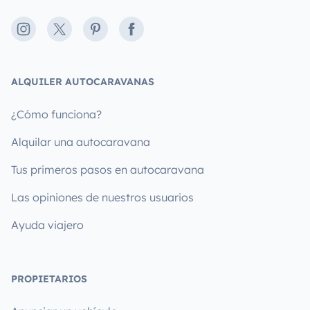
Instagram
X
Pinterest
Facebook
ALQUILER AUTOCARAVANAS
¿Cómo funciona?
Alquilar una autocaravana
Tus primeros pasos en autocaravana
Las opiniones de nuestros usuarios
Ayuda viajero
PROPIETARIOS