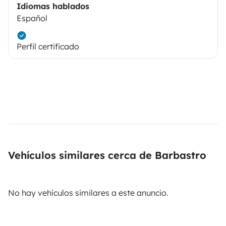
Idiomas hablados
Español
Perfil certificado
Vehículos similares cerca de Barbastro
No hay vehículos similares a este anuncio.