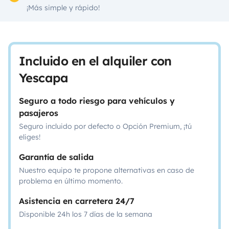
¡Más simple y rápido!
Incluido en el alquiler con
Yescapa
Seguro a todo riesgo para vehículos y
pasajeros
Seguro incluido por defecto o Opción Premium, ¡tú
eliges!
Garantía de salida
Nuestro equipo te propone alternativas en caso de
problema en último momento.
Asistencia en carretera 24/7
Disponible 24h los 7 días de la semana