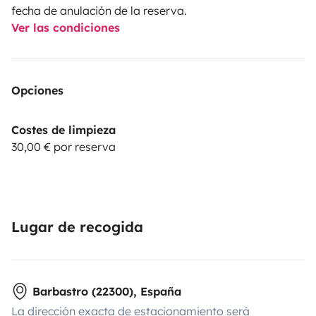
fecha de anulación de la reserva.
Ver las condiciones
Opciones
Costes de limpieza
30,00 € por reserva
Lugar de recogida
Barbastro (22300), España
La dirección exacta de estacionamiento será