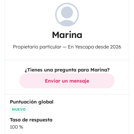
Marina
Propietario particular — En Yescapa desde 2026
¿Tienes una pregunta para Marina?
Enviar un mensaje
Puntuación global
NUEVO
Tasa de respuesta
100 %