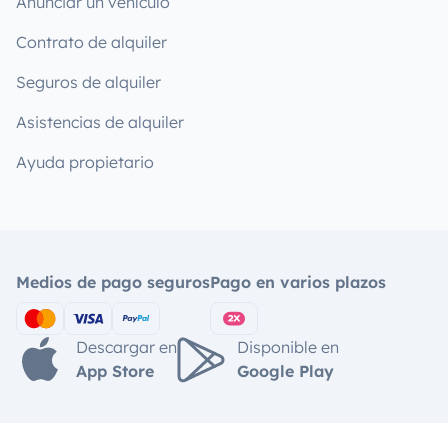
Anunciar un vehículo
Contrato de alquiler
Seguros de alquiler
Asistencias de alquiler
Ayuda propietario
Medios de pago seguros
Pago en varios plazos
Descargar en
Disponible en
App Store
Google Play