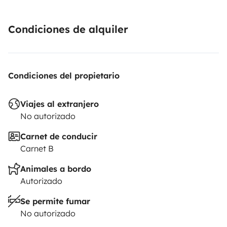
Condiciones de alquiler
Condiciones del propietario
Viajes al extranjero
No autorizado
Carnet de conducir
Carnet B
Animales a bordo
Autorizado
Se permite fumar
No autorizado