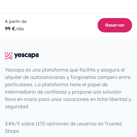
A partir de
Reservar
99 €
/día
Yescapa es una plataforma que facilita y asegura el
alquiler de autocaravanas y furgonetas campers entre
particulares. La plataforma tiene el papel de
intermediario de confianza y propone una solución
llave en mano para unas vacaciones en total libertad y
seguridad.
3.84/5 sobre 1170 opiniones de usuarios en Trusted
Shops