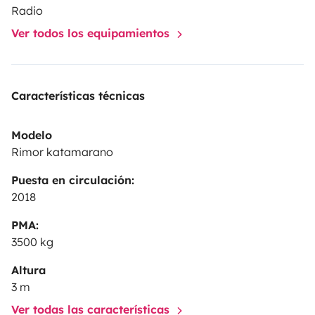
Radio
Ver todos los equipamientos
Características técnicas
Modelo
Rimor katamarano
Puesta en circulación:
2018
PMA:
3500 kg
Altura
3 m
Ver todas las características