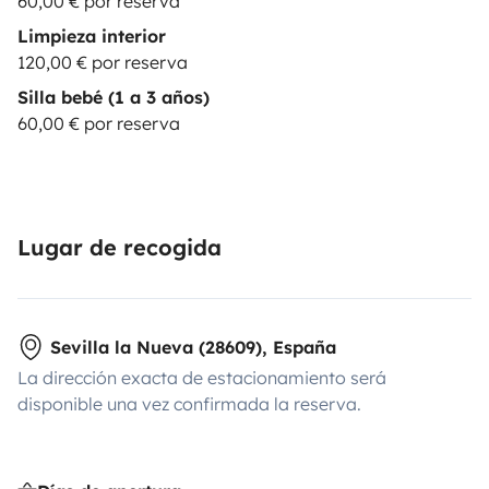
60,00 € por reserva
Limpieza interior
120,00 € por reserva
Silla bebé (1 a 3 años)
60,00 € por reserva
Lugar de recogida
Sevilla la Nueva (28609), España
La dirección exacta de estacionamiento será
disponible una vez confirmada la reserva.