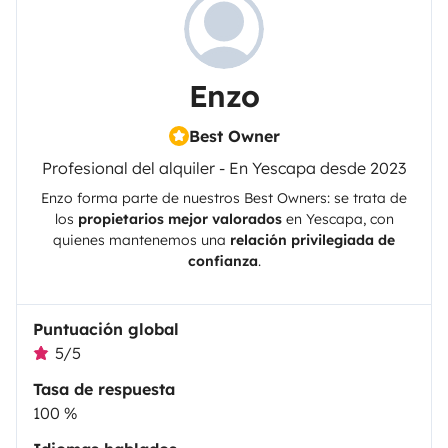
Enzo
Best Owner
Profesional del alquiler - En Yescapa desde 2023
Enzo
forma parte de nuestros Best Owners: se trata de
los
propietarios mejor valorados
en
Yescapa
, con
quienes mantenemos una
relación privilegiada de
confianza
.
Puntuación global
5/5
Tasa de respuesta
100 %