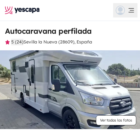
Autocaravana perfilada
5 (24)
Sevilla la Nueva (28609), España
Ver todas las fotos