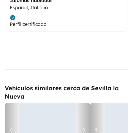
Idiomas hablados
Español, Italiano
Perfil certificado
Vehículos similares cerca de Sevilla la
Nueva