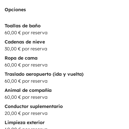
Opciones
Toallas de baño
60,00 € por reserva
Cadenas de nieve
30,00 € por reserva
Ropa de cama
60,00 € por reserva
Traslado aeropuerto (ida y vuelta)
60,00 € por reserva
Animal de compañía
60,00 € por reserva
Conductor suplementario
20,00 € por reserva
Limpieza exterior