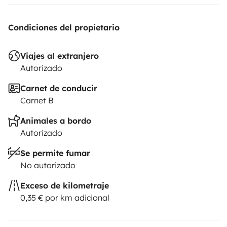
Condiciones del propietario
Viajes al extranjero
Autorizado
Carnet de conducir
Carnet B
Animales a bordo
Autorizado
Se permite fumar
No autorizado
Exceso de kilometraje
0,35 € por km adicional