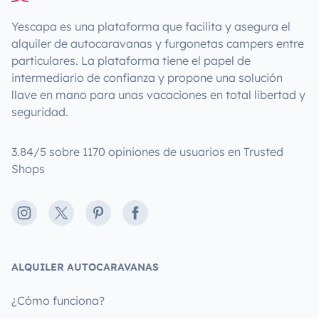
Yescapa es una plataforma que facilita y asegura el
alquiler de autocaravanas y furgonetas campers entre
particulares. La plataforma tiene el papel de
intermediario de confianza y propone una solución
llave en mano para unas vacaciones en total libertad y
seguridad.
3.84/5 sobre 1170 opiniones de usuarios en Trusted
Shops
Instagram
X
Pinterest
Facebook
ALQUILER AUTOCARAVANAS
¿Cómo funciona?