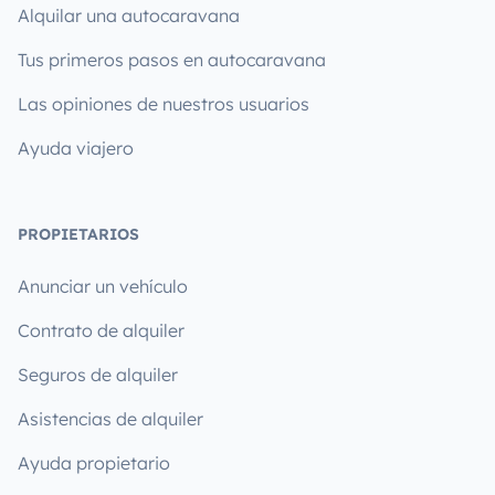
Alquilar una autocaravana
Tus primeros pasos en autocaravana
Las opiniones de nuestros usuarios
Ayuda viajero
PROPIETARIOS
Anunciar un vehículo
Contrato de alquiler
Seguros de alquiler
Asistencias de alquiler
Ayuda propietario