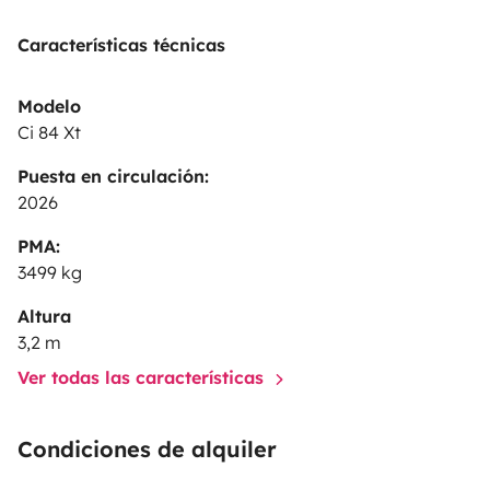
Características técnicas
Modelo
Ci 84 Xt
Puesta en circulación:
2026
PMA:
3499 kg
Altura
3,2 m
Ver todas las características
Condiciones de alquiler