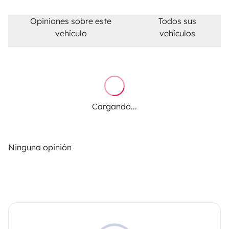
Opiniones sobre este
Todos sus
vehículo
vehículos
Cargando...
Ninguna opinión