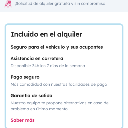
¡Solicitud de alquiler gratuita y sin compromiso!
Incluido en el alquiler
Seguro para el vehículo y sus ocupantes
Asistencia en carretera
Disponible 24h los 7 días de la semana
Pago seguro
Más comodidad con nuestras facilidades de pago
Garantía de salida
Nuestro equipo te propone alternativas en caso de
problema en último momento.
Saber más