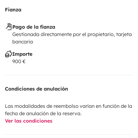
Fianza
Pago de la fianza
Gestionada directamente por el propietario, tarjeta
bancaria
Importe
900 €
Condiciones de anulación
Las modalidades de reembolso varían en función de la
fecha de anulación de la reserva.
Ver las condiciones