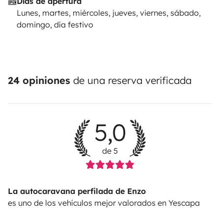
Días de apertura
Lunes, martes, miércoles, jueves, viernes, sábado,
domingo, día festivo
24 opiniones
de una reserva verificada
5,0
de 5
La autocaravana perfilada de Enzo
es uno de los vehículos mejor valorados en Yescapa