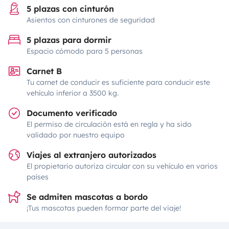
5 plazas con cinturón
Asientos con cinturones de seguridad
5 plazas para dormir
Espacio cómodo para 5 personas
Carnet B
Tu carnet de conducir es suficiente para conducir este
vehículo inferior a 3500 kg.
Documento verificado
El permiso de circulación está en regla y ha sido
validado por nuestro equipo
Viajes al extranjero autorizados
El propietario autoriza circular con su vehículo en varios
países
Se admiten mascotas a bordo
¡Tus mascotas pueden formar parte del viaje!