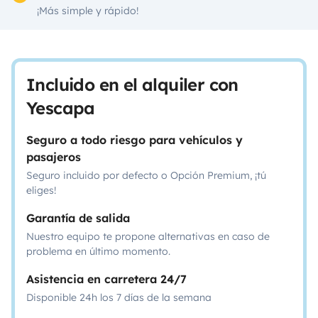
¡Más simple y rápido!
Incluido en el alquiler con
Yescapa
Seguro a todo riesgo para vehículos y
pasajeros
Seguro incluido por defecto o Opción Premium, ¡tú
eliges!
Garantía de salida
Nuestro equipo te propone alternativas en caso de
problema en último momento.
Asistencia en carretera 24/7
Disponible 24h los 7 días de la semana