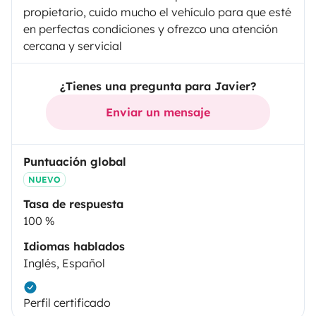
propietario, cuido mucho el vehículo para que esté
en perfectas condiciones y ofrezco una atención
cercana y servicial
¿Tienes una pregunta para Javier?
Enviar un mensaje
Puntuación global
NUEVO
Tasa de respuesta
100 %
Idiomas hablados
Inglés, Español
Perfil certificado