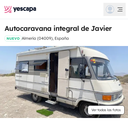
Autocaravana integral de Javier
Almería (04009), España
NUEVO
Ver todas las fotos