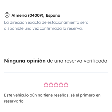
Almería (04009), España
La dirección exacta de estacionamiento será
disponible una vez confirmada la reserva.
Ninguna opinión
de una reserva verificada
Este vehículo aún no tiene reseñas, sé el primero en
reservarlo