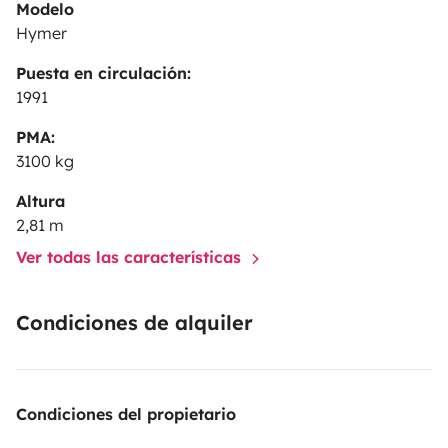
Modelo
Hymer
Puesta en circulación:
1991
PMA:
3100 kg
Altura
2,81 m
Ver todas las características
Condiciones de alquiler
Condiciones del propietario