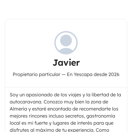
Javier
Propietario particular — En Yescapa desde 2026
Soy un apasionado de los viajes y la libertad de la
autocaravana. Conozco muy bien la zona de
Almería y estaré encantado de recomendarte los
mejores rincones incluso secretos, gastronomía
local es mi fuerte y lugares de interés para que
disfrutes al máximo de tu experiencia. Como