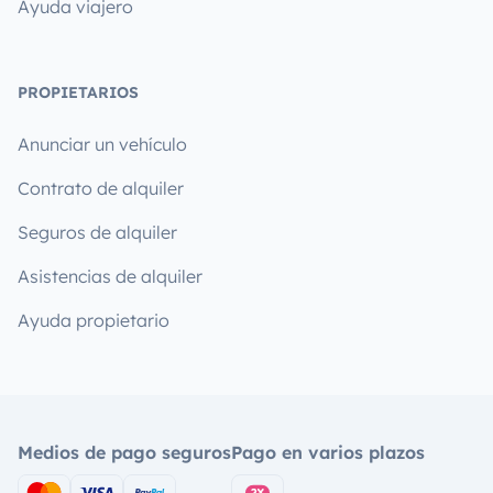
Ayuda viajero
PROPIETARIOS
Anunciar un vehículo
Contrato de alquiler
Seguros de alquiler
Asistencias de alquiler
Ayuda propietario
Medios de pago seguros
Pago en varios plazos