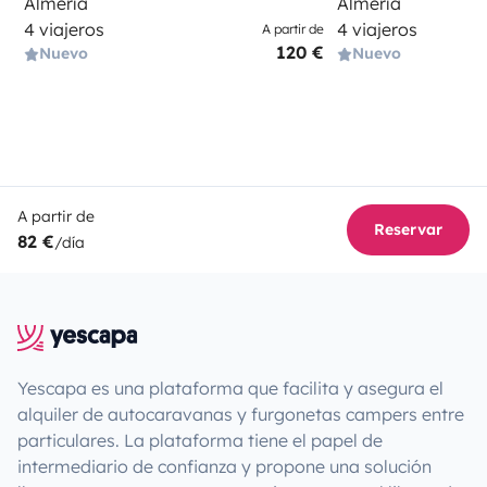
Almería
Almería
4 viajeros
4 viajeros
A partir de
120 €
Nuevo
Nuevo
A partir de
Reservar
82 €
/día
Yescapa es una plataforma que facilita y asegura el
alquiler de autocaravanas y furgonetas campers entre
particulares. La plataforma tiene el papel de
intermediario de confianza y propone una solución