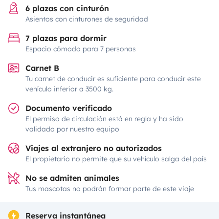
6 plazas con cinturón
Asientos con cinturones de seguridad
7 plazas para dormir
Espacio cómodo para 7 personas
Carnet B
Tu carnet de conducir es suficiente para conducir este
vehículo inferior a 3500 kg.
Documento verificado
El permiso de circulación está en regla y ha sido
validado por nuestro equipo
Viajes al extranjero no autorizados
El propietario no permite que su vehículo salga del país
No se admiten animales
Tus mascotas no podrán formar parte de este viaje
Reserva instantánea