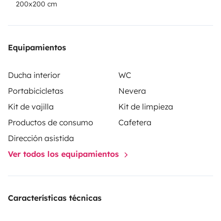
200x200 cm
Equipamientos
Ducha interior
WC
Portabicicletas
Nevera
Kit de vajilla
Kit de limpieza
Productos de consumo
Cafetera
Dirección asistida
Ver todos los equipamientos
Características técnicas