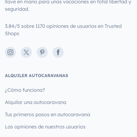
llave en mano para unas vacaciones en total libertad y
seguridad.
3.84/5 sobre 1170 opiniones de usuarios en Trusted
Shops
Instagram
X
Pinterest
Facebook
ALQUILER AUTOCARAVANAS
¿Cómo funciona?
Alquilar una autocaravana
Tus primeros pasos en autocaravana
Las opiniones de nuestros usuarios