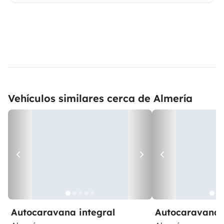
Vehículos similares cerca de Almería
Autocaravana integral
Autocaravana 