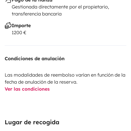
Gestionada directamente por el propietario,
transferencia bancaria
Importe
1200 €
Condiciones de anulación
Las modalidades de reembolso varían en función de la
fecha de anulación de la reserva.
Ver las condiciones
Lugar de recogida