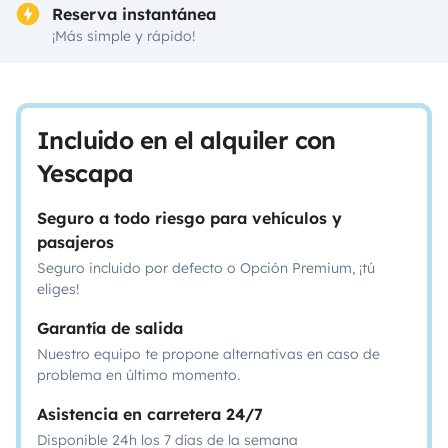
Reserva instantánea
¡Más simple y rápido!
Incluido en el alquiler con
Yescapa
Seguro a todo riesgo para vehículos y
pasajeros
Seguro incluido por defecto o Opción Premium, ¡tú
eliges!
Garantía de salida
Nuestro equipo te propone alternativas en caso de
problema en último momento.
Asistencia en carretera 24/7
Disponible 24h los 7 días de la semana