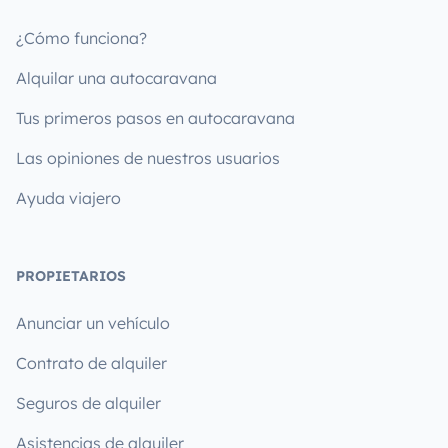
¿Cómo funciona?
Alquilar una autocaravana
Tus primeros pasos en autocaravana
Las opiniones de nuestros usuarios
Ayuda viajero
PROPIETARIOS
Anunciar un vehículo
Contrato de alquiler
Seguros de alquiler
Asistencias de alquiler