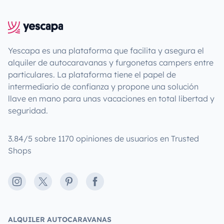
Yescapa es una plataforma que facilita y asegura el
alquiler de autocaravanas y furgonetas campers entre
particulares. La plataforma tiene el papel de
intermediario de confianza y propone una solución
llave en mano para unas vacaciones en total libertad y
seguridad.
3.84/5 sobre 1170 opiniones de usuarios en Trusted
Shops
Instagram
X
Pinterest
Facebook
ALQUILER AUTOCARAVANAS