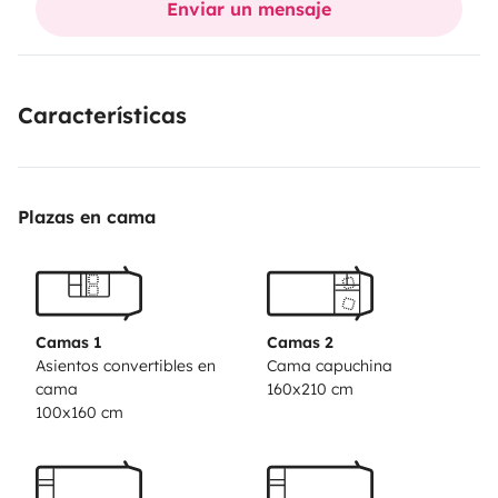
Enviar un mensaje
Características
Plazas en cama
Camas 1
Camas 2
Asientos convertibles en
Cama capuchina
cama
160x210 cm
100x160 cm