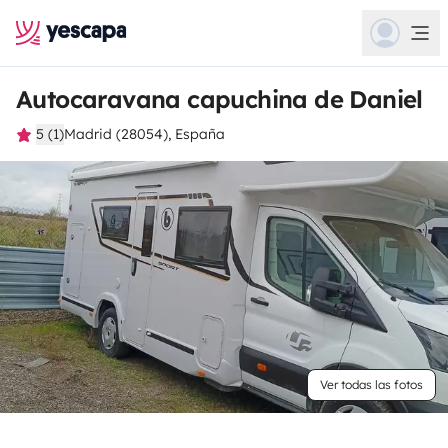
Autocaravana capuchina de Daniel
5 (1)
Madrid (28054), España
Ver todas las fotos