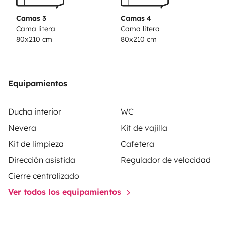
Camas 3
Camas 4
Cama litera
Cama litera
80x210 cm
80x210 cm
Equipamientos
Ducha interior
WC
Nevera
Kit de vajilla
Kit de limpieza
Cafetera
Dirección asistida
Regulador de velocidad
Cierre centralizado
Ver todos los equipamientos