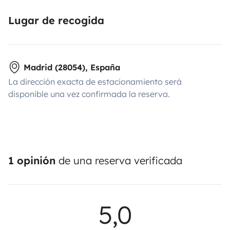
Lugar de recogida
Madrid (28054), España
La dirección exacta de estacionamiento será
disponible una vez confirmada la reserva.
1 opinión
de una reserva verificada
5,0