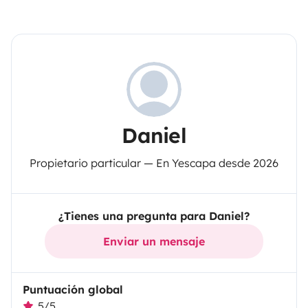
Daniel
Propietario particular — En Yescapa desde 2026
¿Tienes una pregunta para Daniel?
Enviar un mensaje
Puntuación global
5/5