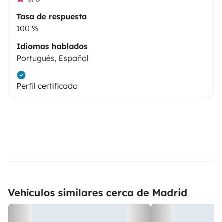
Tasa de respuesta
100 %
Idiomas hablados
Portugués, Español
Perfil certificado
Vehículos similares cerca de Madrid