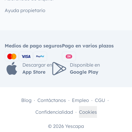
Ayuda propietario
Medios de pago seguros
Pago en varios plazos
Descargar en
Disponible en
App Store
Google Play
Blog
Contáctanos
Empleo
CGU
Confidencialidad
Cookies
© 2026 Yescapa