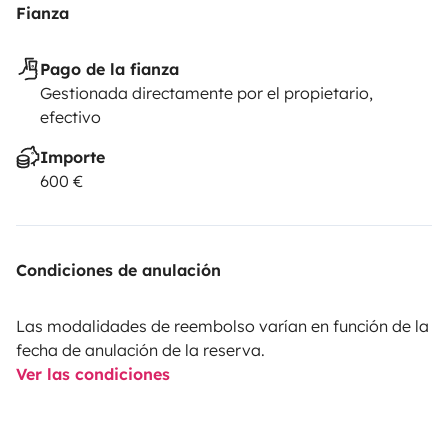
Fianza
Pago de la fianza
Gestionada directamente por el propietario,
efectivo
Importe
600 €
Condiciones de anulación
Las modalidades de reembolso varían en función de la
fecha de anulación de la reserva.
Ver las condiciones