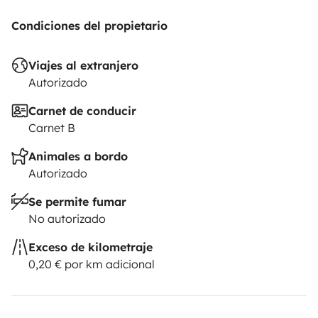
Condiciones del propietario
Viajes al extranjero
Autorizado
Carnet de conducir
Carnet B
Animales a bordo
Autorizado
Se permite fumar
No autorizado
Exceso de kilometraje
0,20 € por km adicional