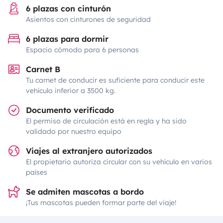
6 plazas con cinturón
Asientos con cinturones de seguridad
6 plazas para dormir
Espacio cómodo para 6 personas
Carnet B
Tu carnet de conducir es suficiente para conducir este
vehículo inferior a 3500 kg.
Documento verificado
El permiso de circulación está en regla y ha sido
validado por nuestro equipo
Viajes al extranjero autorizados
El propietario autoriza circular con su vehículo en varios
países
Se admiten mascotas a bordo
¡Tus mascotas pueden formar parte del viaje!