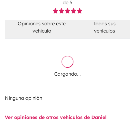
de 5
Opiniones sobre este
Todos sus
vehículo
vehículos
Cargando...
Ninguna opinión
Ver opiniones de otros vehículos de Daniel