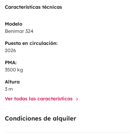
Características técnicas
Modelo
Benimar 324
Puesta en circulación:
2026
PMA:
3500 kg
Altura
3 m
Ver todas las características
Condiciones de alquiler