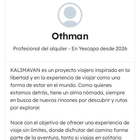
Othman
Profesional del alquiler - En Yescapa desde 2026
KALIMAVAN es un proyecto viajero inspirado en la
libertad y en la experiencia de viajar como una
forma de estar en el mundo. Como quienes
estamos detrás, tiene un alma nómada, siempre
en busca de nuevos rincones por descubrir y rutas
por explorar.
Nace con el objetivo de ofrecer una experiencia de
viaje sin límites, donde disfrutar del camino forme
parte de la aventura, tanto si viajas en solitario