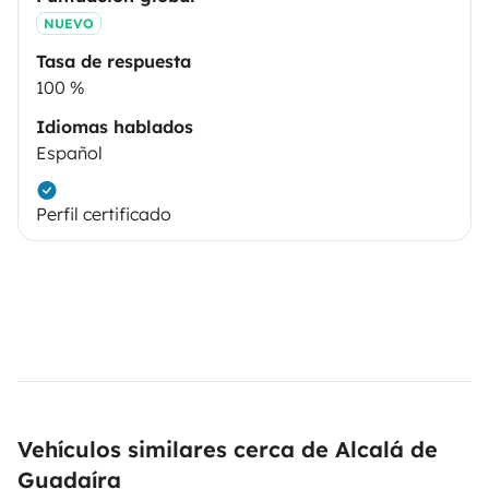
NUEVO
Tasa de respuesta
100 %
Idiomas hablados
Español
Perfil certificado
Vehículos similares cerca de Alcalá de
Guadaíra