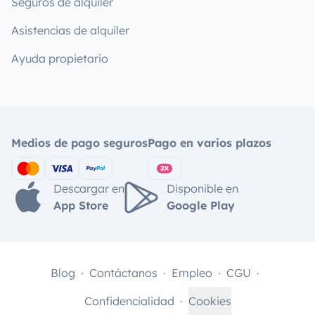
Seguros de alquiler
Asistencias de alquiler
Ayuda propietario
Medios de pago seguros
Pago en varios plazos
Descargar en
Disponible en
App Store
Google Play
Blog
Contáctanos
Empleo
CGU
Confidencialidad
Cookies