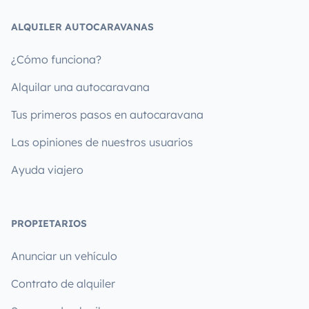
ALQUILER AUTOCARAVANAS
¿Cómo funciona?
Alquilar una autocaravana
Tus primeros pasos en autocaravana
Las opiniones de nuestros usuarios
Ayuda viajero
PROPIETARIOS
Anunciar un vehículo
Contrato de alquiler