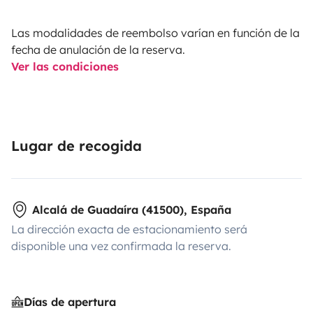
Las modalidades de reembolso varían en función de la
fecha de anulación de la reserva.
Ver las condiciones
Lugar de recogida
Alcalá de Guadaíra (41500), España
La dirección exacta de estacionamiento será
disponible una vez confirmada la reserva.
Días de apertura