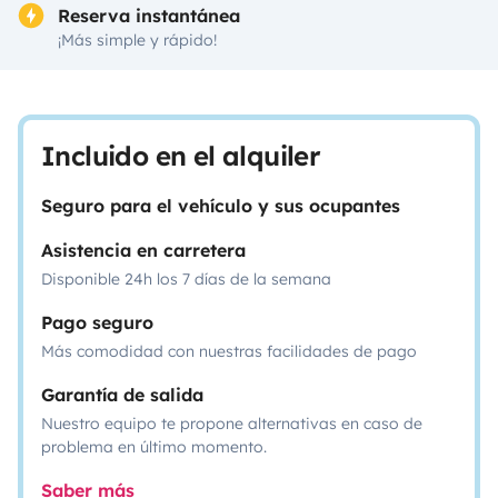
Reserva instantánea
¡Más simple y rápido!
Incluido en el alquiler
Seguro para el vehículo y sus ocupantes
Asistencia en carretera
Disponible 24h los 7 días de la semana
Pago seguro
Más comodidad con nuestras facilidades de pago
Garantía de salida
Nuestro equipo te propone alternativas en caso de
problema en último momento.
Saber más