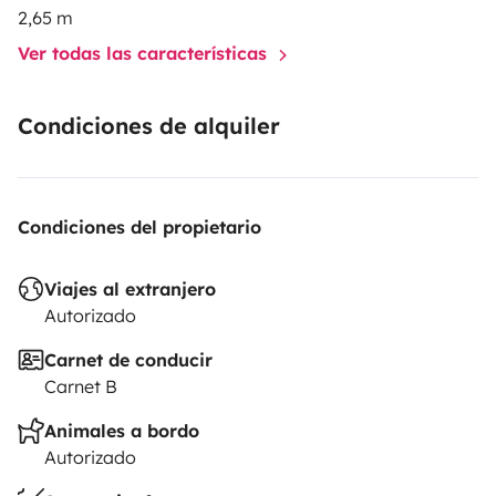
2,65 m
Ver todas las características
Condiciones de alquiler
Condiciones del propietario
Viajes al extranjero
Autorizado
Carnet de conducir
Carnet B
Animales a bordo
Autorizado