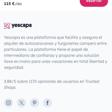
Reservar
115 €
/día
Yescapa es una plataforma que facilita y asegura el
alquiler de autocaravanas y furgonetas campers entre
particulares. La plataforma tiene el papel de
intermediario de confianza y propone una solución
llave en mano para unas vacaciones en total libertad y
seguridad.
3.88/5 sobre 1170 opiniones de usuarios en Trusted
Shops
Instagram
X
Pinterest
Facebook