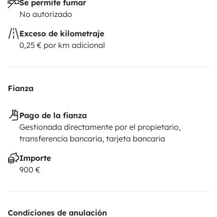
Se permite fumar
No autorizado
Exceso de kilometraje
0,25 € por km adicional
Fianza
Pago de la fianza
Gestionada directamente por el propietario,
transferencia bancaria, tarjeta bancaria
Importe
900 €
Condiciones de anulación