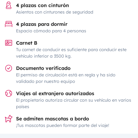
4 plazas con cinturón
Asientos con cinturones de seguridad
4 plazas para dormir
Espacio cómodo para 4 personas
Carnet B
Tu carnet de conducir es suficiente para conducir este
vehículo inferior a 3500 kg.
Documento verificado
El permiso de circulación está en regla y ha sido
validado por nuestro equipo
Viajes al extranjero autorizados
El propietario autoriza circular con su vehículo en varios
países
Se admiten mascotas a bordo
¡Tus mascotas pueden formar parte del viaje!