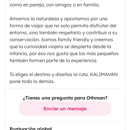
como en pareja, con amigos o en familia.
Amamos la naturaleza y apostamos por una
forma de viajar que no solo permita disfrutar del
entorno, sino también respetarlo y contribuir a su
conservación. Somos family friendly y creemos
que la curiosidad viajera se despierta desde la
infancia, por eso nos gusta que los más pequeños
también formen parte de la experiencia.
Tú eliges el destino y diseñas la ruta. KALIMAVAN
pone todo lo demás.
¿Tienes una pregunta para Othman?
Enviar un mensaje
Puntuación global