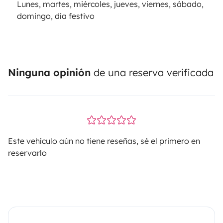
Lunes, martes, miércoles, jueves, viernes, sábado,
domingo, día festivo
Ninguna opinión
de una reserva verificada
Este vehículo aún no tiene reseñas, sé el primero en
reservarlo