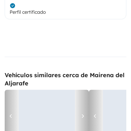
Perfil certificado
Vehículos similares cerca de Mairena del
Aljarafe