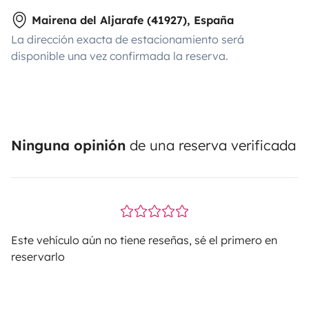
Mairena del Aljarafe (41927), España
La dirección exacta de estacionamiento será
disponible una vez confirmada la reserva.
Ninguna opinión
de una reserva verificada
Este vehículo aún no tiene reseñas, sé el primero en
reservarlo