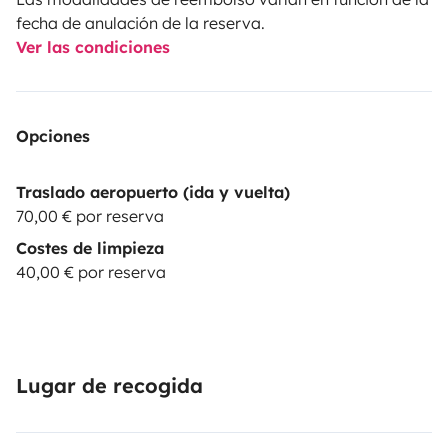
fecha de anulación de la reserva.
Ver las condiciones
Opciones
Traslado aeropuerto (ida y vuelta)
70,00 € por reserva
Costes de limpieza
40,00 € por reserva
Lugar de recogida