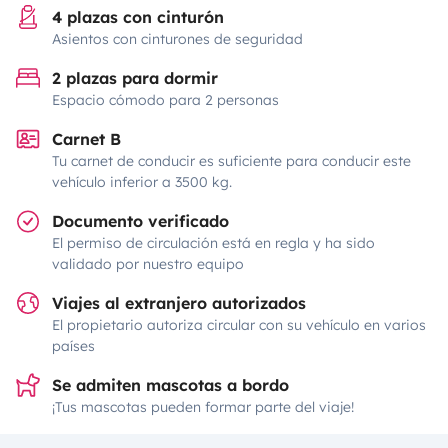
4 plazas con cinturón
Asientos con cinturones de seguridad
2 plazas para dormir
Espacio cómodo para 2 personas
Carnet B
Tu carnet de conducir es suficiente para conducir este
vehículo inferior a 3500 kg.
Documento verificado
El permiso de circulación está en regla y ha sido
validado por nuestro equipo
Viajes al extranjero autorizados
El propietario autoriza circular con su vehículo en varios
países
Se admiten mascotas a bordo
¡Tus mascotas pueden formar parte del viaje!