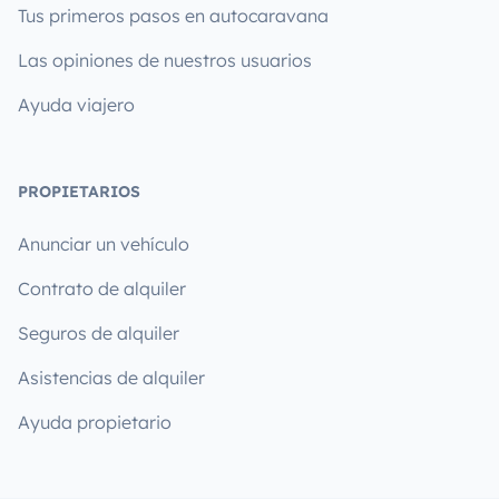
Tus primeros pasos en autocaravana
Las opiniones de nuestros usuarios
Ayuda viajero
PROPIETARIOS
Anunciar un vehículo
Contrato de alquiler
Seguros de alquiler
Asistencias de alquiler
Ayuda propietario