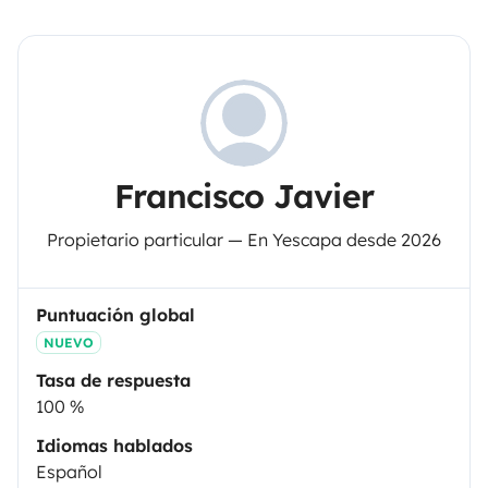
Francisco Javier
Propietario particular — En Yescapa desde 2026
Puntuación global
NUEVO
Tasa de respuesta
100 %
Idiomas hablados
Español