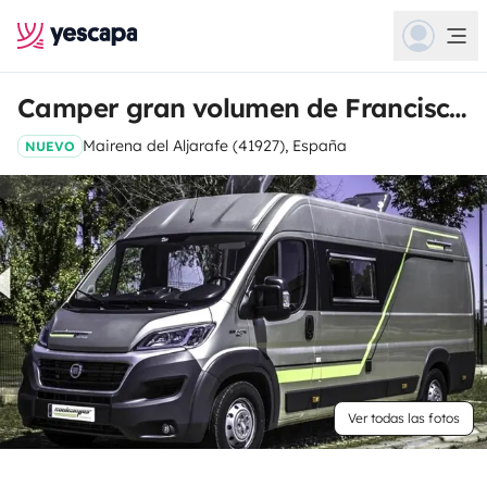
Camper gran volumen de Francisco Javier
Mairena del Aljarafe (41927), España
NUEVO
Ver todas las fotos