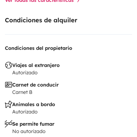
Condiciones de alquiler
Condiciones del propietario
Viajes al extranjero
Autorizado
Carnet de conducir
Carnet B
Animales a bordo
Autorizado
Se permite fumar
No autorizado