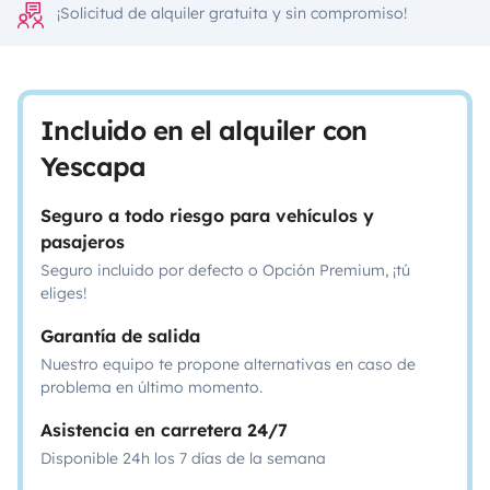
¡Solicitud de alquiler gratuita y sin compromiso!
Incluido en el alquiler con
Yescapa
Seguro a todo riesgo para vehículos y
pasajeros
Seguro incluido por defecto o Opción Premium, ¡tú
eliges!
Garantía de salida
Nuestro equipo te propone alternativas en caso de
problema en último momento.
Asistencia en carretera 24/7
Disponible 24h los 7 días de la semana