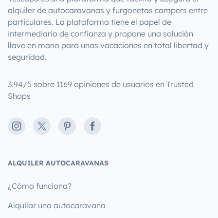
alquiler de autocaravanas y furgonetas campers entre
particulares. La plataforma tiene el papel de
intermediario de confianza y propone una solución
llave en mano para unas vacaciones en total libertad y
seguridad.
3.94/5 sobre 1169 opiniones de usuarios en Trusted
Shops
Instagram
X
Pinterest
Facebook
ALQUILER AUTOCARAVANAS
¿Cómo funciona?
Alquilar una autocaravana