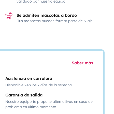
validado por nuestro equipo
Se admiten mascotas a bordo
¡Tus mascotas pueden formar parte del viaje!
Saber más
Asistencia en carretera
Disponible 24h los 7 días de la semana
Garantía de salida
Nuestro equipo te propone alternativas en caso de
problema en último momento.