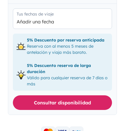
Tus fechas de viaje
Añadir una fecha
5% Descuento por reserva anticipada
Reserva con al menos 5 meses de
antelación y viaja más barato.
5% Descuento reserva de larga
duración
Válido para cualquier reserva de 7 días o
más
Consultar disponibilidad