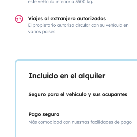
este vehículo inferior a 3500 kg.
Viajes al extranjero autorizados
El propietario autoriza circular con su vehículo en
varios países
Incluido en el alquiler
Seguro para el vehículo y sus ocupantes
Pago seguro
Más comodidad con nuestras facilidades de pago