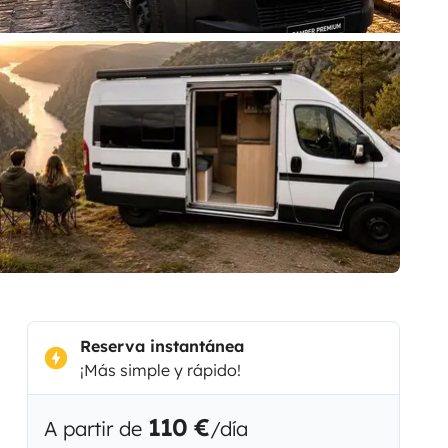
Reserva instantánea
¡Más simple y rápido!
110 €
A partir de
/día