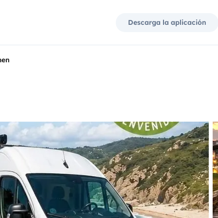
Descarga la aplicación
men