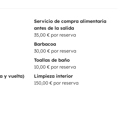
Servicio de compra alimentaria
antes de la salida
35,00 € por reserva
Barbacoa
30,00 € por reserva
Toallas de baño
10,00 € por reserva
a y vuelta)
Limpieza interior
150,00 € por reserva