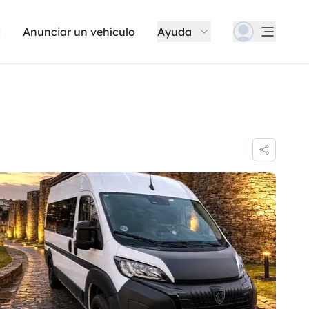
Anunciar un vehículo
Ayuda