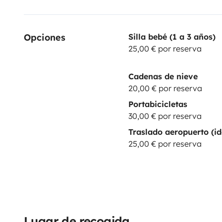
Opciones
Silla bebé (1 a 3 años)
25,00 € por reserva
Cadenas de nieve
20,00 € por reserva
Portabicicletas
30,00 € por reserva
Traslado aeropuerto (id
25,00 € por reserva
Lugar de recogida