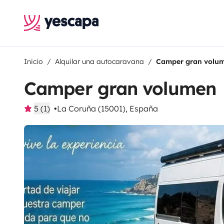
Inicio
Alquilar una autocaravana
Camper gran volu
Camper gran volumen
5 (1)
La Coruña (15001), España