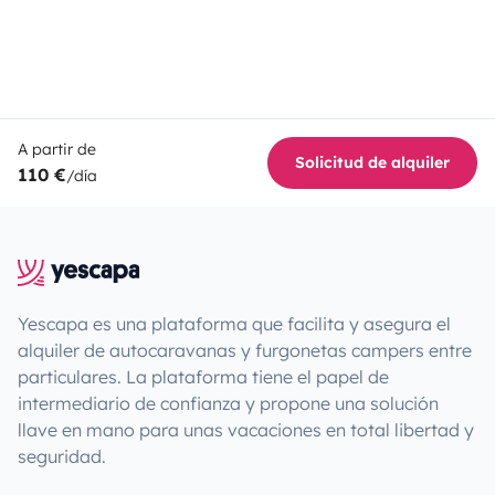
A partir de
Solicitud de alquiler
110 €
/día
Yescapa es una plataforma que facilita y asegura el
alquiler de autocaravanas y furgonetas campers entre
particulares. La plataforma tiene el papel de
intermediario de confianza y propone una solución
llave en mano para unas vacaciones en total libertad y
seguridad.