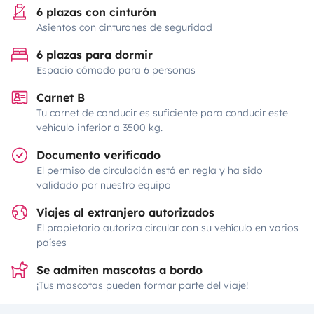
6 plazas con cinturón
Asientos con cinturones de seguridad
6 plazas para dormir
Espacio cómodo para 6 personas
Carnet B
Tu carnet de conducir es suficiente para conducir este
vehículo inferior a 3500 kg.
Documento verificado
El permiso de circulación está en regla y ha sido
validado por nuestro equipo
Viajes al extranjero autorizados
El propietario autoriza circular con su vehículo en varios
países
Se admiten mascotas a bordo
¡Tus mascotas pueden formar parte del viaje!