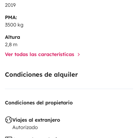
2019
PMA:
3500 kg
Altura
2,8 m
Ver todas las características
Condiciones de alquiler
Condiciones del propietario
Viajes al extranjero
Autorizado