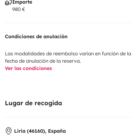
Importe
980 €
Condiciones de anulación
Las modalidades de reembolso varían en función de la
fecha de anulación de la reserva.
Ver las condiciones
Lugar de recogida
Liria (46160), España