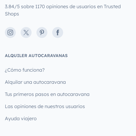
3.84/5 sobre 1170 opiniones de usuarios en Trusted
Shops
Instagram
X
Pinterest
Facebook
ALQUILER AUTOCARAVANAS
¿Cómo funciona?
Alquilar una autocaravana
Tus primeros pasos en autocaravana
Las opiniones de nuestros usuarios
Ayuda viajero