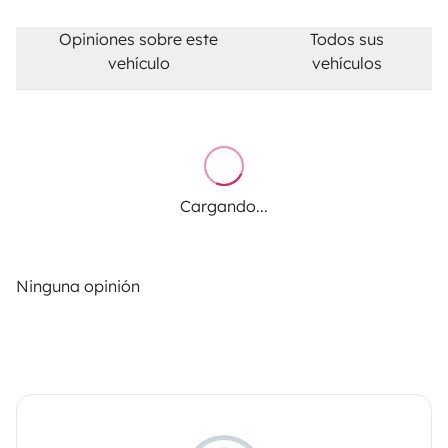
Opiniones sobre este
Todos sus
vehículo
vehículos
Cargando...
Ninguna opinión