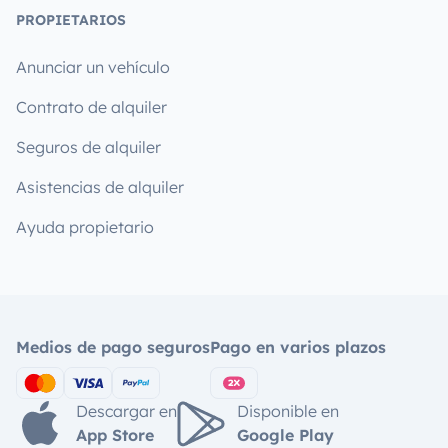
PROPIETARIOS
Anunciar un vehículo
Contrato de alquiler
Seguros de alquiler
Asistencias de alquiler
Ayuda propietario
Medios de pago seguros
Pago en varios plazos
Descargar en
Disponible en
App Store
Google Play