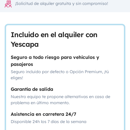
¡Solicitud de alquiler gratuita y sin compromiso!
Incluido en el alquiler con
Yescapa
Seguro a todo riesgo para vehículos y
pasajeros
Seguro incluido por defecto o Opción Premium, ¡tú
eliges!
Garantía de salida
Nuestro equipo te propone alternativas en caso de
problema en último momento.
Asistencia en carretera 24/7
Disponible 24h los 7 días de la semana