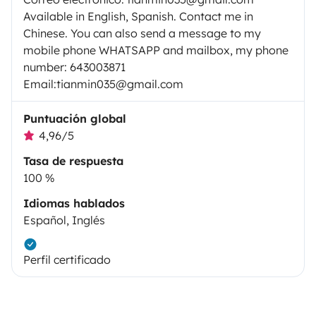
Available in English, Spanish. Contact me in
Chinese. You can also send a message to my
mobile phone WHATSAPP and mailbox, my phone
number: 643003871
Email:tianmin035@gmail.com
Puntuación global
4,96/5
Tasa de respuesta
100 %
Idiomas hablados
Español, Inglés
Perfil certificado