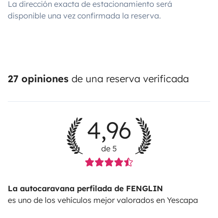
La dirección exacta de estacionamiento será
disponible una vez confirmada la reserva.
27 opiniones
de una reserva verificada
4,96
de 5
La autocaravana perfilada de FENGLIN
es uno de los vehículos mejor valorados en Yescapa