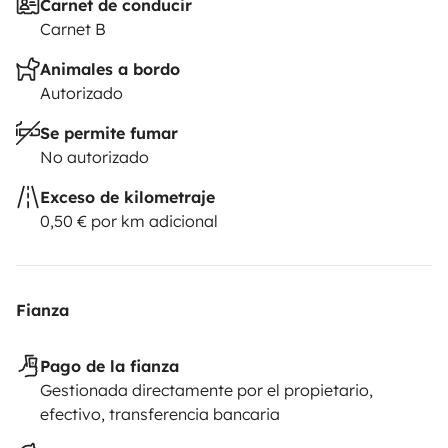
Carnet de conducir
Carnet B
Animales a bordo
Autorizado
Se permite fumar
No autorizado
Exceso de kilometraje
0,50 € por km adicional
Fianza
Pago de la fianza
Gestionada directamente por el propietario,
efectivo, transferencia bancaria