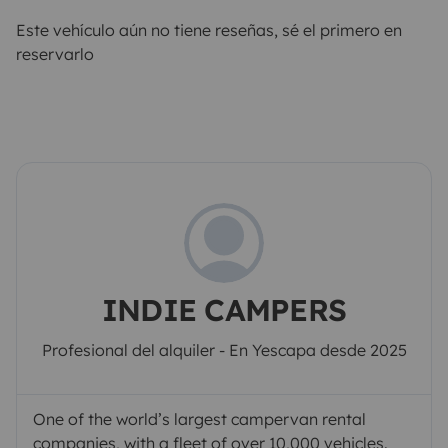
Este vehículo aún no tiene reseñas, sé el primero en
reservarlo
INDIE CAMPERS
Profesional del alquiler - En Yescapa desde 2025
One of the world’s largest campervan rental
companies, with a fleet of over 10,000 vehicles.