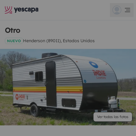
Otro
Henderson (89011), Estados Unidos
NUEVO
Ver todas las fotos