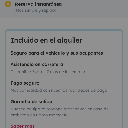
Reserva instantánea
¡Más simple y rápido!
Incluido en el alquiler
Seguro para el vehículo y sus ocupantes
Asistencia en carretera
Disponible 24h los 7 días de la semana
Pago seguro
Más comodidad con nuestras facilidades de pago
Garantía de salida
Nuestro equipo te propone alternativas en caso de
problema en último momento.
Saber más