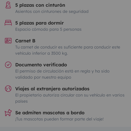
5 plazas con cinturón
Asientos con cinturones de seguridad
5 plazas para dormir
Espacio cómodo para 5 personas
Carnet B
Tu carnet de conducir es suficiente para conducir este
vehículo inferior a 3500 kg.
Documento verificado
El permiso de circulación está en regla y ha sido
validado por nuestro equipo
Viajes al extranjero autorizados
El propietario autoriza circular con su vehículo en varios
países
Se admiten mascotas a bordo
¡Tus mascotas pueden formar parte del viaje!