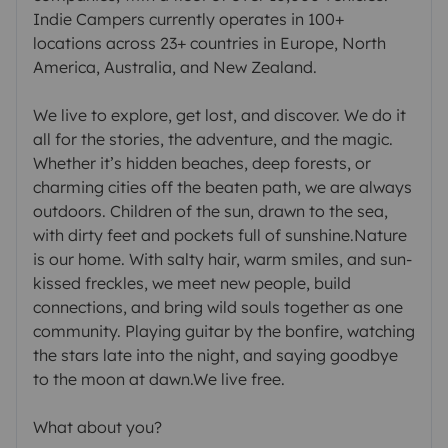
Indie Campers currently operates in 100+
locations across 23+ countries in Europe, North
America, Australia, and New Zealand.
We live to explore, get lost, and discover. We do it
all for the stories, the adventure, and the magic.
Whether it’s hidden beaches, deep forests, or
charming cities off the beaten path, we are always
outdoors. Children of the sun, drawn to the sea,
with dirty feet and pockets full of sunshine.Nature
is our home. With salty hair, warm smiles, and sun-
kissed freckles, we meet new people, build
connections, and bring wild souls together as one
community. Playing guitar by the bonfire, watching
the stars late into the night, and saying goodbye
to the moon at dawn.We live free.
What about you?