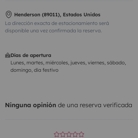
Henderson (89011), Estados Unidos
La dirección exacta de estacionamiento será
disponible una vez confirmada la reserva.
Días de apertura
Lunes, martes, miércoles, jueves, viernes, sábado,
domingo, día festivo
Ninguna opinión
de una reserva verificada