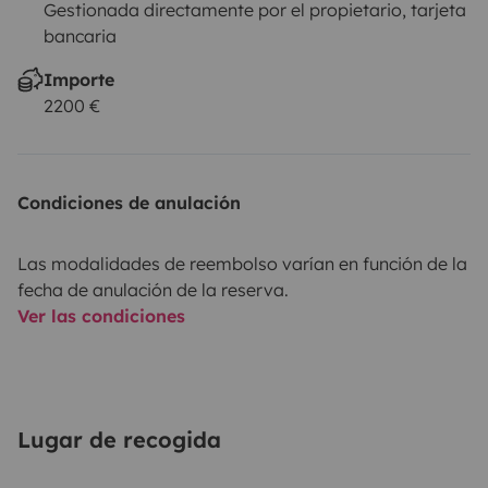
Gestionada directamente por el propietario, tarjeta
bancaria
Importe
2200 €
Condiciones de anulación
Las modalidades de reembolso varían en función de la
fecha de anulación de la reserva.
Ver las condiciones
Lugar de recogida