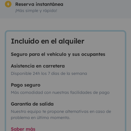
Reserva instantánea
¡Más simple y rápido!
Incluido en el alquiler
Seguro para el vehículo y sus ocupantes
Asistencia en carretera
Disponible 24h los 7 días de la semana
Pago seguro
Más comodidad con nuestras facilidades de pago
Garantía de salida
Nuestro equipo te propone alternativas en caso de
problema en último momento.
Saber más