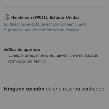
Henderson (89011), Estados Unidos
La dirección exacta de estacionamiento será
disponible una vez confirmada la reserva.
Días de apertura
Lunes, martes, miércoles, jueves, viernes, sábado,
domingo, día festivo
Ninguna opinión
de una reserva verificada