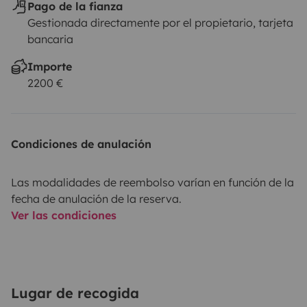
Pago de la fianza
Gestionada directamente por el propietario, tarjeta
bancaria
Importe
2200 €
Condiciones de anulación
Las modalidades de reembolso varían en función de la
fecha de anulación de la reserva.
Ver las condiciones
Lugar de recogida