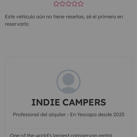
Este vehículo aún no tiene reseñas, sé el primero en
reservarlo
INDIE CAMPERS
Profesional del alquiler - En Yescapa desde 2025
One of the world’s largest campervan rental