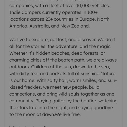
companies, with a fleet of over 10,000 vehicles.
Indie Campers currently operates in 100+
locations across 23+ countries in Europe, North
America, Australia, and New Zealand.
We live to explore, get lost, and discover. We do it
all for the stories, the adventure, and the magic.
Whether it’s hidden beaches, deep forests, or
charming cities off the beaten path, we are always
outdoors. Children of the sun, drawn to the sea,
with dirty feet and pockets full of sunshine.Nature
is our home. With salty hair, warm smiles, and sun-
kissed freckles, we meet new people, build
connections, and bring wild souls together as one
community. Playing guitar by the bonfire, watching
the stars late into the night, and saying goodbye
to the moon at dawn.We live free.