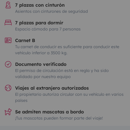
7 plazas con cinturón
Asientos con cinturones de seguridad
7 plazas para dormir
Espacio cómodo para 7 personas
Carnet B
Tu carnet de conducir es suficiente para conducir este
vehículo inferior a 3500 kg.
Documento verificado
El permiso de circulación está en regla y ha sido
validado por nuestro equipo
Viajes al extranjero autorizados
El propietario autoriza circular con su vehículo en varios
países
Se admiten mascotas a bordo
¡Tus mascotas pueden formar parte del viaje!