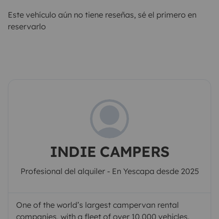
Este vehículo aún no tiene reseñas, sé el primero en
reservarlo
INDIE CAMPERS
Profesional del alquiler - En Yescapa desde 2025
One of the world’s largest campervan rental
companies, with a fleet of over 10,000 vehicles.