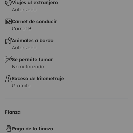
Viajes al extranjero
complemento al seguro personal del arrendatario.
Autorizado
Carnet de conducir
Carnet B
Animales a bordo
Autorizado
Se permite fumar
No autorizado
Exceso de kilometraje
Gratuito
Fianza
Pago de la fianza