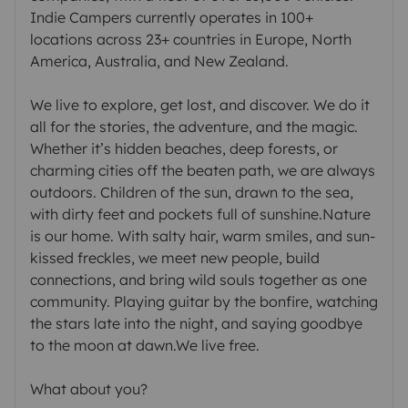
Indie Campers currently operates in 100+
locations across 23+ countries in Europe, North
America, Australia, and New Zealand.
We live to explore, get lost, and discover. We do it
all for the stories, the adventure, and the magic.
Whether it’s hidden beaches, deep forests, or
charming cities off the beaten path, we are always
outdoors. Children of the sun, drawn to the sea,
with dirty feet and pockets full of sunshine.Nature
is our home. With salty hair, warm smiles, and sun-
kissed freckles, we meet new people, build
connections, and bring wild souls together as one
community. Playing guitar by the bonfire, watching
the stars late into the night, and saying goodbye
to the moon at dawn.We live free.
What about you?