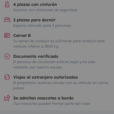
4 plazas con cinturón
Asientos con cinturones de seguridad
2 plazas para dormir
Espacio cómodo para 2 personas
Carnet B
Tu carnet de conducir es suficiente para conducir este
vehículo inferior a 3500 kg.
Documento verificado
El permiso de circulación está en regla y ha sido
validado por nuestro equipo
Viajes al extranjero autorizados
El propietario autoriza circular con su vehículo en varios
países
Se admiten mascotas a bordo
¡Tus mascotas pueden formar parte del viaje!