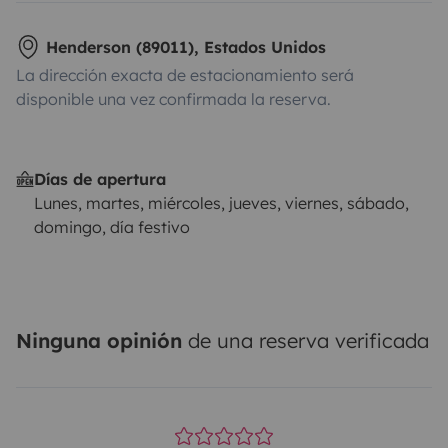
Henderson (89011), Estados Unidos
La dirección exacta de estacionamiento será
disponible una vez confirmada la reserva.
Días de apertura
Lunes, martes, miércoles, jueves, viernes, sábado,
domingo, día festivo
Ninguna opinión
de una reserva verificada