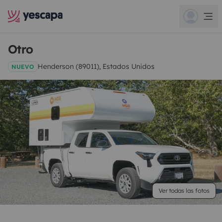
Otro
Henderson (89011), Estados Unidos
NUEVO
Ver todas las fotos