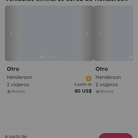
Otro
Otro
Henderson
Henderson
2 viajeros
2 viajeros
A partir de
80 US$
Nuevo
Nuevo
A partir de