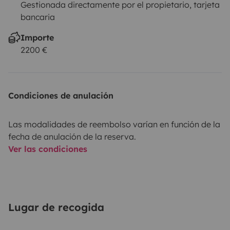
Gestionada directamente por el propietario, tarjeta
bancaria
Importe
2200 €
Condiciones de anulación
Las modalidades de reembolso varían en función de la
fecha de anulación de la reserva.
Ver las condiciones
Lugar de recogida