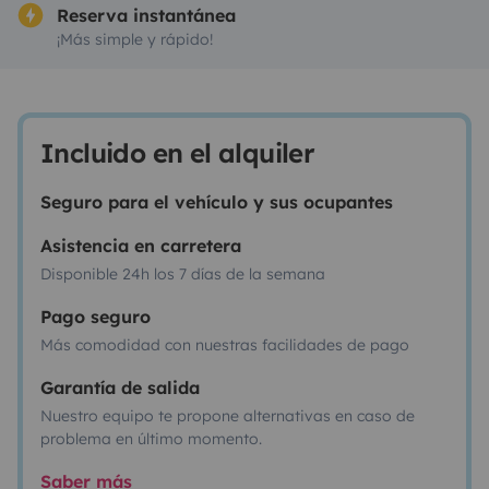
Reserva instantánea
¡Más simple y rápido!
Incluido en el alquiler
Seguro para el vehículo y sus ocupantes
Asistencia en carretera
Disponible 24h los 7 días de la semana
Pago seguro
Más comodidad con nuestras facilidades de pago
Garantía de salida
Nuestro equipo te propone alternativas en caso de
problema en último momento.
Saber más