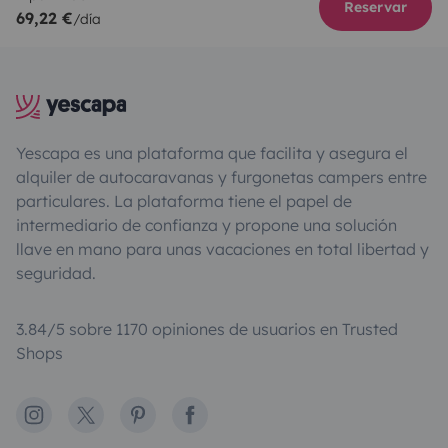
Reservar
69,22 €
/día
Yescapa es una plataforma que facilita y asegura el
alquiler de autocaravanas y furgonetas campers entre
particulares. La plataforma tiene el papel de
intermediario de confianza y propone una solución
llave en mano para unas vacaciones en total libertad y
seguridad.
3.84/5 sobre 1170 opiniones de usuarios en Trusted
Shops
Instagram
X
Pinterest
Facebook