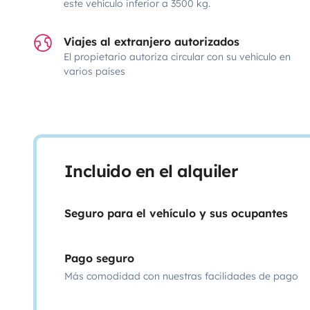
este vehículo inferior a 3500 kg.
Viajes al extranjero autorizados
El propietario autoriza circular con su vehículo en
varios países
Incluido en el alquiler
Seguro para el vehículo y sus ocupantes
Pago seguro
Más comodidad con nuestras facilidades de pago