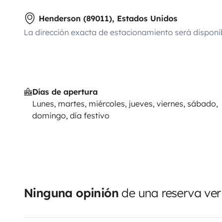
Henderson (89011), Estados Unidos
La dirección exacta de estacionamiento será disponi
Días de apertura
Lunes, martes, miércoles, jueves, viernes, sábado,
domingo, día festivo
Ninguna opinión
de una reserva ver