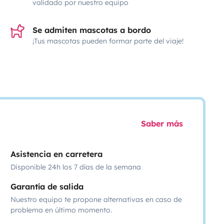
validado por nuestro equipo
Se admiten mascotas a bordo
¡Tus mascotas pueden formar parte del viaje!
Saber más
Asistencia en carretera
Disponible 24h los 7 días de la semana
Garantía de salida
Nuestro equipo te propone alternativas en caso de
problema en último momento.