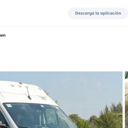
Descarga la aplicación
men