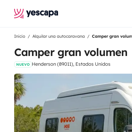
Inicio
Alquilar una autocaravana
Camper gran volu
Camper gran volumen
Henderson (89011), Estados Unidos
NUEVO