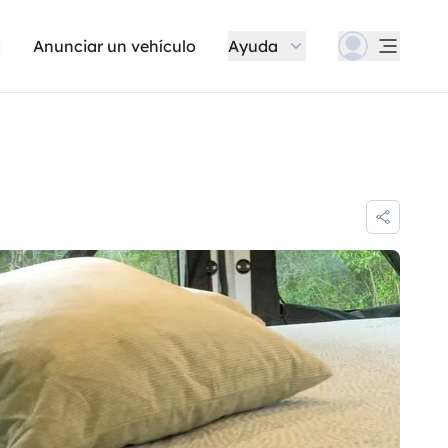
Anunciar un vehículo
Ayuda