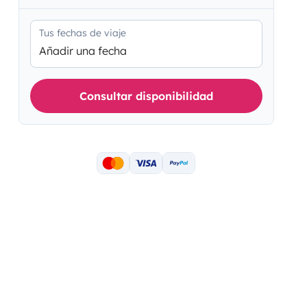
Tus fechas de viaje
Añadir una fecha
Consultar disponibilidad