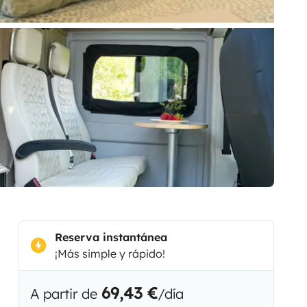
Reserva instantánea
¡Más simple y rápido!
69,43 €
A partir de
/día