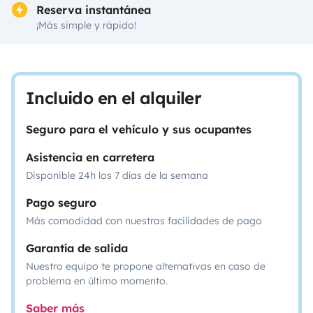
Reserva instantánea
¡Más simple y rápido!
Incluido en el alquiler
Seguro para el vehículo y sus ocupantes
Asistencia en carretera
Disponible 24h los 7 días de la semana
Pago seguro
Más comodidad con nuestras facilidades de pago
Garantía de salida
Nuestro equipo te propone alternativas en caso de
problema en último momento.
Saber más