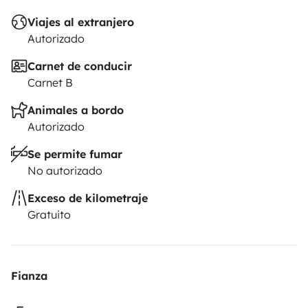
Viajes al extranjero
Autorizado
Carnet de conducir
Carnet B
Animales a bordo
Autorizado
Se permite fumar
No autorizado
Exceso de kilometraje
Gratuito
Fianza