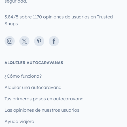
seguridad.
3.84/5 sobre 1170 opiniones de usuarios en Trusted
Shops
Instagram
X
Pinterest
Facebook
ALQUILER AUTOCARAVANAS
¿Cómo funciona?
Alquilar una autocaravana
Tus primeros pasos en autocaravana
Las opiniones de nuestros usuarios
Ayuda viajero