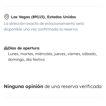
Las Vegas (89115), Estados Unidos
La dirección exacta de estacionamiento será
disponible una vez confirmada la reserva.
Días de apertura
Lunes, martes, miércoles, jueves, viernes, sábado,
domingo, día festivo
Ninguna opinión
de una reserva verificada