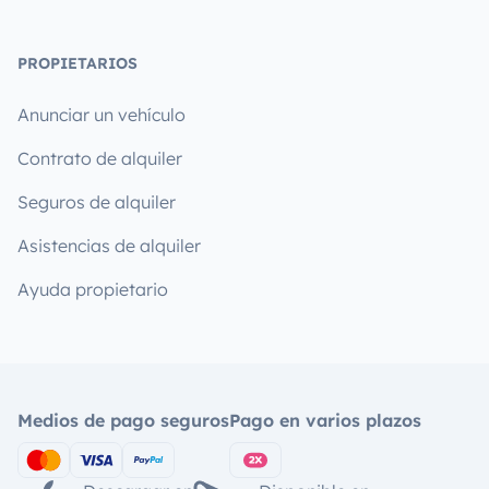
PROPIETARIOS
Anunciar un vehículo
Contrato de alquiler
Seguros de alquiler
Asistencias de alquiler
Ayuda propietario
Medios de pago seguros
Pago en varios plazos