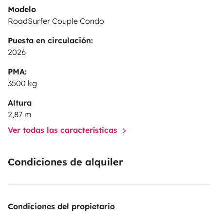
Modelo
RoadSurfer Couple Condo
Puesta en circulación:
2026
PMA:
3500 kg
Altura
2,87 m
Ver todas las características
Condiciones de alquiler
Condiciones del propietario