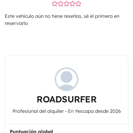
Este vehículo aún no tiene reseñas, sé el primero en
reservarlo
ROADSURFER
Profesional del alquiler - En Yescapa desde 2026
Puntuación global