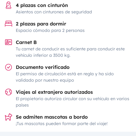
4 plazas con cinturón
Asientos con cinturones de seguridad
2 plazas para dormir
Espacio cómodo para 2 personas
Carnet B
Tu carnet de conducir es suficiente para conducir este
vehículo inferior a 3500 kg.
Documento verificado
El permiso de circulación está en regla y ha sido
validado por nuestro equipo
Viajes al extranjero autorizados
El propietario autoriza circular con su vehículo en varios
países
Se admiten mascotas a bordo
¡Tus mascotas pueden formar parte del viaje!