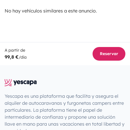
No hay vehículos similares a este anuncio.
A partir de
Reservar
99,8 €
/día
Yescapa es una plataforma que facilita y asegura el
alquiler de autocaravanas y furgonetas campers entre
particulares. La plataforma tiene el papel de
intermediario de confianza y propone una solución
llave en mano para unas vacaciones en total libertad y