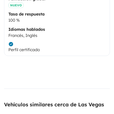
NUEVO
Tasa de respuesta
100 %
Idiomas hablados
Francés, Inglés
Perfil certificado
Vehículos similares cerca de Las Vegas