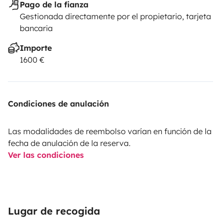
Pago de la fianza
Gestionada directamente por el propietario, tarjeta
bancaria
Importe
1600 €
Condiciones de anulación
Las modalidades de reembolso varían en función de la
fecha de anulación de la reserva.
Ver las condiciones
Lugar de recogida