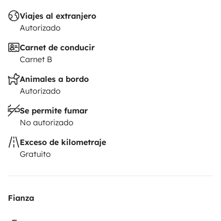
Viajes al extranjero
Autorizado
Carnet de conducir
Carnet B
Animales a bordo
Autorizado
Se permite fumar
No autorizado
Exceso de kilometraje
Gratuito
Fianza