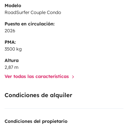
Modelo
RoadSurfer Couple Condo
Puesta en circulación:
2026
PMA:
3500 kg
Altura
2,87 m
Ver todas las características
Condiciones de alquiler
Condiciones del propietario