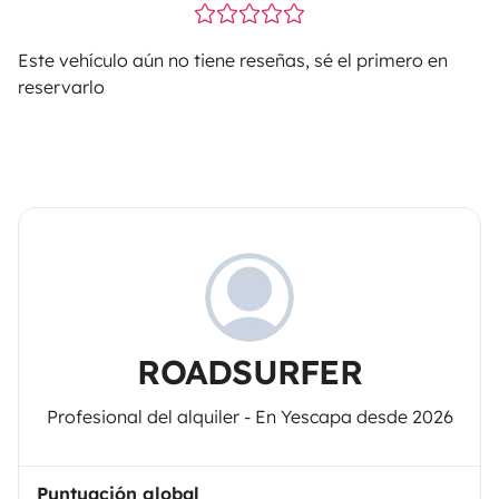
Este vehículo aún no tiene reseñas, sé el primero en
reservarlo
ROADSURFER
Profesional del alquiler - En Yescapa desde 2026
Puntuación global