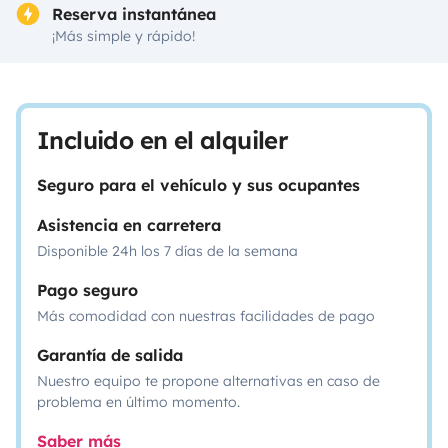
Reserva instantánea
¡Más simple y rápido!
Incluido en el alquiler
Seguro para el vehículo y sus ocupantes
Asistencia en carretera
Disponible 24h los 7 días de la semana
Pago seguro
Más comodidad con nuestras facilidades de pago
Garantía de salida
Nuestro equipo te propone alternativas en caso de
problema en último momento.
Saber más