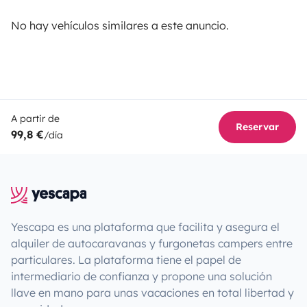
No hay vehículos similares a este anuncio.
A partir de
Reservar
99,8 €
/día
Yescapa es una plataforma que facilita y asegura el
alquiler de autocaravanas y furgonetas campers entre
particulares. La plataforma tiene el papel de
intermediario de confianza y propone una solución
llave en mano para unas vacaciones en total libertad y