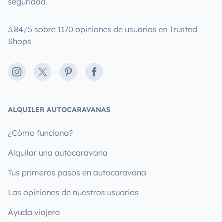
seguridad.
3.84/5 sobre 1170 opiniones de usuarios en Trusted
Shops
Instagram
X
Pinterest
Facebook
ALQUILER AUTOCARAVANAS
¿Cómo funciona?
Alquilar una autocaravana
Tus primeros pasos en autocaravana
Las opiniones de nuestros usuarios
Ayuda viajero