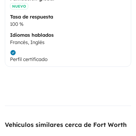
NUEVO
Tasa de respuesta
100 %
Idiomas hablados
Francés, Inglés
Perfil certificado
Vehículos similares cerca de Fort Worth