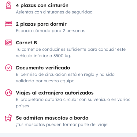
4 plazas con cinturón
Asientos con cinturones de seguridad
2 plazas para dormir
Espacio cómodo para 2 personas
Carnet B
Tu carnet de conducir es suficiente para conducir este
vehículo inferior a 3500 kg.
Documento verificado
El permiso de circulación está en regla y ha sido
validado por nuestro equipo
Viajes al extranjero autorizados
El propietario autoriza circular con su vehículo en varios
países
Se admiten mascotas a bordo
¡Tus mascotas pueden formar parte del viaje!