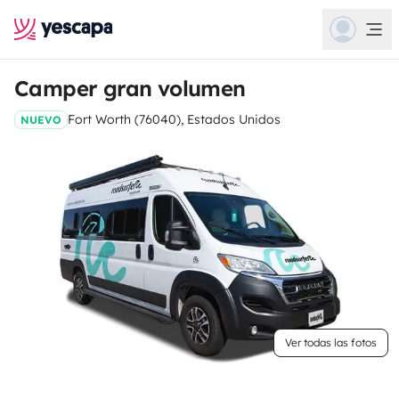
Camper gran volumen
Fort Worth (76040), Estados Unidos
NUEVO
Ver todas las fotos