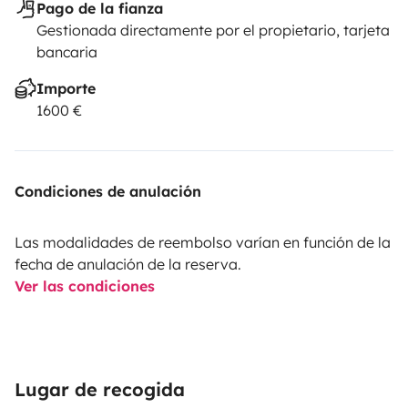
Pago de la fianza
Gestionada directamente por el propietario, tarjeta
bancaria
Importe
1600 €
Condiciones de anulación
Las modalidades de reembolso varían en función de la
fecha de anulación de la reserva.
Ver las condiciones
Lugar de recogida