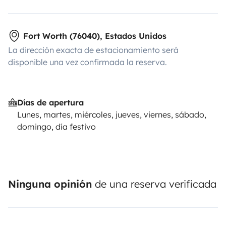
Fort Worth (76040), Estados Unidos
La dirección exacta de estacionamiento será
disponible una vez confirmada la reserva.
Días de apertura
Lunes, martes, miércoles, jueves, viernes, sábado,
domingo, día festivo
Ninguna opinión
de una reserva verificada