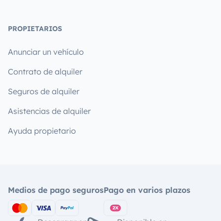
PROPIETARIOS
Anunciar un vehículo
Contrato de alquiler
Seguros de alquiler
Asistencias de alquiler
Ayuda propietario
Medios de pago seguros
Pago en varios plazos