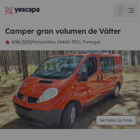
Camper gran volumen de Válter
4,96 (105)
Matosinhos (4460-330), Portugal
Ver todas las fotos