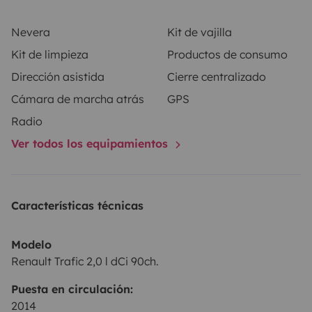
Nevera
Kit de vajilla
Kit de limpieza
Productos de consumo
Dirección asistida
Cierre centralizado
Cámara de marcha atrás
GPS
Radio
Ver todos los equipamientos
Características técnicas
Modelo
Renault Trafic 2,0 l dCi 90ch.
Puesta en circulación:
2014