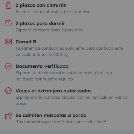
2 plazas con cinturón
Asientos con cinturones de seguridad
2 plazas para dormir
Espacio cómodo para 2 personas
Carnet B
Tu carnet de conducir es suficiente para conducir este
vehículo inferior a 3500 kg.
Documento verificado
El permiso de circulación está en regla y ha sido
validado por nuestro equipo
Viajes al extranjero autorizados
El propietario autoriza circular con su vehículo en varios
países
Se admiten mascotas a bordo
¡Tus mascotas pueden formar parte del viaje!