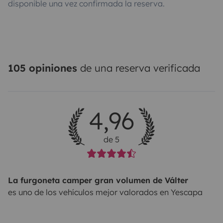
disponible una vez confirmada la reserva.
105 opiniones
de una reserva verificada
4,96
de 5
La furgoneta camper gran volumen de Válter
es uno de los vehículos mejor valorados en Yescapa