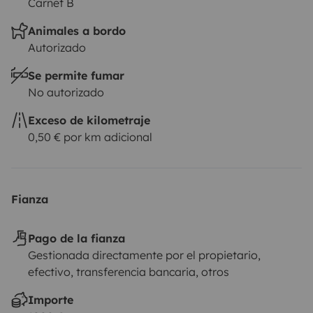
Carnet B
Animales a bordo
Autorizado
Se permite fumar
No autorizado
Exceso de kilometraje
0,50 € por km adicional
Fianza
Pago de la fianza
Gestionada directamente por el propietario,
efectivo, transferencia bancaria, otros
Importe