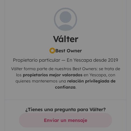
Válter
Best Owner
Propietario particular — En Yescapa desde 2019
Válter
forma parte de nuestros Best Owners: se trata de
los
propietarios mejor valorados
en
Yescapa
, con
quienes mantenemos una
relación privilegiada de
confianza
.
¿Tienes una pregunta para Válter?
Enviar un mensaje