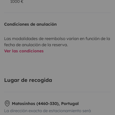
1000 €
Condiciones de anulación
Las modalidades de reembolso varían en función de la
fecha de anulación de la reserva.
Ver las condiciones
Lugar de recogida
Matosinhos (4460-330), Portugal
La dirección exacta de estacionamiento será