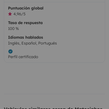
Puntuación global
4,96/5
Tasa de respuesta
100 %
Idiomas hablados
Inglés, Español, Portugués
Perfil certificado