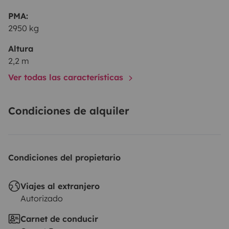
PMA:
2950 kg
Altura
2,2 m
Ver todas las características
Condiciones de alquiler
Condiciones del propietario
Viajes al extranjero
Autorizado
Carnet de conducir