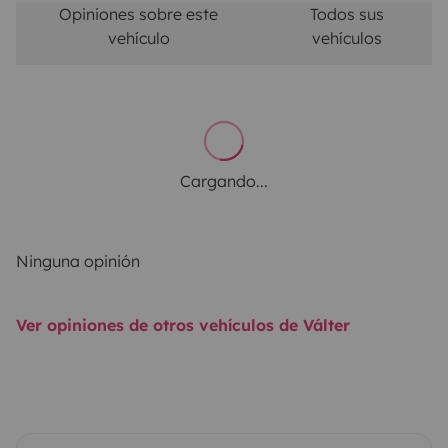
Opiniones sobre este
Todos sus
vehículo
vehículos
Cargando...
Ninguna opinión
Ver opiniones de otros vehículos de Válter