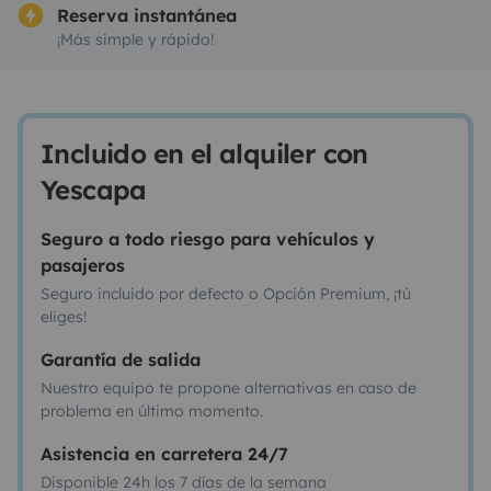
Reserva instantánea
¡Más simple y rápido!
Incluido en el alquiler con
Yescapa
Seguro a todo riesgo para vehículos y
pasajeros
Seguro incluido por defecto o Opción Premium, ¡tú
eliges!
Garantía de salida
Nuestro equipo te propone alternativas en caso de
problema en último momento.
Asistencia en carretera 24/7
Disponible 24h los 7 días de la semana