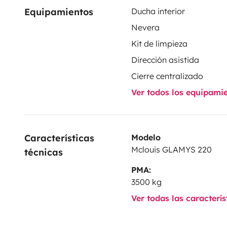
Equipamientos
Ducha interior
Nevera
Kit de limpieza
Dirección asistida
Cierre centralizado
Ver todos los equipami
Características 
Modelo
Mclouis GLAMYS 220
técnicas
PMA:
3500 kg
Ver todas las caracterí