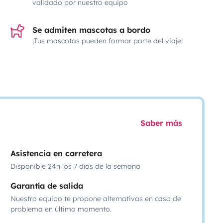
validado por nuestro equipo
Se admiten mascotas a bordo
¡Tus mascotas pueden formar parte del viaje!
Saber más
Asistencia en carretera
Disponible 24h los 7 días de la semana
Garantía de salida
Nuestro equipo te propone alternativas en caso de
problema en último momento.