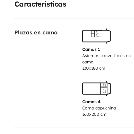
Características
Plazas en cama
Camas 1
Asientos convertibles en
cama
130x180 cm
Camas 4
Cama capuchina
160x200 cm