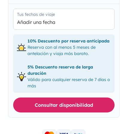
Tus fechas de viaje
Añadir una fecha
10% Descuento por reserva anticipada
Reserva con al menos 5 meses de
antelación y viaja más barato.
5% Descuento reserva de larga
duración
Válido para cualquier reserva de 7 días o
más
Consultar disponibilidad