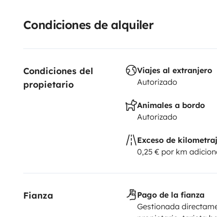
Condiciones de alquiler
Condiciones del 
Viajes al extranjero
Autorizado
propietario
Animales a bordo
Autorizado
Exceso de kilometra
0,25 € por km adicion
Fianza
Pago de la fianza
Gestionada directame