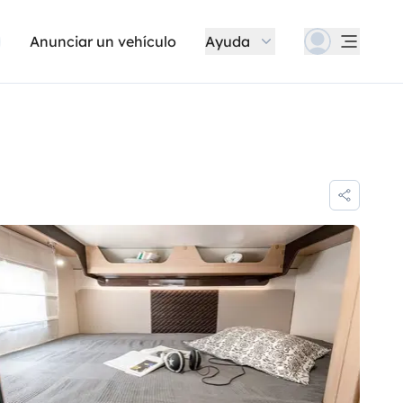
Anunciar un vehículo
Ayuda