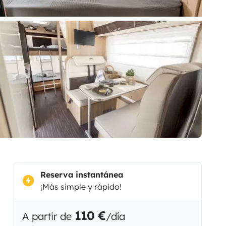
Reserva instantánea
¡Más simple y rápido!
110 €
A partir de
/día