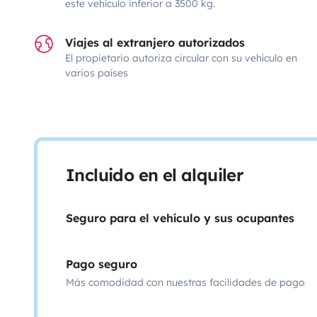
este vehículo inferior a 3500 kg.
Viajes al extranjero autorizados
El propietario autoriza circular con su vehículo en
varios países
Incluido en el alquiler
Seguro para el vehículo y sus ocupantes
Pago seguro
Más comodidad con nuestras facilidades de pago