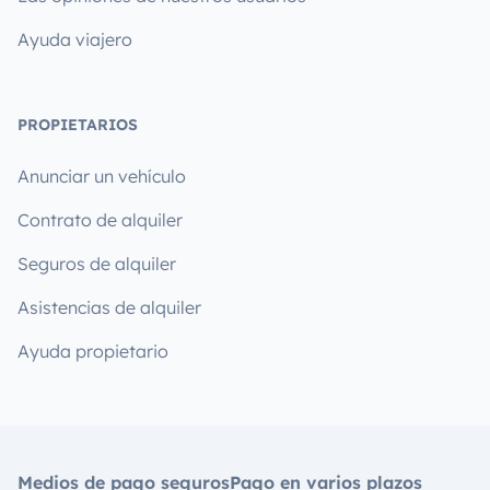
Ayuda viajero
PROPIETARIOS
Anunciar un vehículo
Contrato de alquiler
Seguros de alquiler
Asistencias de alquiler
Ayuda propietario
Medios de pago seguros
Pago en varios plazos