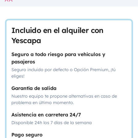
Incluido en el alquiler con
Yescapa
Seguro a todo riesgo para vehículos y
pasajeros
Seguro incluido por defecto o Opción Premium, ¡tú
eliges!
Garantía de salida
Nuestro equipo te propone alternativas en caso de
problema en último momento.
Asistencia en carretera 24/7
Disponible 24h los 7 días de la semana
Pago seguro