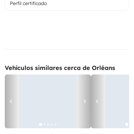
Perfil certificado
Vehículos similares cerca de Orléans