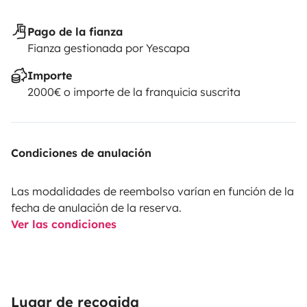
Pago de la fianza
Fianza gestionada por Yescapa
Importe
2000€ o importe de la franquicia suscrita
Condiciones de anulación
Las modalidades de reembolso varían en función de la
fecha de anulación de la reserva.
Ver las condiciones
Lugar de recogida