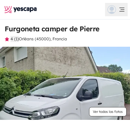
Furgoneta camper de Pierre
4 (1)
Orléans (45000), Francia
Ver todas las fotos