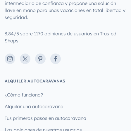
intermediario de confianza y propone una solución
llave en mano para unas vacaciones en total libertad y
seguridad.
3.84/5 sobre 1170 opiniones de usuarios en Trusted
Shops
Instagram
X
Pinterest
Facebook
ALQUILER AUTOCARAVANAS
¿Cómo funciona?
Alquilar una autocaravana
Tus primeros pasos en autocaravana
Las opiniones de nuestros usuarios