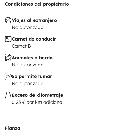
Condiciones del propietario
Viajes al extranjero
No autorizado
Carnet de conducir
Carnet B
Animales a bordo
No autorizado
Se permite fumar
No autorizado
Exceso de kilometraje
0,25 € por km adicional
Fianza