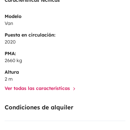
Características técnicas
Modelo
Van
Puesta en circulación:
2020
PMA:
2660 kg
Altura
2 m
Ver todas las características
Condiciones de alquiler