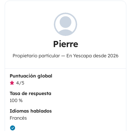
Pierre
Propietario particular — En Yescapa desde 2026
Puntuación global
4/5
Tasa de respuesta
100 %
Idiomas hablados
Francés