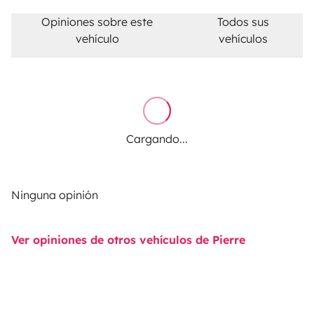
Opiniones sobre este
Todos sus
vehículo
vehículos
Cargando...
Ninguna opinión
Ver opiniones de otros vehículos de Pierre