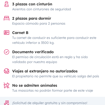
3 plazas con cinturón
Asientos con cinturones de seguridad
2 plazas para dormir
Espacio cómodo para 2 personas
Carnet B
Tu carnet de conducir es suficiente para conducir este
vehículo inferior a 3500 kg.
Documento verificado
El permiso de circulación está en regla y ha sido
validado por nuestro equipo
Viajes al extranjero no autorizados
El propietario no permite que su vehículo salga del país
No se admiten animales
Tus mascotas no podrán formar parte de este viaje
¡Solicitud de alquiler gratuita y sin compromiso!