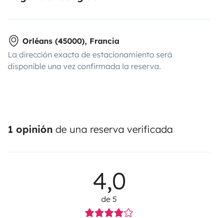
Orléans (45000), Francia
La dirección exacta de estacionamiento será
disponible una vez confirmada la reserva.
1 opinión
de una reserva verificada
4,0
de 5