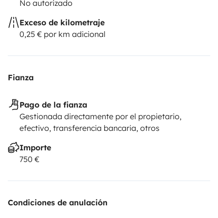
No autorizado
Exceso de kilometraje
0,25 € por km adicional
Fianza
Pago de la fianza
Gestionada directamente por el propietario,
efectivo, transferencia bancaria, otros
Importe
750 €
Condiciones de anulación