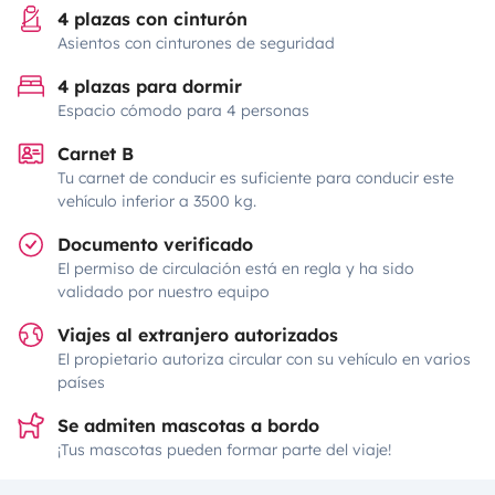
4 plazas con cinturón
Asientos con cinturones de seguridad
4 plazas para dormir
Espacio cómodo para 4 personas
Carnet B
Tu carnet de conducir es suficiente para conducir este
vehículo inferior a 3500 kg.
Documento verificado
El permiso de circulación está en regla y ha sido
validado por nuestro equipo
Viajes al extranjero autorizados
El propietario autoriza circular con su vehículo en varios
países
Se admiten mascotas a bordo
¡Tus mascotas pueden formar parte del viaje!