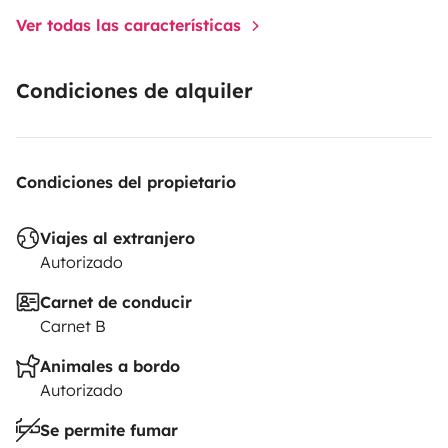
Ver todas las características
Condiciones de alquiler
Condiciones del propietario
Viajes al extranjero
Autorizado
Carnet de conducir
Carnet B
Animales a bordo
Autorizado
Se permite fumar