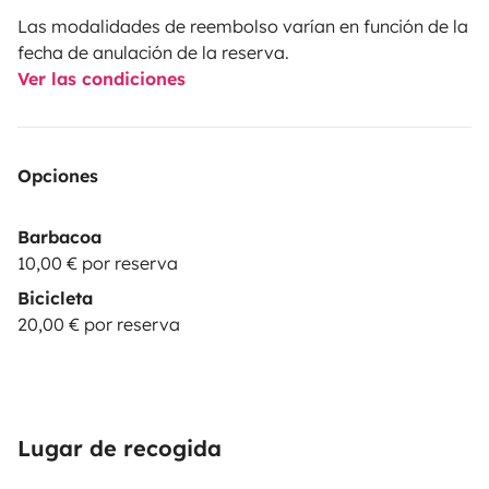
Las modalidades de reembolso varían en función de la
fecha de anulación de la reserva.
Ver las condiciones
Opciones
Barbacoa
10,00 € por reserva
Bicicleta
20,00 € por reserva
Lugar de recogida