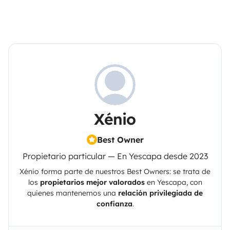
Xénio
Best Owner
Propietario particular — En Yescapa desde 2023
Xénio
forma parte de nuestros Best Owners: se trata de
los
propietarios mejor valorados
en
Yescapa
, con
quienes mantenemos una
relación privilegiada de
confianza
.