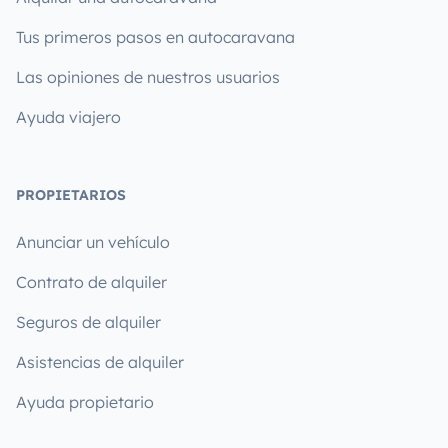
Tus primeros pasos en autocaravana
Las opiniones de nuestros usuarios
Ayuda viajero
PROPIETARIOS
Anunciar un vehículo
Contrato de alquiler
Seguros de alquiler
Asistencias de alquiler
Ayuda propietario