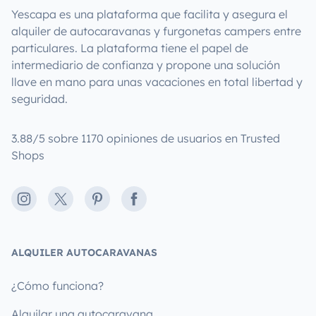
Yescapa es una plataforma que facilita y asegura el
alquiler de autocaravanas y furgonetas campers entre
particulares. La plataforma tiene el papel de
intermediario de confianza y propone una solución
llave en mano para unas vacaciones en total libertad y
seguridad.
3.88/5 sobre 1170 opiniones de usuarios en Trusted
Shops
Instagram
X
Pinterest
Facebook
ALQUILER AUTOCARAVANAS
¿Cómo funciona?
Alquilar una autocaravana