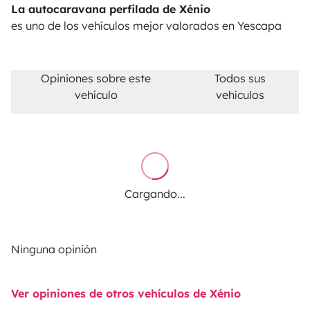
La autocaravana perfilada de Xénio
es uno de los vehículos mejor valorados en Yescapa
Opiniones sobre este
Todos sus
vehículo
vehículos
Cargando...
Ninguna opinión
Ver opiniones de otros vehículos de Xénio