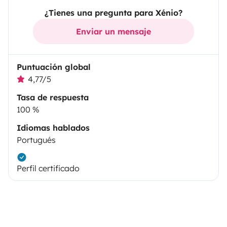
¿Tienes una pregunta para Xénio?
Enviar un mensaje
Puntuación global
4,77/5
Tasa de respuesta
100 %
Idiomas hablados
Portugués
Perfil certificado