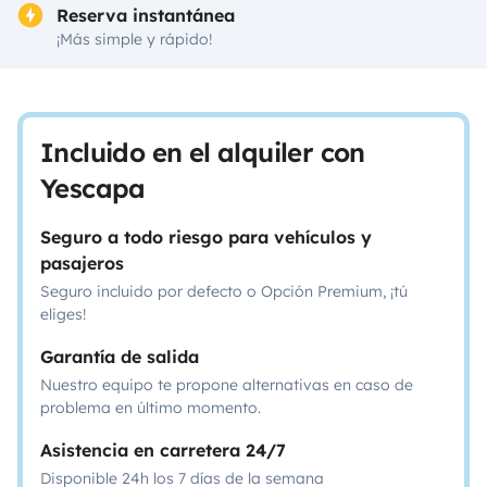
Reserva instantánea
¡Más simple y rápido!
Incluido en el alquiler con
Yescapa
Seguro a todo riesgo para vehículos y
pasajeros
Seguro incluido por defecto o Opción Premium, ¡tú
eliges!
Garantía de salida
Nuestro equipo te propone alternativas en caso de
problema en último momento.
Asistencia en carretera 24/7
Disponible 24h los 7 días de la semana