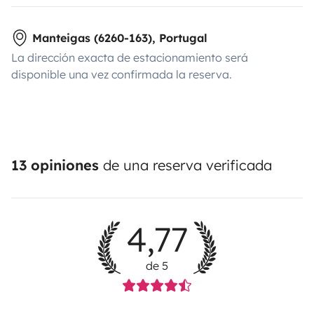
Manteigas (6260-163), Portugal
La dirección exacta de estacionamiento será
disponible una vez confirmada la reserva.
13 opiniones
de una reserva verificada
4,77
de 5