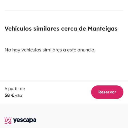
Vehículos similares cerca de Manteigas
No hay vehículos similares a este anuncio.
A partir de
Reservar
58 €
/día