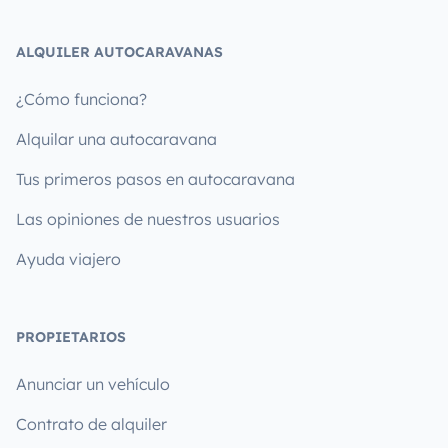
ALQUILER AUTOCARAVANAS
¿Cómo funciona?
Alquilar una autocaravana
Tus primeros pasos en autocaravana
Las opiniones de nuestros usuarios
Ayuda viajero
PROPIETARIOS
Anunciar un vehículo
Contrato de alquiler