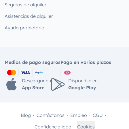
Seguros de alquiler
Asistencias de alquiler
Ayuda propietario
Medios de pago seguros
Pago en varios plazos
Descargar en
Disponible en
App Store
Google Play
Blog
Contáctanos
Empleo
CGU
Confidencialidad
Cookies