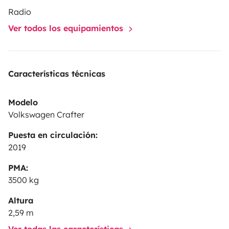
Radio
Ver todos los equipamientos
Características técnicas
Modelo
Volkswagen Crafter
Puesta en circulación:
2019
PMA:
3500 kg
Altura
2,59 m
Ver todas las características