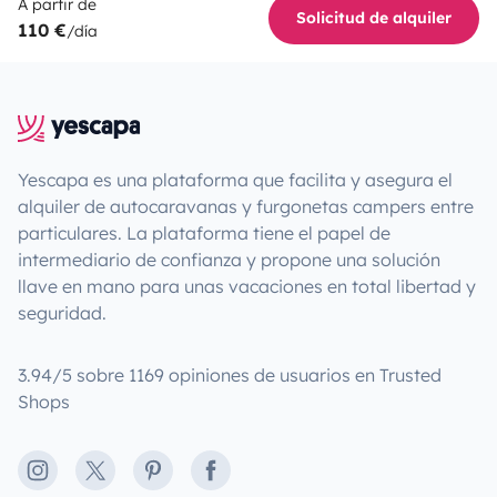
A partir de
Solicitud de alquiler
110 €
/día
Yescapa es una plataforma que facilita y asegura el
alquiler de autocaravanas y furgonetas campers entre
particulares. La plataforma tiene el papel de
intermediario de confianza y propone una solución
llave en mano para unas vacaciones en total libertad y
seguridad.
3.94/5 sobre 1169 opiniones de usuarios en Trusted
Shops
Instagram
X
Pinterest
Facebook