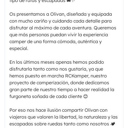
tipo de rutas y escapadas 🚐✨
Os presentamos a Olivan, diseñada y equipada
con mucho cariño y cuidando cada detalle para
disfrutar al máximo de cada aventura. Queremos
que más personas puedan vivir la experiencia
camper de una forma cómoda, auténtica y
especial.
En los últimos meses apenas hemos podido
disfrutarla tanto como nos gustaría, ya que
hemos puesto en marcha RCKamper, nuestro
proyecto de camperización, donde dedicamos
gran parte de nuestro tiempo a hacer realidad la
furgoneta soñada de cada cliente 😊
Por eso nos hace ilusión compartir Olivan con
viajeros que valoren la libertad, la naturaleza y las
escapadas sobre ruedas tanto como nosotros 🏕️