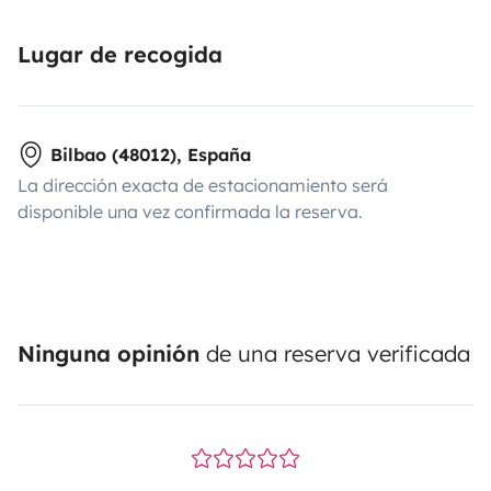
Lugar de recogida
Bilbao (48012), España
La dirección exacta de estacionamiento será
disponible una vez confirmada la reserva.
Ninguna opinión
de una reserva verificada