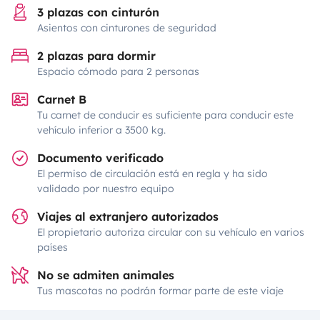
3 plazas con cinturón
Asientos con cinturones de seguridad
2 plazas para dormir
Espacio cómodo para 2 personas
Carnet B
Tu carnet de conducir es suficiente para conducir este
vehículo inferior a 3500 kg.
Documento verificado
El permiso de circulación está en regla y ha sido
validado por nuestro equipo
Viajes al extranjero autorizados
El propietario autoriza circular con su vehículo en varios
países
No se admiten animales
Tus mascotas no podrán formar parte de este viaje