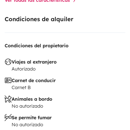
Condiciones de alquiler
Condiciones del propietario
Viajes al extranjero
Autorizado
Carnet de conducir
Carnet B
Animales a bordo
No autorizado
Se permite fumar
No autorizado