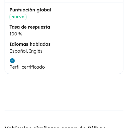
Puntuación global
NUEVO
Tasa de respuesta
100 %
Idiomas hablados
Español, Inglés
Perfil certificado