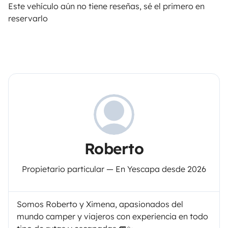
Este vehículo aún no tiene reseñas, sé el primero en
reservarlo
Roberto
Propietario particular — En Yescapa desde 2026
Somos Roberto y Ximena, apasionados del
mundo camper y viajeros con experiencia en todo