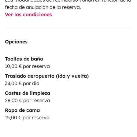
fecha de anulación de la reserva.
Ver las condiciones
Opciones
Toallas de baño
10,00 € por reserva
Traslado aeropuerto (ida y vuelta)
38,00 € por día
Costes de limpieza
28,00 € por reserva
Ropa de cama
15,00 € por reserva