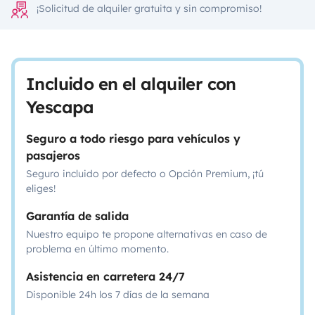
¡Solicitud de alquiler gratuita y sin compromiso!
Incluido en el alquiler con
Yescapa
Seguro a todo riesgo para vehículos y
pasajeros
Seguro incluido por defecto o Opción Premium, ¡tú
eliges!
Garantía de salida
Nuestro equipo te propone alternativas en caso de
problema en último momento.
Asistencia en carretera 24/7
Disponible 24h los 7 días de la semana