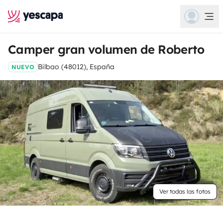
Camper gran volumen de Roberto
Bilbao (48012), España
NUEVO
Ver todas las fotos