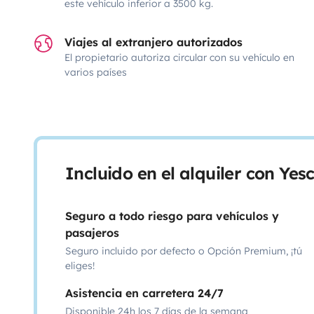
este vehículo inferior a 3500 kg.
Viajes al extranjero autorizados
El propietario autoriza circular con su vehículo en
varios países
Incluido en el alquiler con Ye
Seguro a todo riesgo para vehículos y
pasajeros
Seguro incluido por defecto o Opción Premium, ¡tú
eliges!
Asistencia en carretera 24/7
Disponible 24h los 7 días de la semana