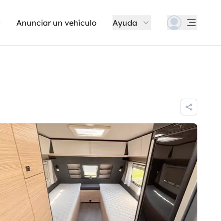
Anunciar un vehículo
Ayuda