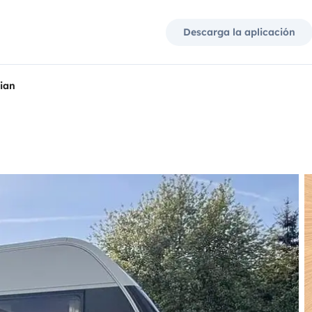
Descarga la aplicación
ian