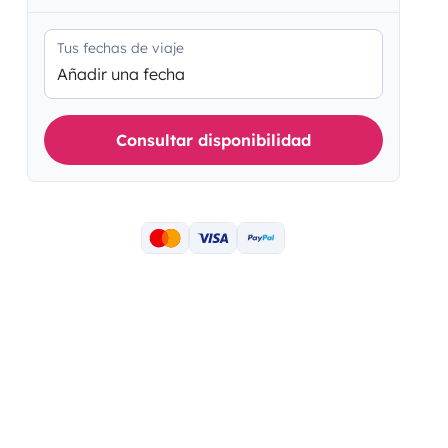
Tus fechas de viaje
Añadir una fecha
Consultar disponibilidad