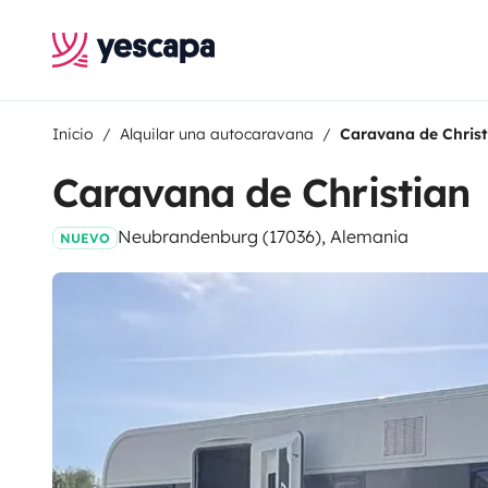
Inicio
Alquilar una autocaravana
Caravana de Christ
Caravana de Christian
Neubrandenburg (17036), Alemania
NUEVO