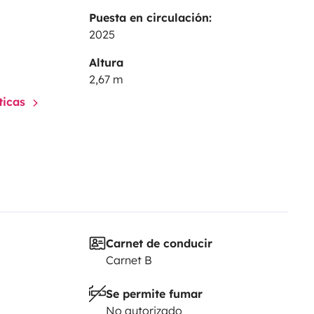
Puesta en circulación:
2025
Altura
2,67 m
sticas
Carnet de conducir
Carnet B
Se permite fumar
No autorizado