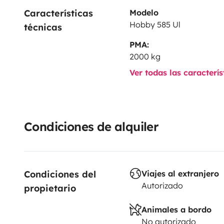
Características 
Modelo
Hobby 585 Ul
técnicas
PMA:
2000 kg
Ver todas las caracterí
Condiciones de alquiler
Condiciones del 
Viajes al extranjero
Autorizado
propietario
Animales a bordo
No autorizado