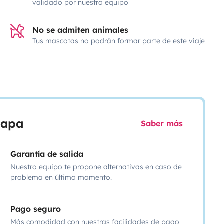
validado por nuestro equipo
No se admiten animales
Tus mascotas no podrán formar parte de este viaje
scapa
Saber más
Garantía de salida
Nuestro equipo te propone alternativas en caso de
problema en último momento.
Pago seguro
Más comodidad con nuestras facilidades de pago