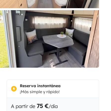
Reserva instantánea
¡Más simple y rápido!
75 €
A partir de
/día