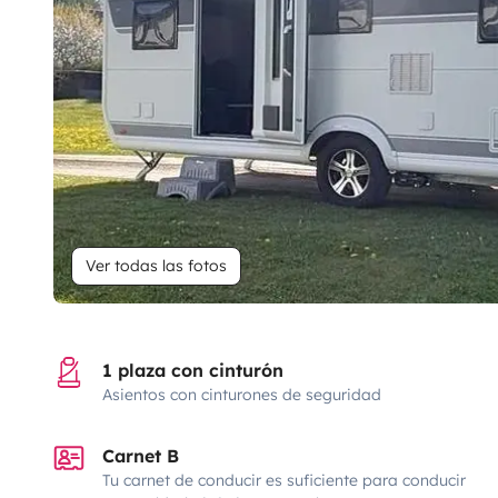
Ver todas las fotos
1 plaza con cinturón
Asientos con cinturones de seguridad
Carnet B
Tu carnet de conducir es suficiente para conducir