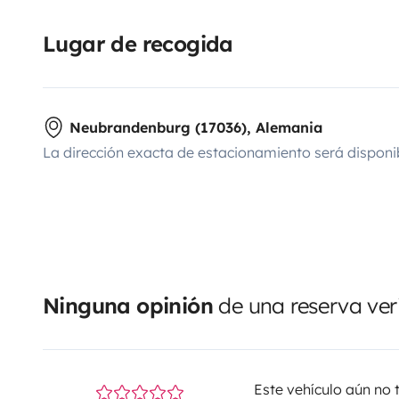
Lugar de recogida
Neubrandenburg (17036), Alemania
La dirección exacta de estacionamiento será disponi
Ninguna opinión
de una reserva ver
Este vehículo aún no 