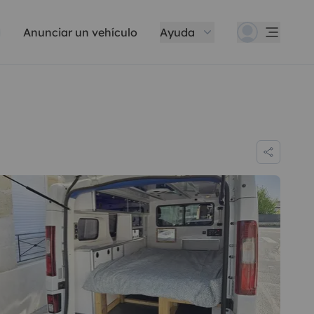
Anunciar un vehículo
Ayuda