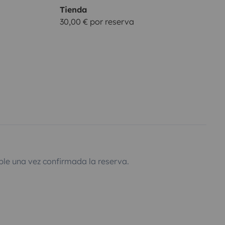
Tienda
30,00 € por reserva
ble una vez confirmada la reserva.