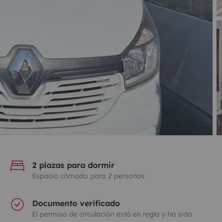
2 plazas para dormir
Espacio cómodo para 2 personas
Documento verificado
El permiso de circulación está en regla y ha sido