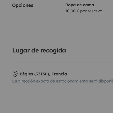
Opciones
Ropa de cama
10,00 € por reserva
Lugar de recogida
Bègles (33130), Francia
La dirección exacta de estacionamiento será disponi