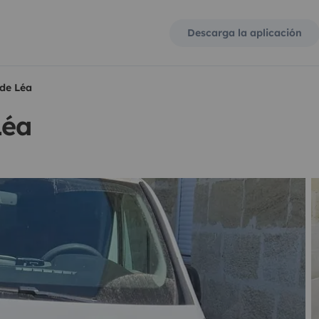
Descarga la aplicación
de Léa
Léa