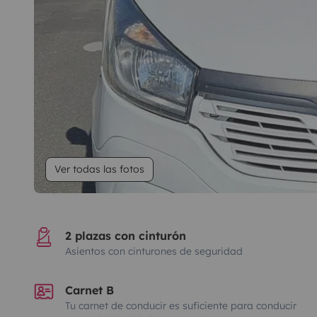
Ver todas las fotos
2 plazas con cinturón
Asientos con cinturones de seguridad
Carnet B
Tu carnet de conducir es suficiente para conducir