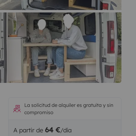
La solicitud de alquiler es gratuita y sin
compromiso
64 €
A partir de
/día