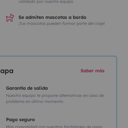
validado por nuestro equipo
Se admiten mascotas a bordo
¡Tus mascotas pueden formar parte del viaje!
scapa
Saber más
Garantía de salida
Nuestro equipo te propone alternativas en caso de
problema en último momento.
Pago seguro
Más comodidad con nuestras facilidades de pago