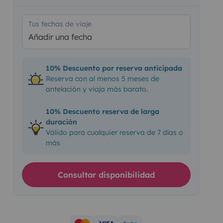
Tus fechas de viaje
Añadir una fecha
10% Descuento por reserva anticipada
Reserva con al menos 5 meses de
antelación y viaja más barato.
10% Descuento reserva de larga
duración
Válido para cualquier reserva de 7 días o
más
Consultar disponibilidad