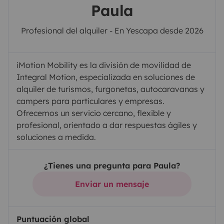
Paula
Profesional del alquiler - En Yescapa desde 2026
iMotion Mobility es la división de movilidad de
Integral Motion, especializada en soluciones de
alquiler de turismos, furgonetas, autocaravanas y
campers para particulares y empresas.
Ofrecemos un servicio cercano, flexible y
profesional, orientado a dar respuestas ágiles y
soluciones a medida.
¿Tienes una pregunta para Paula?
Enviar un mensaje
Puntuación global