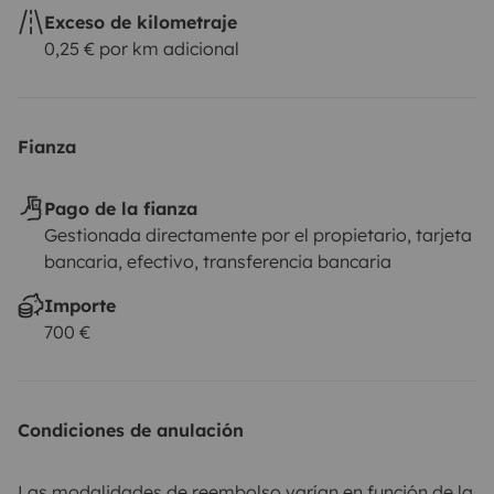
Exceso de kilometraje
0,25 € por km adicional
Fianza
Pago de la fianza
Gestionada directamente por el propietario, tarjeta
bancaria, efectivo, transferencia bancaria
Importe
700 €
Condiciones de anulación
Las modalidades de reembolso varían en función de la