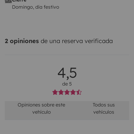
Domingo, día festivo
2 opiniones
de una reserva verificada
4,5
de 5
Opiniones sobre este
Todos sus
vehículo
vehículos