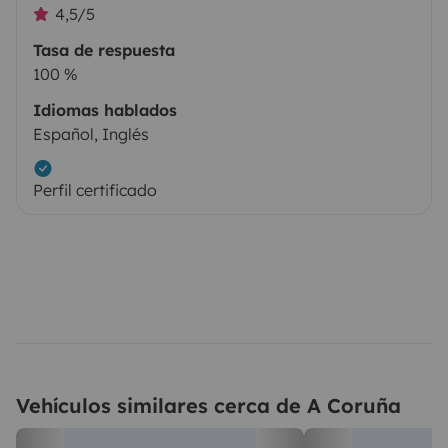
4,5/5
Tasa de respuesta
100 %
Idiomas hablados
Español, Inglés
Perfil certificado
Vehículos similares cerca de A Coruña