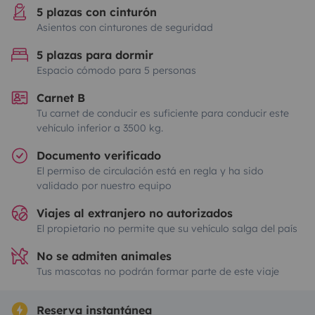
5 plazas con cinturón
Asientos con cinturones de seguridad
5 plazas para dormir
Espacio cómodo para 5 personas
Carnet B
Tu carnet de conducir es suficiente para conducir este
vehículo inferior a 3500 kg.
Documento verificado
El permiso de circulación está en regla y ha sido
validado por nuestro equipo
Viajes al extranjero no autorizados
El propietario no permite que su vehículo salga del país
No se admiten animales
Tus mascotas no podrán formar parte de este viaje
Reserva instantánea