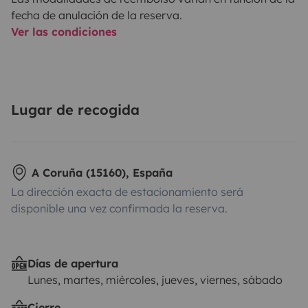
fecha de anulación de la reserva.
Ver las condiciones
Lugar de recogida
A Coruña (15160), España
La dirección exacta de estacionamiento será
disponible una vez confirmada la reserva.
Días de apertura
Lunes, martes, miércoles, jueves, viernes, sábado
Cierre