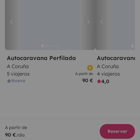
Autocaravana Perfilada
Autocaravana 
A Coruña
A Coruña
5 viajeros
4 viajeros
A partir de
90 €
Nuevo
4,0
A partir de
Reservar
90 €
/día