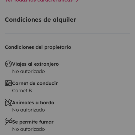
Condiciones de alquiler
Condiciones del propietario
Viajes al extranjero
No autorizado
Carnet de conducir
Carnet B
Animales a bordo
No autorizado
Se permite fumar
No autorizado