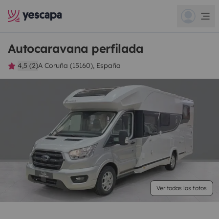
Autocaravana perfilada
4,5 (2)
A Coruña (15160), España
Ver todas las fotos