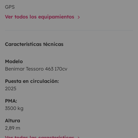
GPS
Ver todos los equipamientos
Características técnicas
Modelo
Benimar Tessoro 463 170cv
Puesta en circulación:
2025
PMA:
3500 kg
Altura
2,89 m
Ver todas las características