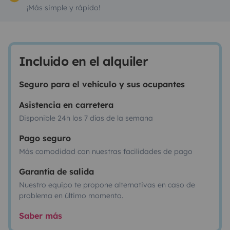
¡Más simple y rápido!
Incluido en el alquiler
Seguro para el vehículo y sus ocupantes
Asistencia en carretera
Disponible 24h los 7 días de la semana
Pago seguro
Más comodidad con nuestras facilidades de pago
Garantía de salida
Nuestro equipo te propone alternativas en caso de
problema en último momento.
Saber más