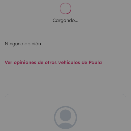
Cargando...
Ninguna opinión
Ver opiniones de otros vehículos de Paula