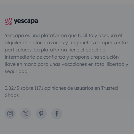
Yescapa es una plataforma que facilita y asegura el
alquiler de autocaravanas y furgonetas campers entre
particulares. La plataforma tiene el papel de
intermediario de confianza y propone una solución
llave en mano para unas vacaciones en total libertad y
seguridad.
3.82/5 sobre 1171 opiniones de usuarios en Trusted
Shops
Instagram
X
Pinterest
Facebook